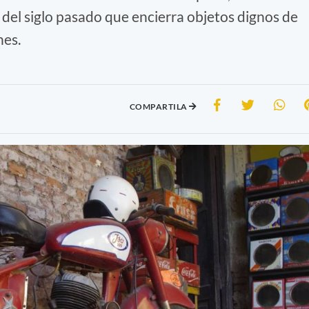
 del siglo pasado que encierra objetos dignos de
nes.
COMPARTILA