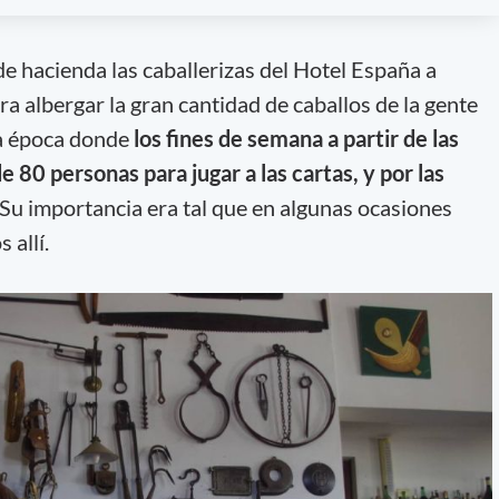
de hacienda las caballerizas del Hotel España a
a albergar la gran cantidad de caballos de la gente
na época donde
los fines de semana a partir de las
80 personas para jugar a las cartas, y por las
Su importancia era tal que en algunas ocasiones
 allí.