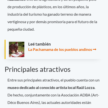
de producción de plásticos, en los últimos años, la
industria del turismo ha ganado terreno de manera
vertiginosa y por demás promisoria para el futuro de la
pequeña ciudad.
Leé también
La Pachamama de los pueblos andinos
Principales atractivos
Entre sus principales atractivos, el pueblo cuenta con un
museo dedicado al conocido artista local Raúl Lozza
.
De hecho, conjuntamente con la Asociación ADBA (Art-
Déco Buenos Aires), las actuales autoridades están