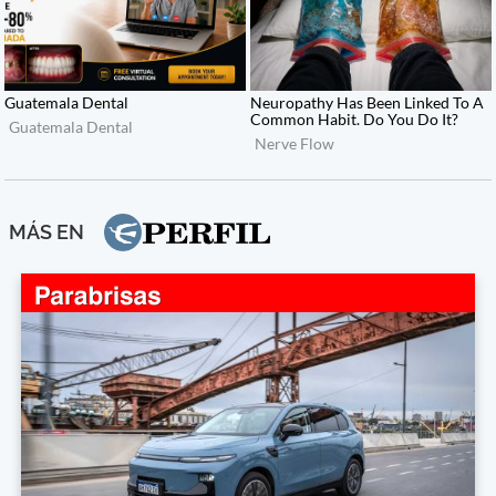
MÁS EN