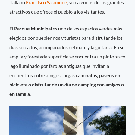
italiano
Francisco Salamone
, son algunos de los grandes
atractivos que ofrece el pueblo a los visitantes.
El Parque Municipal
es uno de los espacios verdes más
elegidos por pueblerinos y turistas para disfrutar de los
días soleados, acompañados del mate y la guitarra. En su
amplia y forestada superficie se encuentra un pintoresco
lago iluminado por farolas antiguas que invitan a
encuentros entre amigos, largas
caminatas, paseos en
bicicleta o disfrutar de un día de camping con amigos o
en familia
.