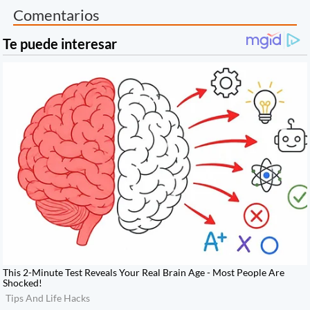
Comentarios