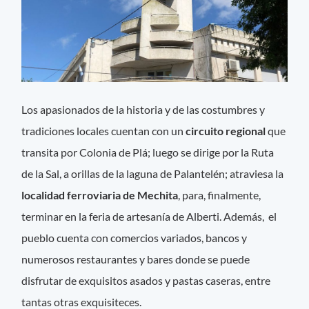
Los apasionados de la historia y de las costumbres y
tradiciones locales cuentan con un
circuito regional
que
transita por Colonia de Plá; luego se dirige por la Ruta
de la Sal, a orillas de la laguna de Palantelén; atraviesa la
localidad ferroviaria de Mechita
, para, finalmente,
terminar en la feria de artesanía de Alberti. Además, el
pueblo cuenta con comercios variados, bancos y
numerosos restaurantes y bares donde se puede
disfrutar de exquisitos asados y pastas caseras, entre
tantas otras exquisiteces.