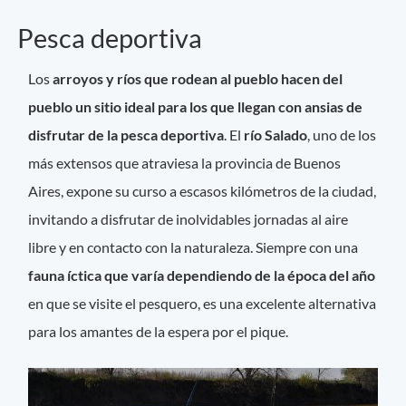
Pesca deportiva
Los
arroyos y ríos que rodean al pueblo hacen del
pueblo un sitio ideal para los que llegan con ansias de
disfrutar de la pesca deportiva
. El
río Salado
, uno de los
más extensos que atraviesa la provincia de Buenos
Aires, expone su curso a escasos kilómetros de la ciudad,
invitando a disfrutar de inolvidables jornadas al aire
libre y en contacto con la naturaleza. Siempre con una
fauna íctica que varía dependiendo de la época del año
en que se visite el pesquero, es una excelente alternativa
para los amantes de la espera por el pique.