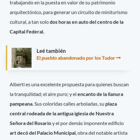
trabajando en la puesta en valor de su patrimonio
arquitectónico, para generar un circuito de miniturismo
cultural, a tan solo
dos horas en auto del centro de la
Capital Federal.
Leé también
El pueblo abandonado por los Tudor
Alberti es una excelente propuesta para quienes buscan
la tranquilidad; el aire puro; y el
encanto de la llanura
pampeana
. Sus coloridas calles arboladas, su
plaza
central rodeada de la antigua iglesia de Nuestra
Señora del Rosario
y el por demás imponente edificio
art decó del Palacio Municipal
, obra del notable artista