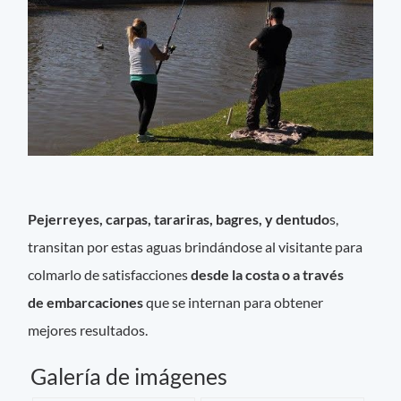
Pejerreyes, carpas, tarariras, bagres, y dentudo
s,
transitan por estas aguas brindándose al visitante para
colmarlo de satisfacciones
desde la costa o a través
de embarcaciones
que se internan para obtener
mejores resultados.
Galería de imágenes