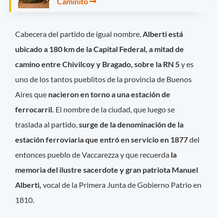
Caminito
Cabecera del partido de igual nombre,
Alberti está
ubicado a 180 km de la Capital Federal, a mitad de
camino entre Chivilcoy y Bragado, sobre la RN 5
y es
uno de los tantos pueblitos de la provincia de Buenos
Aires que
nacieron en torno a una estación de
ferrocarril.
El nombre de la ciudad, que luego se
traslada al partido,
surge de la denominación de la
estación ferroviaria que entró en servicio en 1877
del
entonces pueblo de Vaccarezza y que recuerda
la
memoria del ilustre sacerdote y gran patriota Manuel
Alberti,
vocal de la Primera Junta de Gobierno Patrio en
1810.