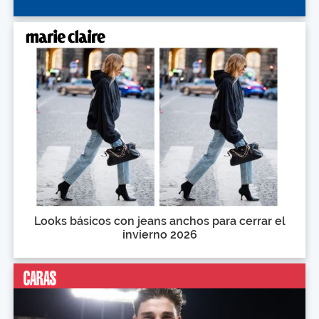
Looks básicos con jeans anchos para cerrar el
invierno 2026