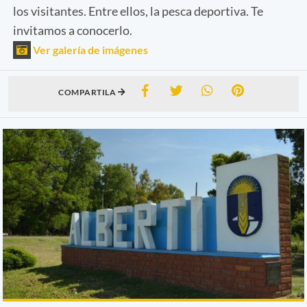
los visitantes. Entre ellos, la pesca deportiva. Te
invitamos a conocerlo.
Ver galería de imágenes
COMPARTILA