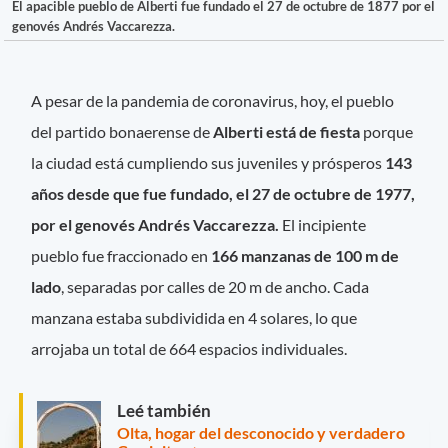
El apacible pueblo de Alberti fue fundado el 27 de octubre de 1877 por el
genovés Andrés Vaccarezza.
A pesar de la pandemia de coronavirus, hoy, el pueblo
del partido bonaerense de
Alberti está de fiesta
porque
la ciudad está cumpliendo sus juveniles y prósperos
143
años desde que fue fundado, el 27 de octubre de 1977,
por el genovés Andrés Vaccarezza.
El incipiente
pueblo fue fraccionado en
166 manzanas de 100 m de
lado
, separadas por calles de 20 m de ancho. Cada
manzana estaba subdividida en 4 solares, lo que
arrojaba un total de 664 espacios individuales.
Leé también
Olta, hogar del desconocido y verdadero