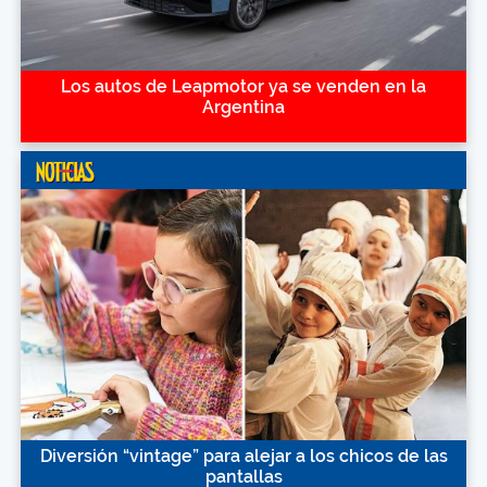
Los autos de Leapmotor ya se venden en la
Argentina
Diversión “vintage” para alejar a los chicos de las
pantallas