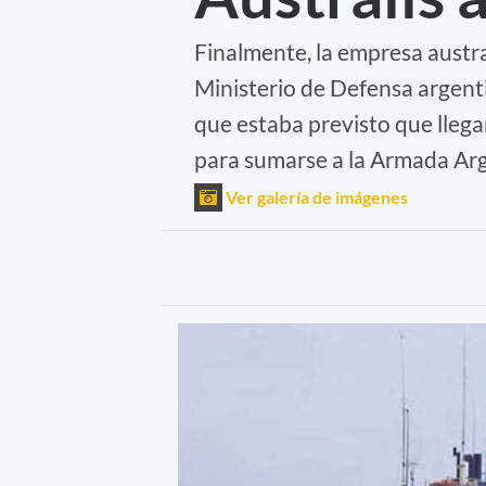
Finalmente, la empresa austr
Ministerio de Defensa argent
que estaba previsto que llega
para sumarse a la Armada Arg
Ver galería de imágenes