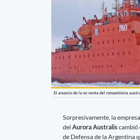
El anuncio de la no venta del rompehielos austr
Sorpresivamente, la empresa
del
Aurora Australis
cambió d
de Defensa de la Argentina 