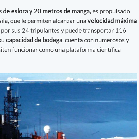
 de eslora y 20 metros de manga,
es propulsado
ilä, que le permiten alcanzar una
velocidad máxima
 por sus 24 tripulantes y puede transportar 116
su
capacidad de bodega
, cuenta con numerosos y
iten funcionar como una plataforma científica