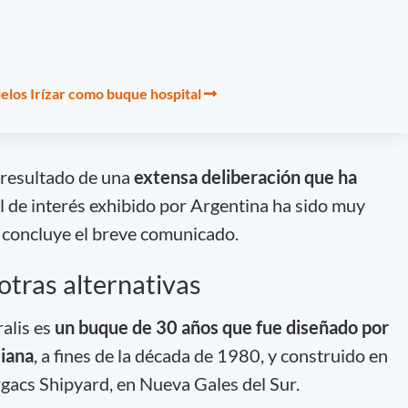
ielos Irízar como buque hospital
 resultado de una
extensa deliberación que ha
vel de interés exhibido por Argentina ha sido muy
 concluye el breve comunicado.
 otras alternativas
alis es
un buque de 30 años que fue diseñado por
liana
, a fines de la década de 1980, y construido en
gacs Shipyard, en Nueva Gales del Sur.