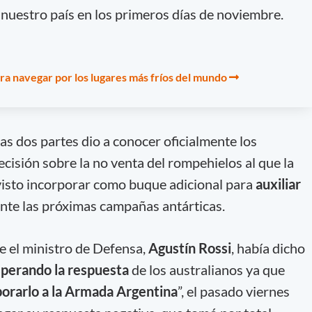
 nuestro país en los primeros días de noviembre.
ra navegar por los lugares más fríos del mundo
as dos partes dio a conocer oficialmente los
cisión sobre la no venta del rompehielos al que la
isto incorporar como buque adicional para
auxiliar
nte las próximas campañas antárticas.
re el ministro de Defensa,
Agustín Rossi
, había dicho
perando la respuesta
de los australianos ya que
orarlo a la Armada Argentina
”, el pasado viernes