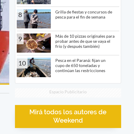
Grilla de fiestas y concursos de
8
pesca para el fin de semana
Más de 10 pizzas originales para
9
probar antes de que se vaya el
frío (y después también)
Pesca en el Paraná: fijan un
10
cupo de 650 toneladas y
continúan las restricciones
Espacio Publicitario
Mirá todos los autores de
Weekend