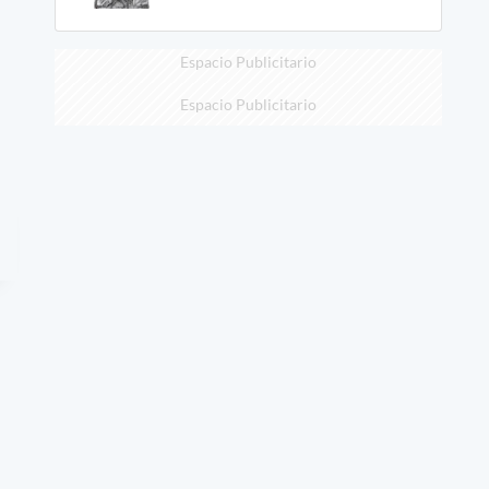
Espacio Publicitario
Espacio Publicitario