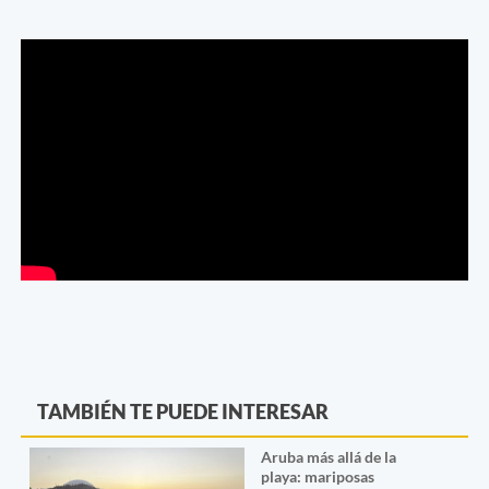
TAMBIÉN TE PUEDE INTERESAR
Aruba más allá de la
playa: mariposas