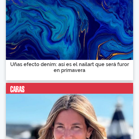
Uñas efecto denim: así es el nailart que será furor
en primavera