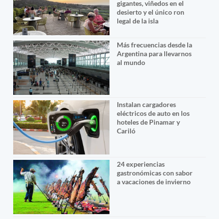
gigantes, viñedos en el
desierto y el único ron
legal de la isla
Más frecuencias desde la
Argentina para llevarnos
al mundo
Instalan cargadores
eléctricos de auto en los
hoteles de Pinamar y
Cariló
24 experiencias
gastronómicas con sabor
a vacaciones de invierno