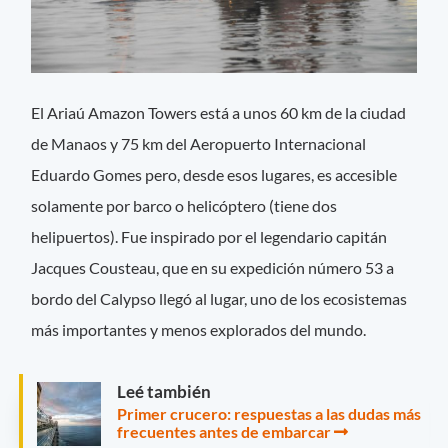
El Ariaú Amazon Towers está a unos 60 km de la ciudad
de Manaos y 75 km del Aeropuerto Internacional
Eduardo Gomes pero, desde esos lugares, es accesible
solamente por barco o helicóptero (tiene dos
helipuertos). Fue inspirado por el legendario capitán
Jacques Cousteau, que en su expedición número 53 a
bordo del Calypso llegó al lugar, uno de los ecosistemas
más importantes y menos explorados del mundo.
Leé también
Primer crucero: respuestas a las dudas más
frecuentes antes de embarcar