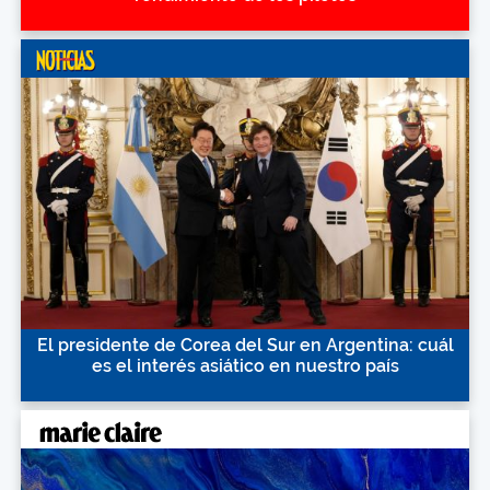
El presidente de Corea del Sur en Argentina: cuál
es el interés asiático en nuestro país