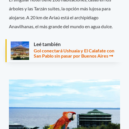
árboles y las Tarzán suites, la opción más lujosa para
alojarse. A 20 km de Ariaú está el archipiélago
Anavilhanas, el más grande del mundo en agua dulce.
Leé también
Gol conectará Ushuaia y El Calafate con
San Pablo sin pasar por Buenos Aires