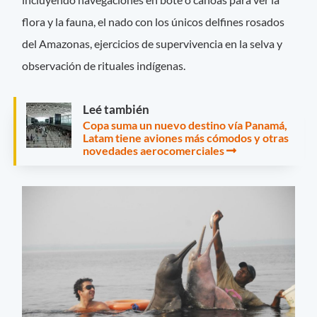
flora y la fauna, el nado con los únicos delfines rosados
del Amazonas, ejercicios de supervivencia en la selva y
observación de rituales indígenas.
Leé también
Copa suma un nuevo destino vía Panamá,
Latam tiene aviones más cómodos y otras
novedades aerocomerciales