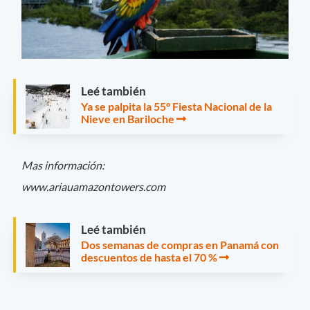
Leé también
Ya se palpita la 55° Fiesta Nacional de la
Nieve en Bariloche
Mas información:
www.ariauamazontowers.com
Leé también
Dos semanas de compras en Panamá con
descuentos de hasta el 70 %