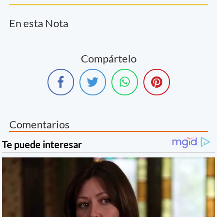
En esta Nota
Compártelo
Comentarios