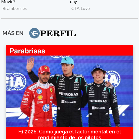
MÁS EN
F1 2026: Cómo juega el factor mental en el
rendimiento de los pilotos