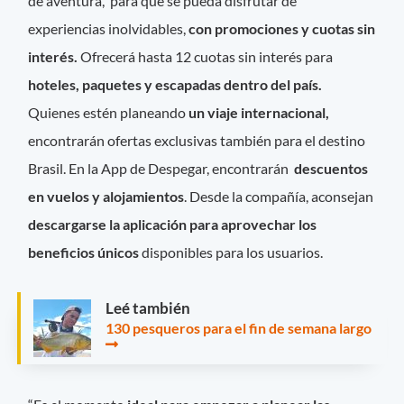
de aventura, para que se pueda disfrutar de
experiencias inolvidables,
con promociones y cuotas sin
interés.
Ofrecerá hasta 12 cuotas sin interés para
hoteles, paquetes y escapadas dentro del país.
Quienes estén planeando
un viaje internacional,
encontrarán ofertas exclusivas también para el destino
Brasil. En la App de Despegar, encontrarán
descuentos
en vuelos y alojamientos
. Desde la compañía, aconsejan
descargarse la aplicación para aprovechar los
beneficios únicos
disponibles para los usuarios.
Leé también
130 pesqueros para el fin de semana largo