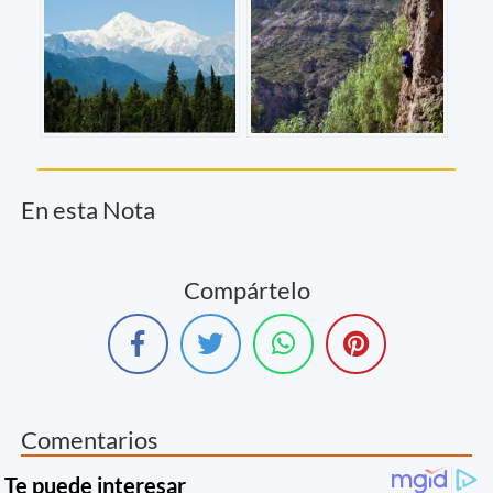
En esta Nota
Compártelo
Comentarios