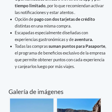
tiempo limitado
, por lo que recomiendan activar
las notificaciones y estar atentos .
Opción de
pago con dos tarjetas de crédito
distintas en una misma compra.
Escapadas especialmente diseñadas con
experiencias gastronómicas y de
aventura.
Todas las compras
suman puntos para Pasaporte
,
el programa de beneficios exclusivo de la empresa
que permite obtener puntos con cada experiencia
y canjearlos luego por más viajes.
Galería de imágenes