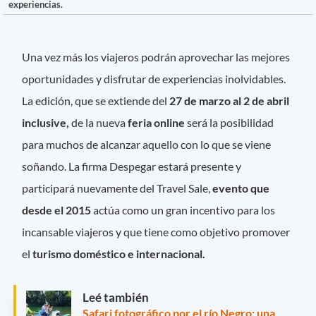
experiencias.
Una vez más los viajeros podrán aprovechar las mejores
oportunidades y disfrutar de experiencias inolvidables.
La edición, que se extiende del
27 de marzo al 2 de abril
inclusive,
de la nueva
feria online
será la posibilidad
para muchos de alcanzar aquello con lo que se viene
soñando. La firma Despegar estará presente y
participará nuevamente del Travel Sale,
evento que
desde el 2015
actúa como un gran incentivo para los
incansable viajeros y que tiene como objetivo promover
el
turismo doméstico e internacional.
Leé también
Safari fotográfico por el río Negro: una