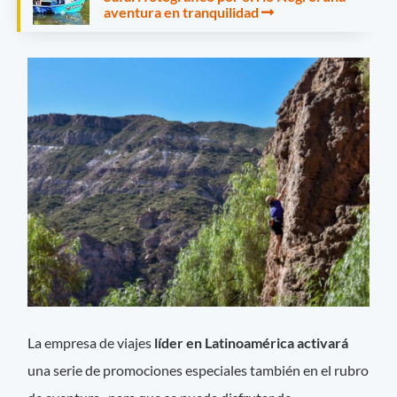
aventura en tranquilidad
La empresa de viajes
líder en Latinoamérica activará
una serie de promociones especiales también en el rubro