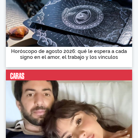
Horóscopo de agosto 2026: qué le espera a cada
signo en el amor, el trabajo y los vínculos