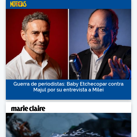
Guerra de periodistas: Baby Etchecopar contra
Majul por su entrevista a Milei