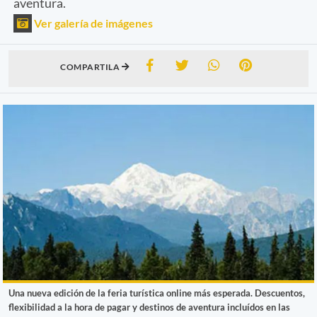
aventura.
Ver galería de imágenes
COMPARTILA
Una nueva edición de la feria turística online más esperada. Descuentos,
flexibilidad a la hora de pagar y destinos de aventura incluídos en las