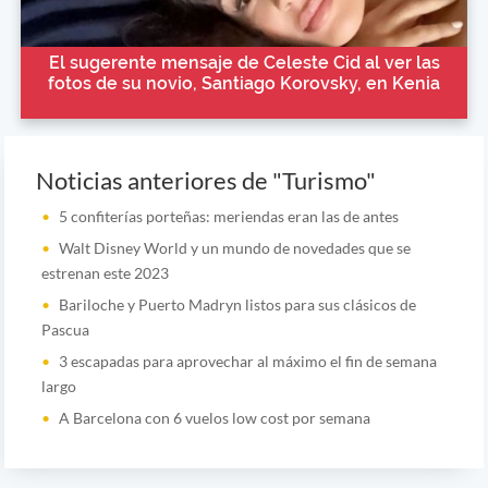
El sugerente mensaje de Celeste Cid al ver las
fotos de su novio, Santiago Korovsky, en Kenia
Noticias anteriores de "Turismo"
5 confiterías porteñas: meriendas eran las de antes
Walt Disney World y un mundo de novedades que se
estrenan este 2023
Bariloche y Puerto Madryn listos para sus clásicos de
Pascua
3 escapadas para aprovechar al máximo el fin de semana
largo
A Barcelona con 6 vuelos low cost por semana