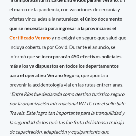
el marco de la pandemia, con vacaciones de cercanía y
ofertas vinculadas a la naturaleza,
el único documento
que se necesitará para ingresar a la provincia es el
Certificado Verano
y no exigirá en seguro que salud que
incluya cobertura por Covid. Durante el anuncio, se
informó que
se incorporarán 450 efectivos policiales
más a los ya dispuestos en todos los departamentos
para el operativo Verano Seguro
, que apunta a
prevenir la accidentología vial en las rutas entrerrianas.
"
Entre Ríos fue declarada como destino turístico seguro
por la organización internacional WTTC con el sello Safe
Travels. Este logro tan importante para la tranquilidad y
la seguridad de los turistas fue fruto del intenso trabajo
de capacitación, adaptación y equipamiento que