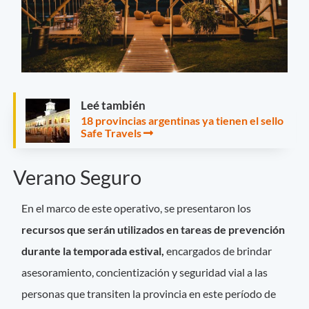
Leé también
18 provincias argentinas ya tienen el sello
Safe Travels
Verano Seguro
En el marco de este operativo, se presentaron los
recursos que serán utilizados en tareas de prevención
durante la temporada estival,
encargados de brindar
asesoramiento, concientización y seguridad vial a las
personas que transiten la provincia en este período de