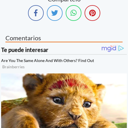
Comentarios