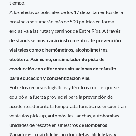
tiempo.
A los efectivos policiales de los 17 departamentos de la
provincia se sumarán más de 500 policías en forma
exclusiva a las rutas y caminos de Entre Ríos.
A través
de stands se mostrarán instrumentos de prevención
vial tales como cinemómetros, alcoholímetros,
etcétera. Asimismo, un simulador de pista de
conducción con diferentes situaciones de tránsito,
para educación y concientización vial.
Entre los recursos logísticos y técnicos con los que se
equipó a la fuerza provincial para la prevención de
accidentes durante la temporada turística se encuentran
vehículos pick-up, automóviles, lanchas, autobombas,
unidades de rescate en siniestros de
Bomberos
Zapadores, cuatriciclos, motocicletas, bicicletas, y