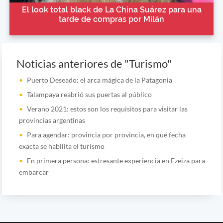
El look total black de La China Suárez para una
tarde de compras por Milán
Noticias anteriores de "Turismo"
Puerto Deseado: el arca mágica de la Patagonia
Talampaya reabrió sus puertas al público
Verano 2021: estos son los requisitos para visitar las
provincias argentinas
Para agendar: provincia por provincia, en qué fecha
exacta se habilita el turismo
En primera persona: estresante experiencia en Ezeiza para
embarcar