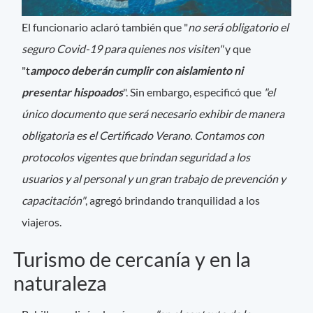
El funcionario aclaró también que "
no será obligatorio el
seguro Covid-19 para quienes nos visiten"
y que
"t
ampoco deberán cumplir con aislamiento ni
presentar hispoados
". Sin embargo, especificó que
"el
único documento que será necesario exhibir de manera
obligatoria es el Certificado Verano. Contamos con
protocolos vigentes que brindan seguridad a los
usuarios y al personal y un gran trabajo de prevención y
capacitación"
, agregó brindando tranquilidad a los
viajeros.
Turismo de cercanía y en la
naturaleza