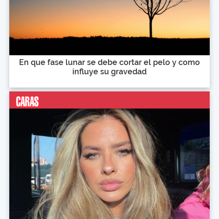
En que fase lunar se debe cortar el pelo y como
influye su gravedad