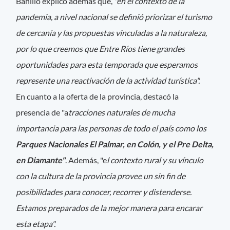
Bahillo explicó además que,
"en el contexto de la
pandemia, a nivel nacional se definió priorizar el turismo
de cercanía y las propuestas vinculadas a la naturaleza,
por lo que creemos que Entre Ríos tiene grandes
oportunidades para esta temporada que esperamos
represente una reactivación de la actividad turística".
En cuanto a la oferta de la provincia, destacó la
presencia de "a
tracciones naturales de mucha
importancia para las personas de todo el país como los
Parques Nacionales El Palmar, en Colón, y el Pre Delta,
en Diamante"
. Además, "e
l contexto rural y su vínculo
con la cultura de la provincia provee un sin fin de
posibilidades para conocer, recorrer y distenderse.
Estamos preparados de la mejor manera para encarar
esta etapa".