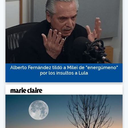
Alberto Fernández tildó a Milei de "energúmeno"
por los insultos a Lula