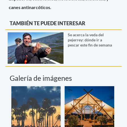
canes antinarcóticos.
TAMBIÉN TE PUEDE INTERESAR
Se acerca la veda del
pejerrey: dónde ir a
pescar este fin de semana
Galería de imágenes