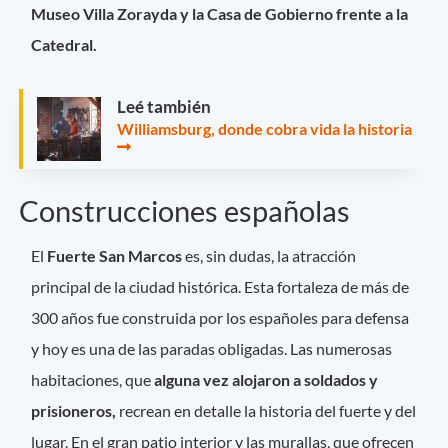
Museo Villa Zorayda y la Casa de Gobierno frente a la
Catedral.
Leé también
Williamsburg, donde cobra vida la historia
Construcciones españolas
El
Fuerte San Marcos
es, sin dudas, la atracción
principal de la ciudad histórica. Esta fortaleza de más de
300 años fue construida por los españoles para defensa
y hoy es una de las paradas obligadas. Las numerosas
habitaciones, que
alguna vez alojaron a soldados y
prisioneros,
recrean en detalle la historia del fuerte y del
lugar. En el gran patio interior y las murallas, que ofrecen