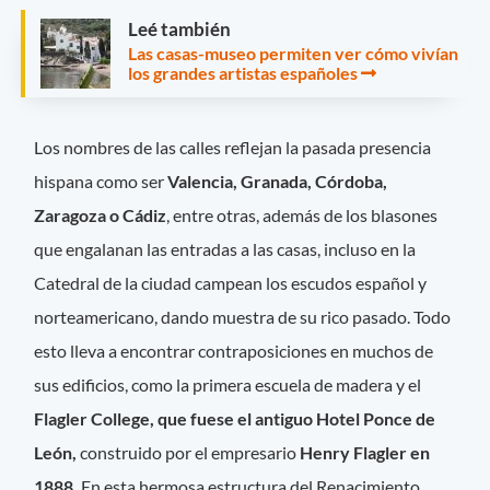
Leé también
Las casas-museo permiten ver cómo vivían
los grandes artistas españoles
Los nombres de las calles reflejan la pasada presencia
hispana como ser
Valencia, Granada, Córdoba,
Zaragoza o Cádiz
, entre otras, además de los blasones
que engalanan las entradas a las casas, incluso en la
Catedral de la ciudad campean los escudos español y
norteamericano, dando muestra de su rico pasado. Todo
esto lleva a encontrar contraposiciones en muchos de
sus edificios, como la primera escuela de madera y el
Flagler College, que fuese el antiguo Hotel Ponce de
León,
construido por el empresario
Henry Flagler en
1888.
En esta hermosa estructura del Renacimiento