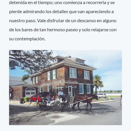
detenida en el tiempo; uno comienza a recorrerla y se
pierde admirando los detalles que van apareciendo a
nuestro paso. Vale disfrutar de un descanso en alguno
de los bares de tan hermoso paseo y solo relajarse con
su contemplación.