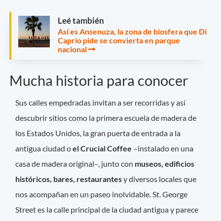
Leé también
Así es Ansenuza, la zona de biosfera que Di
Caprio pide se convierta en parque
nacional
Mucha historia para conocer
Sus calles empedradas invitan a ser recorridas y así
descubrir sitios como la primera escuela de madera de
los Estados Unidos, la gran puerta de entrada a la
antigua ciudad o
el Crucial Coffee
–instalado en una
casa de madera original–, junto con
museos, edificios
históricos, bares, restaurantes
y diversos locales que
nos acompañan en un paseo inolvidable. St. George
Street es la calle principal de la ciudad antigua y parece