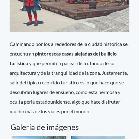
Caminando por los alrededores de la ciudad histórica se
encuentran
pintorescas casas alejadas del bullicio
turístico
y que permiten pasear disfrutando de su
arquitectura y de la tranquilidad de la zona. Justamente,
salir del típico recorrido turístico es lo que hace que se
descubran lugares de ensueño, como esta hermosa y
oculta perla estadounidense, algo que hace disfrutar
mucho más de los viajes por el mundo.
Galería de imágenes