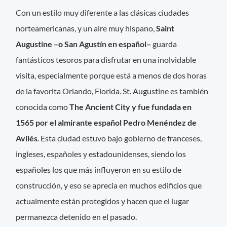
Con un estilo muy diferente a las clásicas ciudades
norteamericanas, y un aire muy hispano,
Saint
Augustine –o San Agustín en español–
guarda
fantásticos tesoros para disfrutar en una inolvidable
visita, especialmente porque está a menos de dos horas
de la favorita Orlando, Florida. St. Augustine es también
conocida como
The Ancient City y fue fundada en
1565 por el almirante español Pedro Menéndez de
Avilés
. Esta ciudad estuvo bajo gobierno de franceses,
ingleses, españoles y estadounidenses, siendo los
españoles los que más influyeron en su estilo de
construcción, y eso se aprecia en muchos edificios que
actualmente están protegidos y hacen que el lugar
permanezca detenido en el pasado.