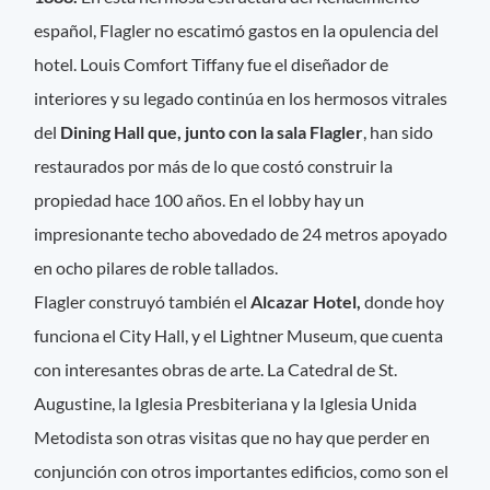
español, Flagler no escatimó gastos en la opulencia del
hotel. Louis Comfort Tiffany fue el diseñador de
interiores y su legado continúa en los hermosos vitrales
del
Dining Hall que, junto con la sala Flagler
, han sido
restaurados por más de lo que costó construir la
propiedad hace 100 años. En el lobby hay un
impresionante techo abovedado de 24 metros apoyado
en ocho pilares de roble tallados.
Flagler construyó también el
Alcazar Hotel,
donde hoy
funciona el City Hall, y el Lightner Museum, que cuenta
con interesantes obras de arte. La Catedral de St.
Augustine, la Iglesia Presbiteriana y la Iglesia Unida
Metodista son otras visitas que no hay que perder en
conjunción con otros importantes edificios, como son el