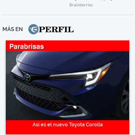
MÁS EN
Así es el nuevo Toyota Corolla