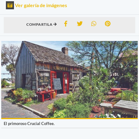
Ver galería de imágenes
COMPARTILA
El primoroso Crucial Coffee.