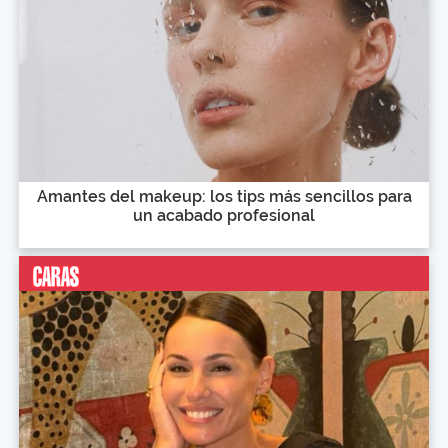
Amantes del makeup: los tips más sencillos para
un acabado profesional