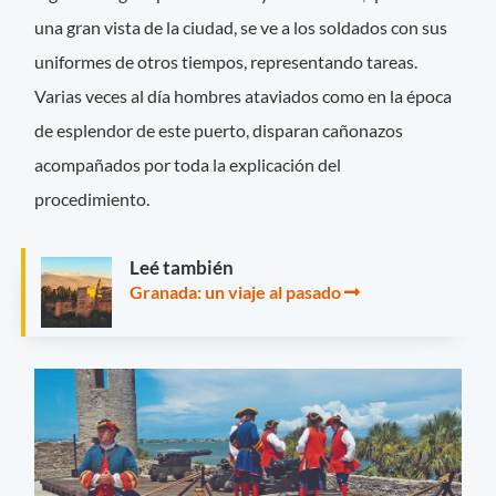
una gran vista de la ciudad, se ve a los soldados con sus
uniformes de otros tiempos, representando tareas.
Varias veces al día hombres ataviados como en la época
de esplendor de este puerto, disparan cañonazos
acompañados por toda la explicación del
procedimiento.
Leé también
Granada: un viaje al pasado