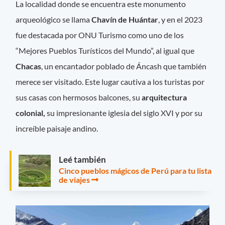
La localidad donde se encuentra este monumento
arqueológico se llama
Chavín de Huántar
, y en el 2023
fue destacada por ONU Turismo como uno de los
“Mejores Pueblos Turísticos del Mundo”, al igual que
Chacas
, un encantador poblado de Áncash que también
merece ser visitado. Este lugar cautiva a los turistas por
sus casas con hermosos balcones, su
arquitectura
colonial,
su impresionante iglesia del siglo XVI y por su
increíble paisaje andino.
Leé también
Cinco pueblos mágicos de Perú para tu lista
de viajes