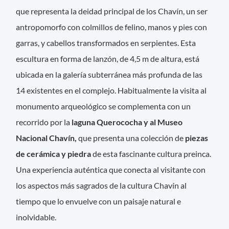
que representa la deidad principal de los Chavín, un ser
antropomorfo con colmillos de felino, manos y pies con
garras, y cabellos transformados en serpientes. Esta
escultura en forma de lanzón, de 4,5 m de altura, está
ubicada en la galería subterránea más profunda de las
14 existentes en el complejo. Habitualmente la visita al
monumento arqueológico se complementa con un
recorrido por la
laguna Querococha y al Museo
Nacional Chavín,
que presenta una colección de
piezas
de cerámica y piedra
de esta fascinante cultura preinca.
Una experiencia auténtica que conecta al visitante con
los aspectos más sagrados de la cultura Chavín al
tiempo que lo envuelve con un paisaje natural e
inolvidable.