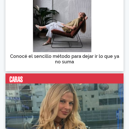
Conocé el sencillo método para dejar ir lo que ya
no suma