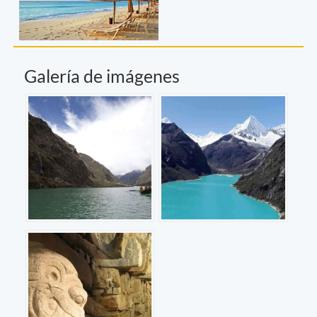
Galería de imágenes