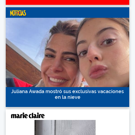
Juliana Awada mostró sus exclusivas vacaciones
en la nieve