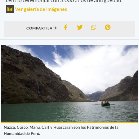
Ver galería de imágenes
COMPARTILA
Nazca, Cusco, Manu, Carl y Huascarán son los Patrimonios de la
Humanidad de Perú.