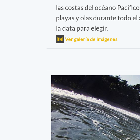
las costas del océano Pacífico
playas y olas durante todo el 
la data para elegir.
Ver galería de imágenes