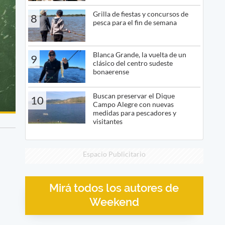
Grilla de fiestas y concursos de
8
pesca para el fin de semana
Blanca Grande, la vuelta de un
9
clásico del centro sudeste
bonaerense
Buscan preservar el Dique
10
Campo Alegre con nuevas
medidas para pescadores y
visitantes
Espacio Publicitario
Mirá todos los autores de
Weekend