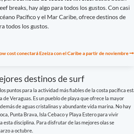
eef breaks, hay algo para todos los gustos. Con casi
céano Pacífico y el Mar Caribe, ofrece destinos de
ra todos los gustos.
 low cost conectará Ezeiza con el Caribe a partir de noviembre
ejores destinos de surf
os puntos para la actividad más fiables de la costa pacífica est
ia de Veraguas. Es un pueblo de playa que ofrece la mayor
demás de aguas cristalinas y abundante vida marina. No hay
ca, Punta Brava, Isla Cebaco y Playa Estero para vivir
esta disciplina. Para disfrutar de las mejores olas se
marzo a octubre.