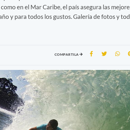
 como en el Mar Caribe, el país asegura las mejore
año y para todos los gustos. Galería de fotos y to
COMPARTILA