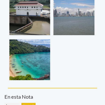
En esta Nota