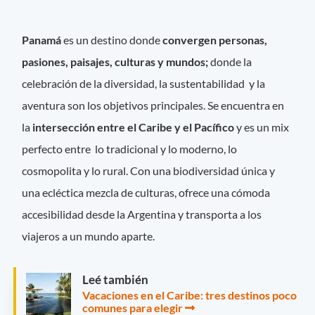
Panamá
es un destino donde
convergen personas,
pasiones, paisajes, culturas y mundos;
donde la
celebración de la diversidad, la sustentabilidad y la
aventura son los objetivos principales. Se encuentra en
la
intersección entre el Caribe y el Pacífico
y es un mix
perfecto entre lo tradicional y lo moderno, lo
cosmopolita y lo rural. Con una biodiversidad única y
una ecléctica mezcla de culturas, ofrece una cómoda
accesibilidad desde la Argentina y transporta a los
viajeros a un mundo aparte.
Leé también
Vacaciones en el Caribe: tres destinos poco
comunes para elegir