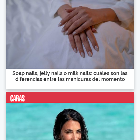
Soap nails, jelly nails o milk nails: cuáles son las
diferencias entre las manicuras del momento