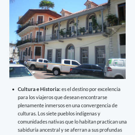
Cultura e Historia:
es el destino por excelencia
para los viajeros que desean encontrarse
plenamente inmersos en una convergencia de
culturas. Los siete pueblos indígenas y
comunidades nativas que lo habitan practican una
sabiduría ancestral y se aferran a sus profundas