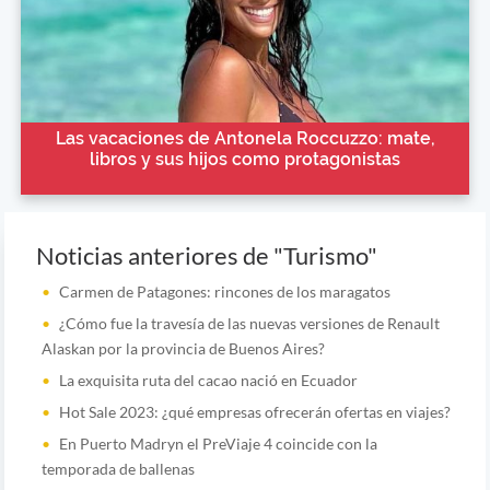
Las vacaciones de Antonela Roccuzzo: mate,
libros y sus hijos como protagonistas
Noticias anteriores de "Turismo"
Carmen de Patagones: rincones de los maragatos
¿Cómo fue la travesía de las nuevas versiones de Renault
Alaskan por la provincia de Buenos Aires?
La exquisita ruta del cacao nació en Ecuador
Hot Sale 2023: ¿qué empresas ofrecerán ofertas en viajes?
En Puerto Madryn el PreViaje 4 coincide con la
temporada de ballenas