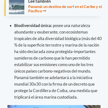
Leé también
Panamá: un destino de surf en el Caribe y el
Pacífico
Biodiversidad única:
posee una naturaleza
abundante y exuberante, con ecosistemas
tropicales de alta diversidad biológica (más del 40
% de la superficie terrestre y marina de la nación
ha sido declarada zona protegida-importantes
sumideros de carbono que le han permitido
estabilizar sus emisiones como uno de los tres
únicos países carbono-negativos del mundo.
Panamá también se adelantará a la iniciativa
mundial 30x30 con la firma de un decreto que
protege la Cordillera de Coiba, una medida que
triplicará el área marina custodiada.