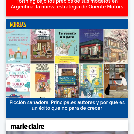
Forthing bajó los precios de sus modelos en
Argentina: la nueva estrategia de Oriente Motors
Ficción sanadora: Principales autores y por qué es
un éxito que no para de crecer