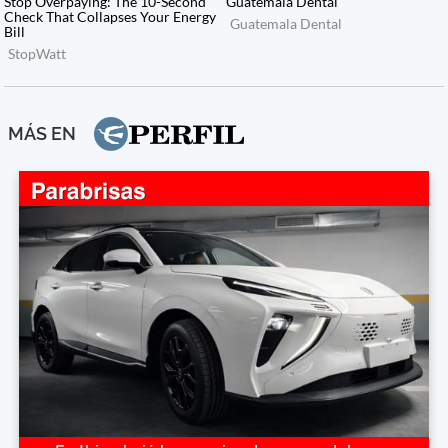
MÁS EN