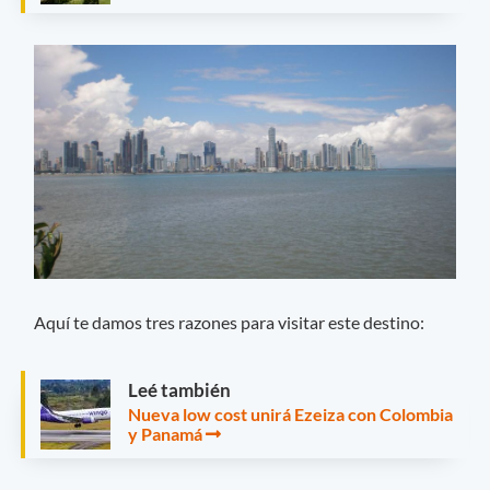
Aquí te damos tres razones para visitar este destino:
Leé también
Nueva low cost unirá Ezeiza con Colombia
y Panamá