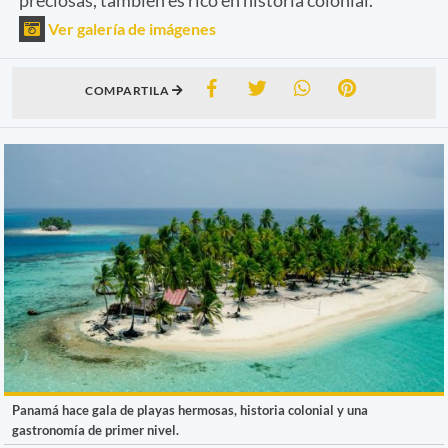
Ver galería de imágenes
COMPARTILA
Panamá hace gala de playas hermosas, historia colonial y una
gastronomía de primer nivel.