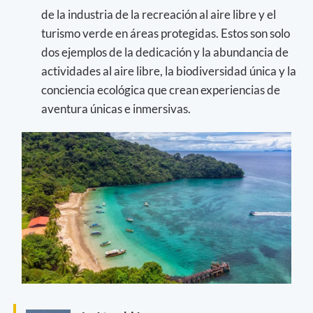
de la industria de la recreación al aire libre y el
turismo verde en áreas protegidas. Estos son solo
dos ejemplos de la dedicación y la abundancia de
actividades al aire libre, la biodiversidad única y la
conciencia ecológica que crean experiencias de
aventura únicas e inmersivas.