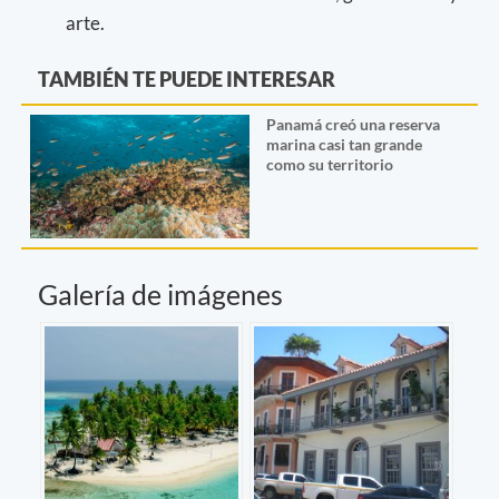
arte.
TAMBIÉN TE PUEDE INTERESAR
Panamá creó una reserva
marina casi tan grande
como su territorio
Galería de imágenes