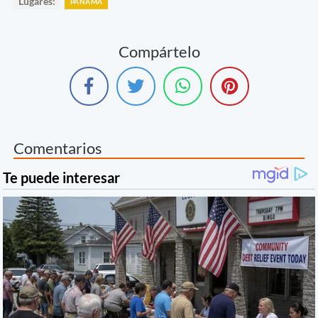
Lugares:
PANAMÁ
Compártelo
Comentarios