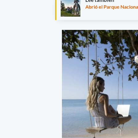
Abrió el Parque Naciona