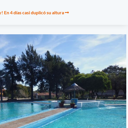
! En 4 días casi duplicó su altura