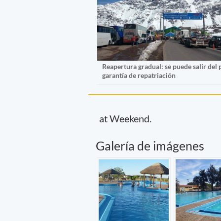
Reapertura gradual: se puede salir del 
garantía de repatriación
at Weekend.
Galería de imágenes