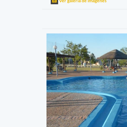
Ver galería de imágenes