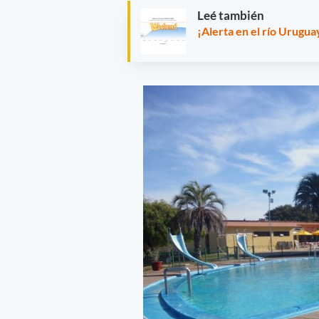
Leé también
¡Alerta en el río Uruguay