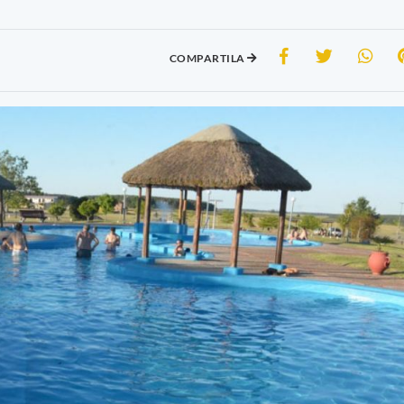
COMPARTILA