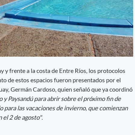
 y frente a la costa de Entre Ríos, los protocolos
to de estos espacios fueron presentados por el
uay, Germán Cardoso, quien señaló que ya coordinó
o y Paysandú para abrir sobre el próximo fin de
 para las vacaciones de invierno, que comienzan
 el 2 de agosto"
.