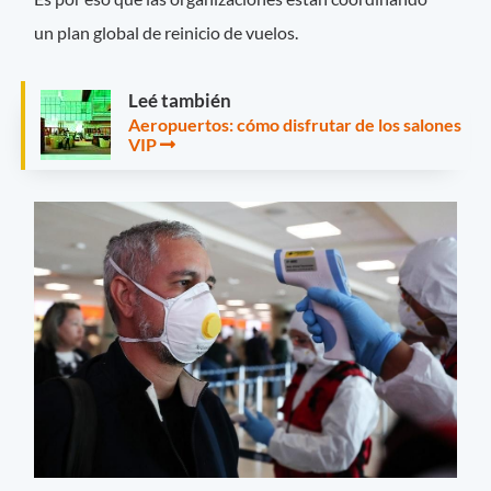
un plan global de reinicio de vuelos.
Leé también
Aeropuertos: cómo disfrutar de los salones
VIP