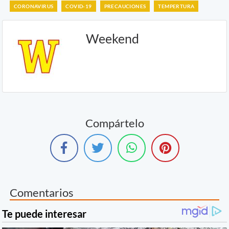
CORONAVIRUS
COVID-19
PRECAUCIONES
TEMPERTURA
Weekend
Compártelo
Comentarios