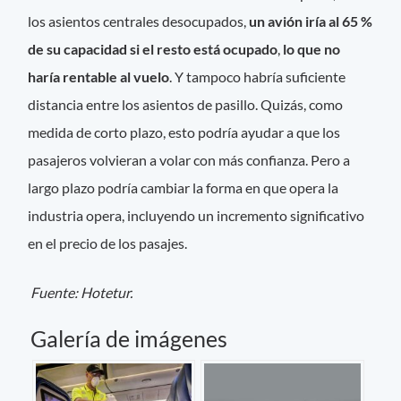
los asientos centrales desocupados,
un avión iría al 65 %
de su capacidad si el resto está ocupado
,
lo que no
haría rentable al vuelo
. Y tampoco habría suficiente
distancia entre los asientos de pasillo. Quizás, como
medida de corto plazo, esto podría ayudar a que los
pasajeros volvieran a volar con más confianza. Pero a
largo plazo podría cambiar la forma en que opera la
industria opera, incluyendo
un incremento significativo
en el precio de los pasajes.
Fuente: Hotetur.
Galería de imágenes