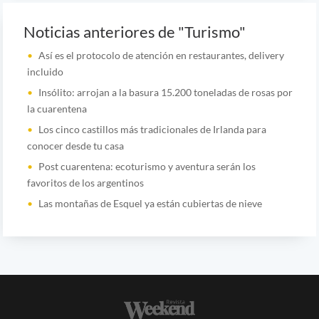
Noticias anteriores de "Turismo"
Así es el protocolo de atención en restaurantes, delivery
incluido
Insólito: arrojan a la basura 15.200 toneladas de rosas por
la cuarentena
Los cinco castillos más tradicionales de Irlanda para
conocer desde tu casa
Post cuarentena: ecoturismo y aventura serán los
favoritos de los argentinos
Las montañas de Esquel ya están cubiertas de nieve