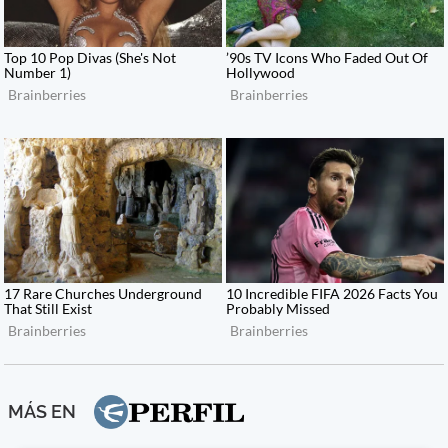
MÁS EN