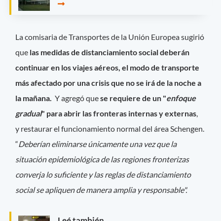
La comisaria de Transportes de la Unión Europea sugirió
que
las medidas de distanciamiento social deberán
continuar en los viajes aéreos, el modo de transporte
más afectado por una crisis que no se irá de la noche a
la mañana.
Y agregó que
se requiere de un "
enfoque
gradual
" para abrir las fronteras internas y externas
,
y restaurar el funcionamiento normal del área Schengen.
“
Deberían eliminarse únicamente una vez que la
situación epidemiológica de las regiones fronterizas
converja lo suficiente y las reglas de distanciamiento
social se apliquen de manera amplia y responsable".
Leé también