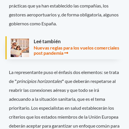
prácticas que ya han establecido las compañías, los
gestores aeroportuarios y, de forma obligatoria, algunos
gobiernos como España.
Leé también
Nuevas reglas para los vuelos comerciales
post pandemia
La representante puso el énfasis dos elementos: se trata
de
"
principios horizontales
"
que deberán respetarse al
reabrir las conexiones aéreas y que todo se irá
adecuando a la situación sanitaria, que es el tema
prioritario. Los especialistas en salud establecerán los
criterios que los estados miembros de la Unión Europea
deberán aceptar para garantizar un enfoque común para