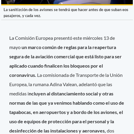
La sanitizción de los aviones se tendrá que hacer antes de que suban eos
pasajeros, y cada vez.
La Comisión Europea presentó este miércoles 13 de
mayo
un marco común de reglas para la reapertura
segura de la aviación comercial que está listo para ser
aplicado cuando finalicen los bloqueos por el
coronavirus.
La comisionada de Transporte de la Unión
Europea, la rumana Adina Valean, adelantó que las
medidas i
ncluyen al distanciamiento social y otras
normas de las que ya venimos hablando como el uso de
tapabocas, en aeropuertos y a bordo de los aviones, el
uso de equipos de protección para el personal y la
desinfección de las instalaciones y aeronaves,
dos