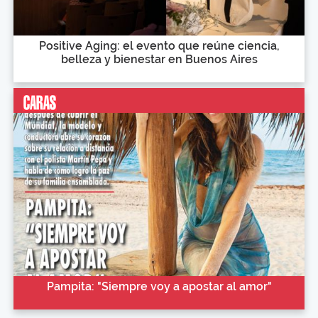
Positive Aging: el evento que reúne ciencia,
belleza y bienestar en Buenos Aires
Pampita: "Siempre voy a apostar al amor"