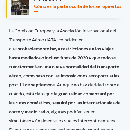
Cómo es la parte oculta de los aeropuertos
La Comisión Europea y la Asociación Internacional del
Transporte Aéreo (IATA) coinciden en
que
probablemente haya restricciones en los viajes
hasta mediados o incluso fines de 2020 y que todo se
transformará en una nueva normalidad del transporte
aéreo, como pasó con las imposiciones aeroportuarias
post 11 de septiembre.
Aunque no hay claridad sobre el
cuándo, está claro que
la gradualidad comenzará por
las rutas domésticas, seguirá por las internacionales de
corto y medio radio
, algunas podrían ser en
simultáneo,y finalmente los vuelos intercontinentales.
Es por eso que las organizaciones están coordinando