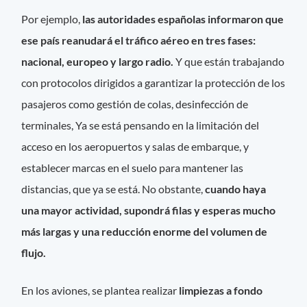
Por ejemplo,
las autoridades españolas informaron que
ese país reanudará el tráfico aéreo en tres fases:
nacional, europeo y largo radio.
Y que están trabajando
con protocolos dirigidos a garantizar la protección de los
pasajeros como gestión de colas, desinfección de
terminales, Ya se está pensando en la limitación del
acceso en los aeropuertos y salas de embarque, y
establecer marcas en el suelo para mantener las
distancias, que ya se está. No obstante,
cuando haya
una mayor actividad, supondrá filas y esperas mucho
más largas y una reducción enorme del volumen de
flujo.
En los aviones, se plantea realizar
limpiezas a fondo