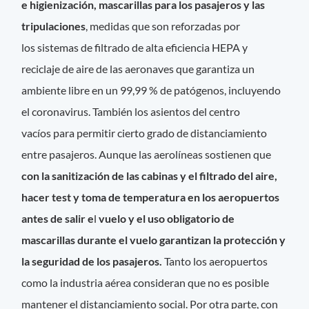
e
higienización, mascarillas para los pasajeros y las
tripulaciones
, medidas que son reforzadas por
los sistemas de filtrado de alta eficiencia HEPA y
reciclaje de aire de las aeronaves que garantiza un
ambiente libre en un 99,99 % de patógenos, incluyendo
el coronavirus. También los asientos del centro
vacíos para permitir cierto grado de distanciamiento
entre pasajeros. Aunque las aerolíneas sostienen que
con la sanitización de las cabinas y el filtrado del aire,
hacer test y toma de temperatura en los aeropuertos
antes de salir e
l
vuelo y el uso obligatorio de
mascarillas durante el vuelo garantizan la protección y
la seguridad de los pasajeros.
Tanto los aeropuertos
como la industria aérea consideran que no es posible
mantener el distanciamiento social. Por otra parte, con