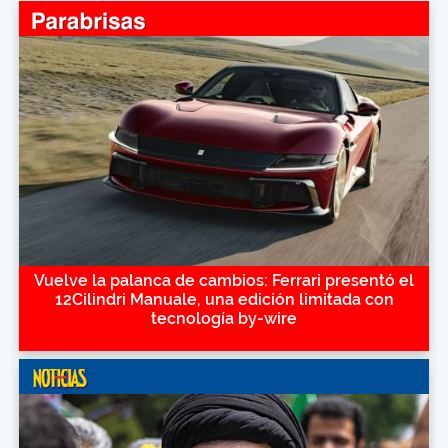
Vuelve la palanca de cambios: Ferrari presentó el
12Cilindri Manuale, una edición limitada con
tecnología by-wire