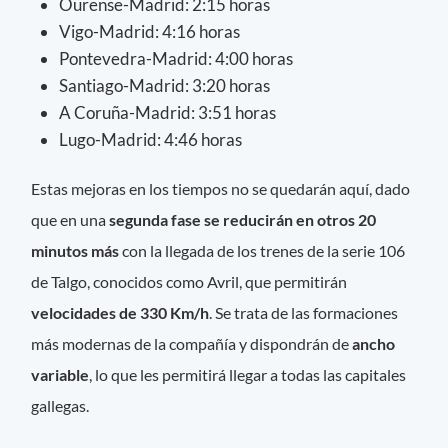
Ourense-Madrid: 2:15 horas
Vigo-Madrid: 4:16 horas
Pontevedra-Madrid: 4:00 horas
Santiago-Madrid: 3:20 horas
A Coruña-Madrid: 3:51 horas
Lugo-Madrid: 4:46 horas
Estas mejoras en los tiempos no se quedarán aquí, dado
que en una
segunda fase se reducirán en otros 20
minutos más
con la llegada de los trenes de la serie 106
de Talgo, conocidos como Avril, que permitirán
velocidades de 330 Km/h
. Se trata de las formaciones
más modernas de la compañía y dispondrán de
ancho
variable
, lo que les permitirá llegar a todas las capitales
gallegas.