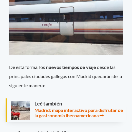
De esta forma, los
nuevos tiempos de viaje
desde las
principales ciudades gallegas con Madrid quedarán de la
siguiente manera:
Leé también
Madrid: mapa interactivo para disfrutar de
la gastronomía iberoamericana