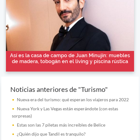
Así es la casa de campo de Juan Minujín: muebles
de madera, tobogán en el living y piscina rústica
Noticias anteriores de "Turismo"
Nueva era del turismo: qué esperan los viajeros para 2022
Nueva York y Las Vegas están esperándote (con estas
sorpresas)
Estas son las 7 piletas más increíbles de Belice
¿Quién dijo que Tandil es tranquilo?