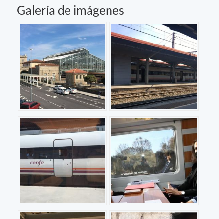
Galería de imágenes