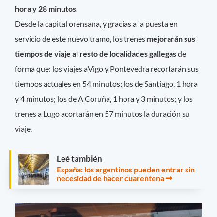
hora y 28 minutos.
Desde la capital orensana, y gracias a la puesta en
servicio de este nuevo tramo, los trenes
mejorarán sus
tiempos de viaje al resto de localidades gallegas
de
forma que: los viajes aVigo y Pontevedra recortarán sus
tiempos actuales en 54 minutos; los de Santiago, 1 hora
y 4 minutos; los de A Coruña, 1 hora y 3 minutos; y los
trenes a Lugo acortarán en 57 minutos la duración su
viaje.
Leé también
España: los argentinos pueden entrar sin
necesidad de hacer cuarentena