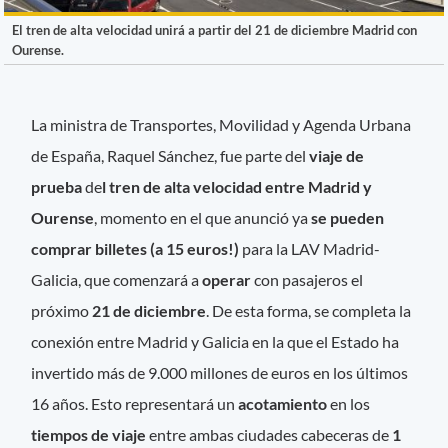
El tren de alta velocidad unirá a partir del 21 de diciembre Madrid con
Ourense.
La ministra de Transportes, Movilidad y Agenda Urbana
de España, Raquel Sánchez, fue parte del
viaje de
prueba
de
l tren de alta velocidad entre Madrid y
Ourense
, momento en el que anunció ya
se pueden
comprar billetes (a 15 euros!)
para la LAV Madrid-
Galicia, que comenzará a
operar
con pasajeros el
próximo
21 de diciembre
. De esta forma, se completa la
conexión entre Madrid y Galicia en la que el Estado ha
invertido más de 9.000 millones de euros en los últimos
16 años. Esto representará un
acotamiento
en los
tiempos de viaje
entre ambas ciudades cabeceras de
1