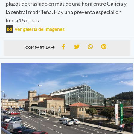
plazos de traslado en más de una hora entre Galicia y
la central madrileña. Hay una preventa especial on
line a 15 euros.
Ver galería de imágenes
COMPARTILA