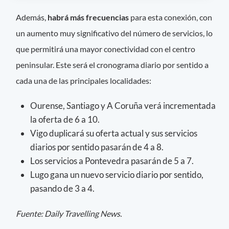
Además,
habrá más frecuencias
para esta conexión, con
un aumento muy significativo del número de servicios, lo
que permitirá una mayor conectividad con el centro
peninsular. Este será el cronograma diario por sentido a
cada una de las principales localidades:
Ourense, Santiago y A Coruña verá incrementada
la oferta de 6 a 10.
Vigo duplicará su oferta actual y sus servicios
diarios por sentido pasarán de 4 a 8.
Los servicios a Pontevedra pasarán de 5 a 7.
Lugo gana un nuevo servicio diario por sentido,
pasando de 3 a 4.
Fuente: Daily Travelling News.