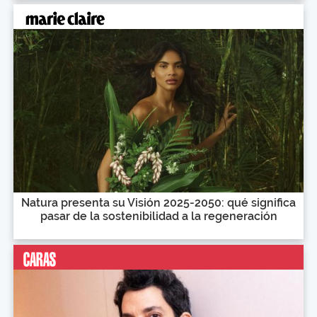
Natura presenta su Visión 2025-2050: qué significa
pasar de la sostenibilidad a la regeneración