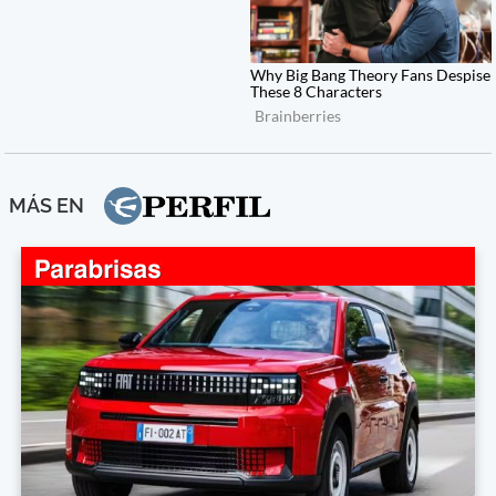
MÁS EN