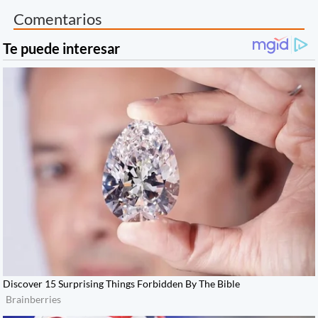
Comentarios