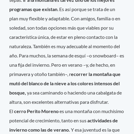
programas que existan
. Es así porque se trata de un
plan muy flexible y adaptable. Con amigos, familia o en
soledad, son todas opciones más que viables por su
característica única, de estar en pleno contacto con la
naturaleza. También es muy adecuable al momento del
año. Para muchos, la semana de esquí –o snowboard– es
una fija del invierno. Pero en verano –y, de hecho, en
primavera y otoño también–, r
ecorrer la montaña que
mutó del blanco de la nieve a los colores intensos del
bosque,
ya sea caminando o haciendo una cabalgata de
altura, son excelentes alternativas para disfrutar.
El
cerro Perito Moreno
es una montaña con muchísimo
potencial de crecimiento, tanto en sus
actividades de
invierno como las de verano.
Y esa juventud es la que