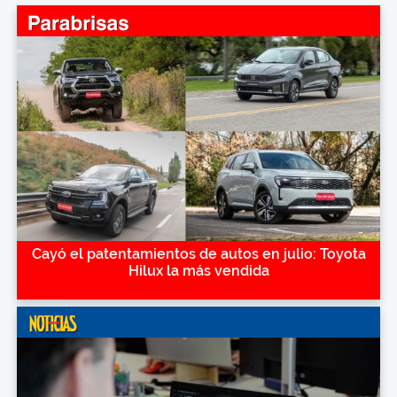
Cayó el patentamientos de autos en julio: Toyota
Hilux la más vendida