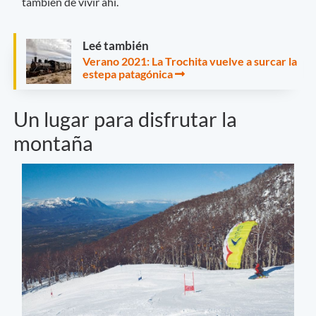
también de vivir ahí.
Leé también
Verano 2021: La Trochita vuelve a surcar la
estepa patagónica
Un lugar para disfrutar la
montaña