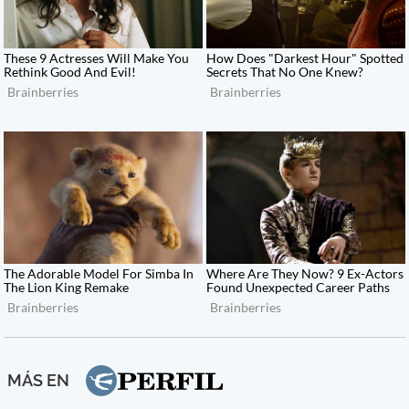
MÁS EN