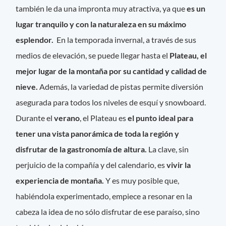
también le da una impronta muy atractiva, ya que
es un
lugar tranquilo y con la naturaleza en su máximo
esplendor.
En la temporada invernal, a través de sus
medios de elevación, se puede llegar hasta el
Plateau, el
mejor lugar de la montaña por su cantidad y calidad de
nieve.
Además, la variedad de pistas permite diversión
asegurada para todos los niveles de esquí y snowboard.
Durante el
verano
, el Plateau es
el punto ideal para
tener una vista panorámica de toda la región y
disfrutar de la gastronomía de altura.
La clave, sin
perjuicio de la compañía y del calendario, es
vivir la
experiencia de montaña.
Y es muy posible que,
habiéndola experimentado, empiece a resonar en la
cabeza la idea de no sólo disfrutar de ese paraíso, sino