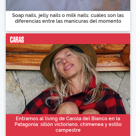
Soap nails, jelly nails o milk nails: cuáles son las
diferencias entre las manicuras del momento
Entramos al living de Carola del Bianco en la
Patagonia: sillón victoriano, chimenea y estilo
campestre