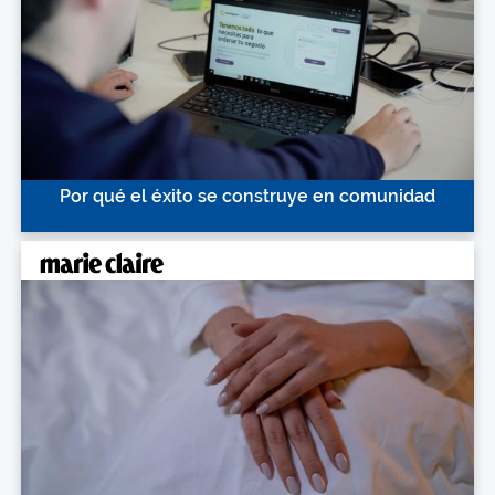
Por qué el éxito se construye en comunidad