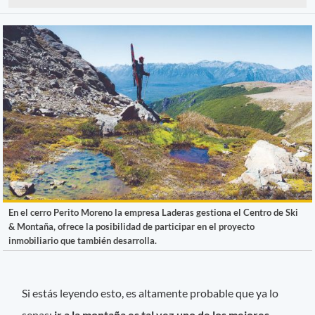
En el cerro Perito Moreno la empresa Laderas gestiona el Centro de Ski
& Montaña, ofrece la posibilidad de participar en el proyecto
inmobiliario que también desarrolla.
Si estás leyendo esto, es altamente probable que ya lo
sepas:
ir a la montaña es tal vez uno de los mejores