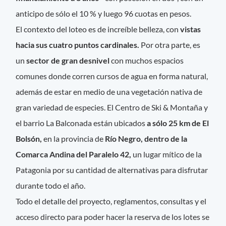
anticipo de sólo el 10 % y luego 96 cuotas en pesos.
El contexto del loteo es de increíble belleza, con
vistas
hacia sus cuatro puntos cardinales.
Por otra parte, es
un
sector de gran desnivel
con muchos espacios
comunes donde corren cursos de agua en forma natural,
además de estar en medio de una vegetación nativa de
gran variedad de especies. El Centro de Ski & Montaña y
el barrio La Balconada están ubicados
a sólo 25 km de El
Bolsón,
en la provincia de
Río Negro, dentro de la
Comarca Andina del Paralelo 42,
un lugar mítico de la
Patagonia por su cantidad de alternativas para disfrutar
durante todo el año.
Todo el detalle del proyecto, reglamentos, consultas y el
acceso directo para poder hacer la reserva de los lotes se