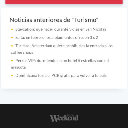
Noticias anteriores de "Turismo"
Staycation: qué hacer durante 3 días en San Nicolás
Salta: en febrero los alojamientos ofrecen 3 x 2
Turistas: Ámsterdam quiere prohibirles la entrada a los
coffee shops
Perros VIP: durmiendo en un hotel 5 estrellas con mi
mascota
Dominicana te da el PCR gratis para volver a tu país