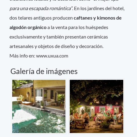
para una escapada romántica”
. En los jardines del hotel,
dos telares antiguos producen
caftanes y kimonos de
algodón orgánico
a la venta para los huéspedes
exclusivamente y también presentan cerámicas
artesanales y objetos de diseño y decoración.
Más info en: www.uxua.com
Galería de imágenes