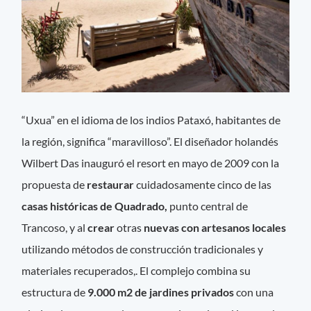
“Uxua” en el idioma de los indios Pataxó, habitantes de
la región, significa “maravilloso”. El diseñador holandés
Wilbert Das inauguró el resort en mayo de 2009 con la
propuesta de
restaurar
cuidadosamente cinco de las
casas históricas de Quadrado,
punto central de
Trancoso, y al
crear
otras
nuevas con artesanos locales
utilizando métodos de construcción tradicionales y
materiales recuperados,. El complejo combina su
estructura de
9.000 m2 de jardines privados
con una