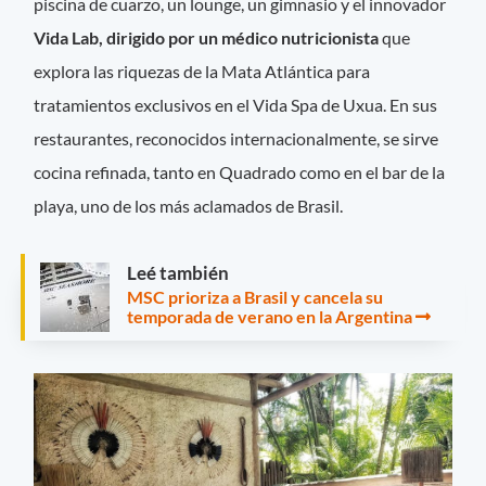
piscina de cuarzo, un lounge, un gimnasio y el innovador
Vida Lab, dirigido por un médico nutricionista
que
explora las riquezas de la Mata Atlántica para
tratamientos exclusivos en el Vida Spa de Uxua. En sus
restaurantes, reconocidos internacionalmente, se sirve
cocina refinada, tanto en Quadrado como en el bar de la
playa, uno de los más aclamados de Brasil.
Leé también
MSC prioriza a Brasil y cancela su
temporada de verano en la Argentina