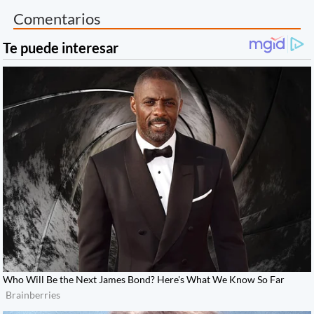
Comentarios