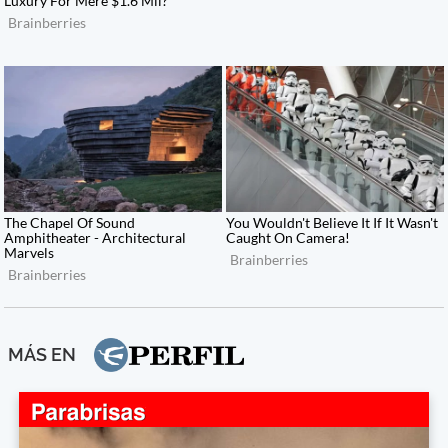
MÁS EN