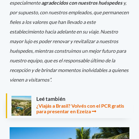
especialmente
agradecidos con nuestros huéspedes
y,
por supuesto, con nuestros empleados, que permanecen
fieles a los valores que han llevado a este
establecimiento hacia adelante en su viaje. Nuestro
mayor lujo es poder renovar y revitalizar a nuestros
huéspedes, mientras construimos un mejor futuro para
nuestro equipo, que es el responsable último de la
recepción y de brindar momentos inolvidables a quienes
vienen a visitarnos”.
Leé también
¿Viajás a Brasil? Volvés con el PCR gratis
para presentar en Ezeiza