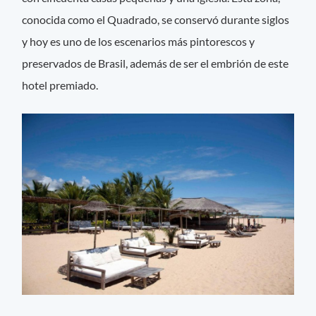
conocida como el Quadrado, se conservó durante siglos
y hoy es uno de los escenarios más pintorescos y
preservados de Brasil, además de ser el embrión de este
hotel premiado.