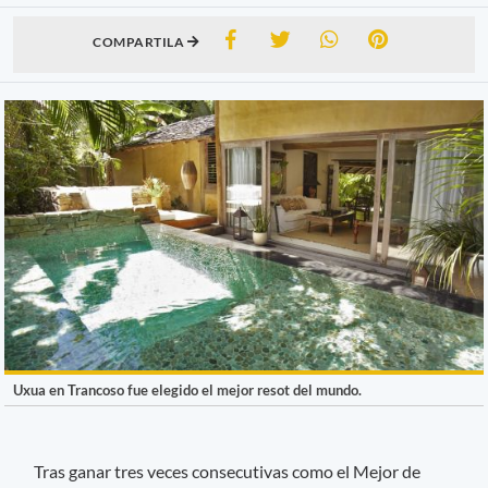
COMPARTILA
Uxua en Trancoso fue elegido el mejor resot del mundo.
Tras ganar tres veces consecutivas como el Mejor de