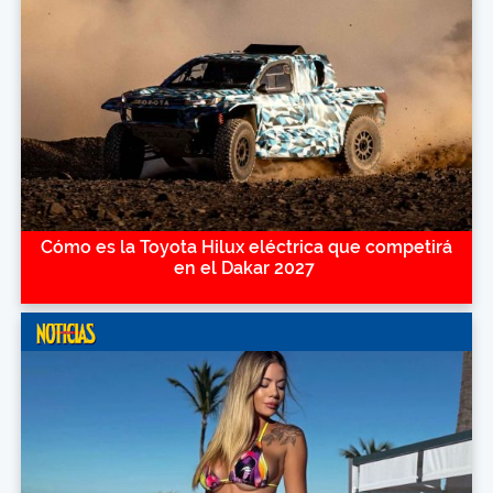
Cómo es la Toyota Hilux eléctrica que competirá
en el Dakar 2027