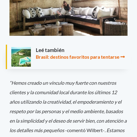
Leé también
Brasil: destinos favoritos para tentarse
“Hemos creado un vínculo muy fuerte con nuestros
clientes y la comunidad local durante los últimos 12
años utilizando la creatividad, el empoderamiento y el
respeto por las personas y el medio ambiente, basados ​​
en la simplicidad y el deseo de servir bien, con atención a
los detalles más pequeños
-comentó Wilbert-
. Estamos