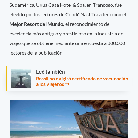
Sudamérica, Uxua Casa Hotel & Spa, en
Trancoso
, fue
elegido por los lectores de Condé Nast Traveler como el
Mejor Resort del Mundo,
el reconocimiento de
excelencia más antiguo y prestigioso en la industria de
viajes que se obtiene mediante una encuesta a 800.000
lectores de la publicación.
Leé también
Brasil no exigirá certificado de vacunación
a los viajeros