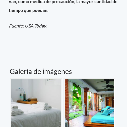
van, como medida de precaución, la mayor cantidad de
tiempo que puedan.
Fuente: USA Today.
Galería de imágenes