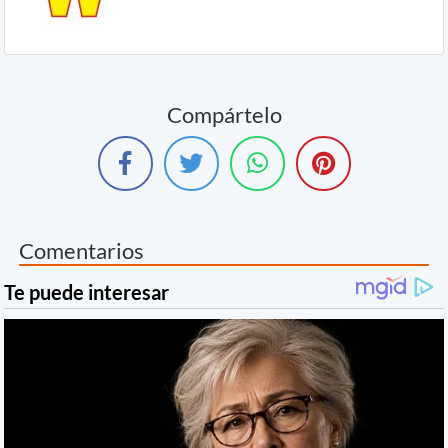
Compártelo
Comentarios