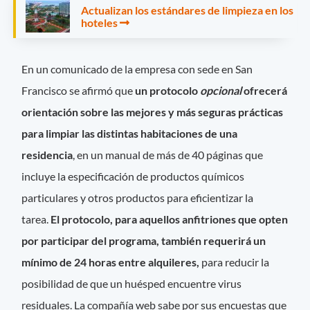
Actualizan los estándares de limpieza en los
hoteles
En un comunicado de la empresa con sede en San
Francisco se afirmó que
un protocolo
opcional
ofrecerá
orientación sobre las mejores y más seguras prácticas
para limpiar las distintas habitaciones de una
residencia
, en un manual de más de 40 páginas que
incluye la especificación de productos químicos
particulares y otros productos para eficientizar la
tarea.
El protocolo, para aquellos anfitriones que opten
por participar del programa, también requerirá un
mínimo de 24 horas entre alquileres,
para reducir la
posibilidad de que un huésped encuentre virus
residuales. La compañía web sabe por sus encuestas que