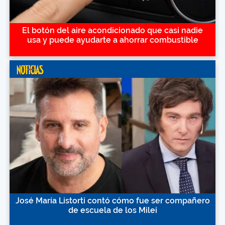
El botón del aire acondicionado que casi nadie
usa y puede ayudarte a ahorrar combustible
José María Listorti contó cómo fue ser compañero
de escuela de los Milei