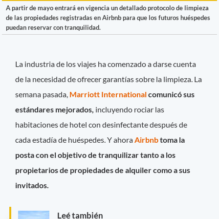
A partir de mayo entrará en vigencia un detallado protocolo de limpieza
de las propiedades registradas en Airbnb para que los futuros huéspedes
puedan reservar con tranquilidad.
La industria de los viajes ha comenzado a darse cuenta
de la necesidad de ofrecer garantías sobre la limpieza. La
semana pasada,
Marriott International
comunicó sus
estándares mejorados,
incluyendo rociar las
habitaciones de hotel con desinfectante después de
cada estadía de huéspedes. Y ahora
Airbnb
toma la
posta con el objetivo de tranquilizar tanto a los
propietarios de propiedades de alquiler como a sus
invitados.
Leé también