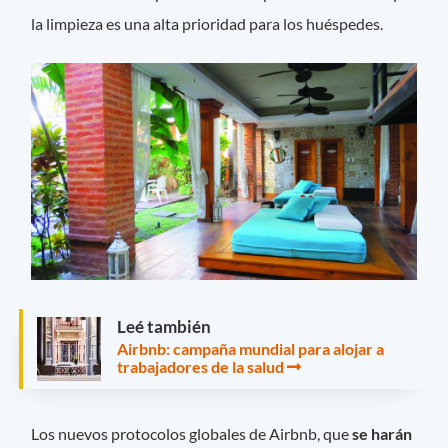
la limpieza es una alta prioridad para los huéspedes.
Leé también
Airbnb: campaña mundial para alojar a
trabajadores de la salud
Los nuevos protocolos globales de Airbnb, que
se harán