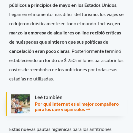
públicos a principios de mayo en los Estados Unidos,
llegan en el momento más difícil del turismo: los viajes se
redujeron drásticamente en todo el mundo. Incluso,
en
marzo la empresa de alquileres on line recibió críticas
de huéspedes que sintieron que sus políticas de
cancelación eran poco claras.
Posteriormente terminó
estableciendo un fondo de $ 250 millones para cubrir los
costos de reembolso de los anfitriones por todas esas
estadías no utilizadas.
Leé también
Por qué Internet es el mejor compañero
para los que viajan solos
Estas nuevas pautas higiénicas para los anfitriones