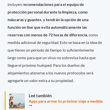
incluyen r
ecomendaciones para el equipo de
protección personal durante la limpieza, como
máscaras y guantes, y tendrán la opción de una
función on line que evita automáticamente las
reservas con menos de 72 horas de diferencia
, como
medida adicional de seguridad. Esto se basa en la idea de
que tienes un período de tiempo lo suficientemente
largo como para que un virus no sobreviva hasta que
llegue el próximo huésped. Para los dueños de
alojamientos atenerse a los nuevos protocolos será
agregarle un valor extra a su propiedad.
Leé también
Apps para armar tu próximo viaje a medida