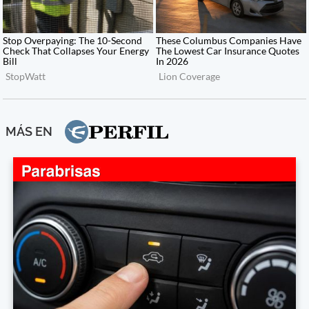
MÁS EN