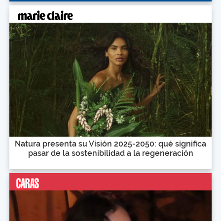
Natura presenta su Visión 2025-2050: qué significa
pasar de la sostenibilidad a la regeneración