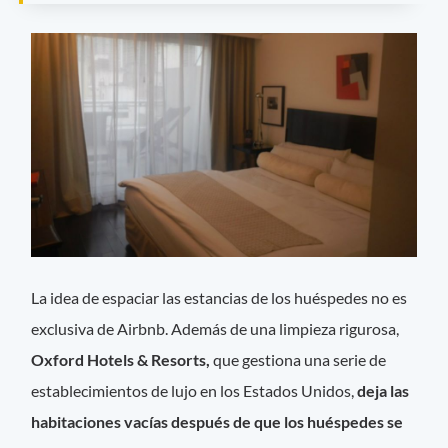
La idea de espaciar las estancias de los huéspedes no es
exclusiva de Airbnb. Además de una limpieza rigurosa,
Oxford Hotels & Resorts,
que gestiona una serie de
establecimientos de lujo en los Estados Unidos,
deja las
habitaciones vacías después de que los huéspedes se