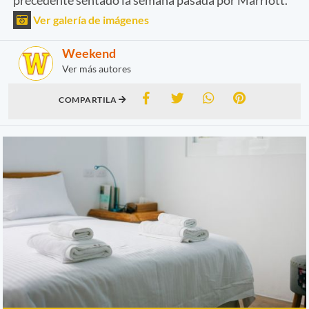
Ver galería de imágenes
Weekend
Ver más autores
COMPARTILA