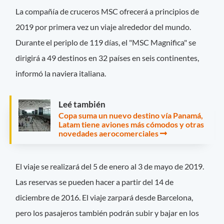
La compañía de cruceros MSC ofrecerá a principios de
2019 por primera vez un viaje alrededor del mundo.
Durante el periplo de 119 días, el "MSC Magnifica" se
dirigirá a 49 destinos en 32 países en seis continentes,
informó la naviera italiana.
Leé también
Copa suma un nuevo destino vía Panamá,
Latam tiene aviones más cómodos y otras
novedades aerocomerciales
El viaje se realizará del 5 de enero al 3 de mayo de 2019.
Las reservas se pueden hacer a partir del 14 de
diciembre de 2016. El viaje zarpará desde Barcelona,
pero los pasajeros también podrán subir y bajar en los