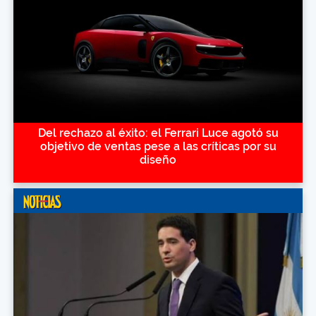
Del rechazo al éxito: el Ferrari Luce agotó su
objetivo de ventas pese a las críticas por su
diseño