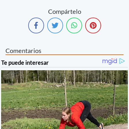
Compártelo
Comentarios