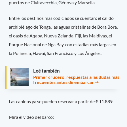
puertos de Civitavecchia, Génova y Marsella.
Entre los destinos más codiciados se cuentan: el cálido
archipiélago de Tonga, las aguas cristalinas de Bora Bora,
el oasis de Aqaba, Nueva Zelanda, Fiji, las Maldivas, el
Parque Nacional de Nga Bay, con estadías más largas en
la Polinesia, Hawai, San Francisco y Los Ángeles.
Leé también
Primer crucero: respuestas a las dudas más
frecuentes antes de embarcar
Las cabinas ya se pueden reservar a partir de € 11.889.
Mirá el video del barco: