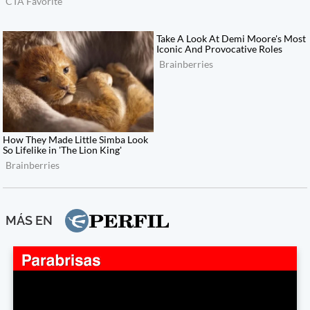
MÁS EN