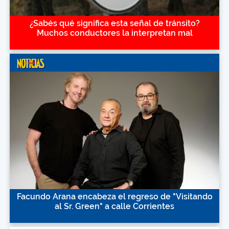
¿Sabés qué significa esta señal de tránsito?
Muchos conductores la interpretan mal
Facundo Arana encabeza el regreso de "Visitando
al Sr. Green" a calle Corrientes