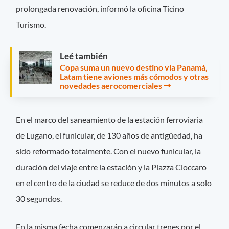
prolongada renovación, informó la oficina Ticino
Turismo.
Leé también
Copa suma un nuevo destino vía Panamá,
Latam tiene aviones más cómodos y otras
novedades aerocomerciales
En el marco del saneamiento de la estación ferroviaria
de Lugano, el funicular, de 130 años de antigüedad, ha
sido reformado totalmente. Con el nuevo funicular, la
duración del viaje entre la estación y la Piazza Cioccaro
en el centro de la ciudad se reduce de dos minutos a solo
30 segundos.
En la misma fecha comenzarán a circular trenes por el