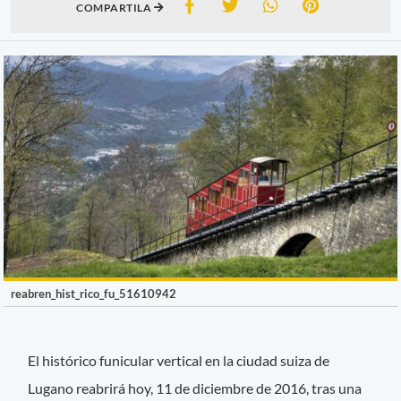
COMPARTILA
reabren_hist_rico_fu_51610942
El histórico funicular vertical en la ciudad suiza de
Lugano reabrirá hoy, 11 de diciembre de 2016, tras una