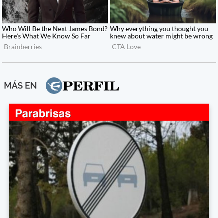
MÁS EN