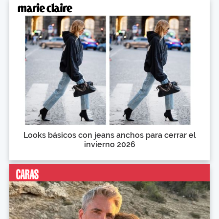
Looks básicos con jeans anchos para cerrar el
invierno 2026