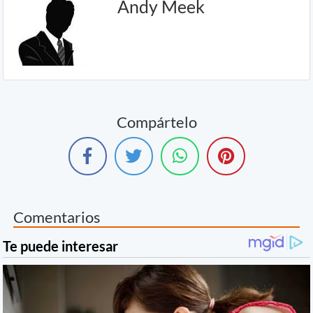
Andy Meek
Compártelo
Comentarios