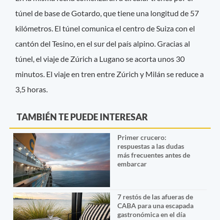
túnel de base de Gotardo, que tiene una longitud de 57
kilómetros. El túnel comunica el centro de Suiza con el
cantón del Tesino, en el sur del país alpino. Gracias al
túnel, el viaje de Zúrich a Lugano se acorta unos 30
minutos. El viaje en tren entre Zúrich y Milán se reduce a
3,5 horas.
TAMBIÉN TE PUEDE INTERESAR
Primer crucero:
respuestas a las dudas
más frecuentes antes de
embarcar
7 restós de las afueras de
CABA para una escapada
gastronómica en el día