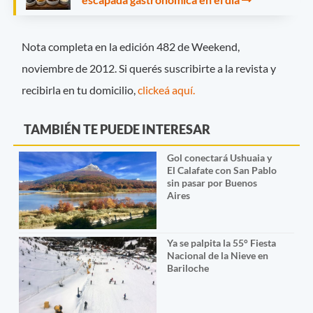
Nota completa en la edición 482 de Weekend,
noviembre de 2012. Si querés suscribirte a la revista y
recibirla en tu domicilio,
clickeá aquí.
TAMBIÉN TE PUEDE INTERESAR
Gol conectará Ushuaia y
El Calafate con San Pablo
sin pasar por Buenos
Aires
Ya se palpita la 55° Fiesta
Nacional de la Nieve en
Bariloche