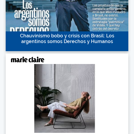
Chauvinismo bobo y crisis con Brasil: Los
argentinos somos Derechos y Humanos