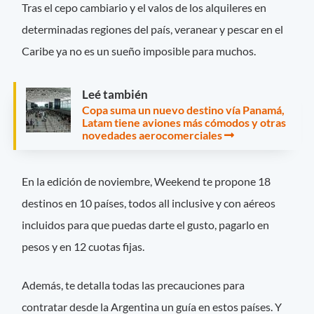
Tras el cepo cambiario y el valos de los alquileres en
determinadas regiones del país, veranear y pescar en el
Caribe ya no es un sueño imposible para muchos.
Leé también
Copa suma un nuevo destino vía Panamá,
Latam tiene aviones más cómodos y otras
novedades aerocomerciales
En la edición de noviembre, Weekend te propone 18
destinos en 10 países, todos all inclusive y con aéreos
incluidos para que puedas darte el gusto, pagarlo en
pesos y en 12 cuotas fijas.
Además, te detalla todas las precauciones para
contratar desde la Argentina un guía en estos países. Y