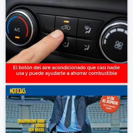
El botón del aire acondicionado que casi nadie
usa y puede ayudarte a ahorrar combustible