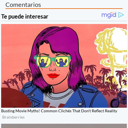
Comentarios