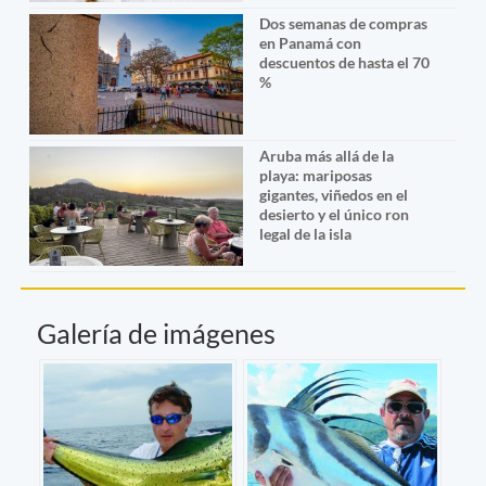
Dos semanas de compras
en Panamá con
descuentos de hasta el 70
%
Aruba más allá de la
playa: mariposas
gigantes, viñedos en el
desierto y el único ron
legal de la isla
Galería de imágenes