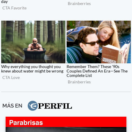
MÁS EN