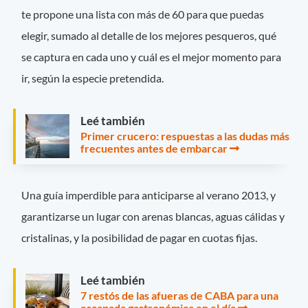
te propone una lista con más de 60 para que puedas
elegir, sumado al detalle de los mejores pesqueros, qué
se captura en cada uno y cuál es el mejor momento para
ir, según la especie pretendida.
Leé también
Primer crucero: respuestas a las dudas más
frecuentes antes de embarcar
Una guía imperdible para anticiparse al verano 2013, y
garantizarse un lugar con arenas blancas, aguas cálidas y
cristalinas, y la posibilidad de pagar en cuotas fijas.
Leé también
7 restós de las afueras de CABA para una
escapada gastronómica en el día