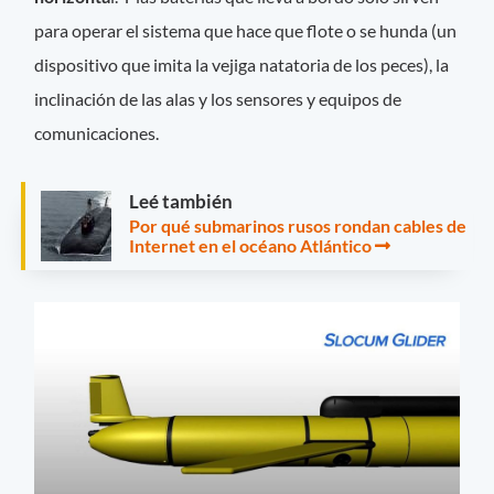
para operar el sistema que hace que flote o se hunda (un
dispositivo que imita la vejiga natatoria de los peces), la
inclinación de las alas y los sensores y equipos de
comunicaciones.
Leé también
Por qué submarinos rusos rondan cables de
Internet en el océano Atlántico