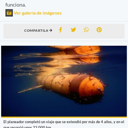
funciona.
Ver galería de imágenes
COMPARTILA
El planeador completó un viaje que se extendió por más de 4 años, y en el
que recorrió unos 22.000 km.