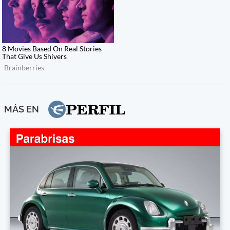
MÁS EN