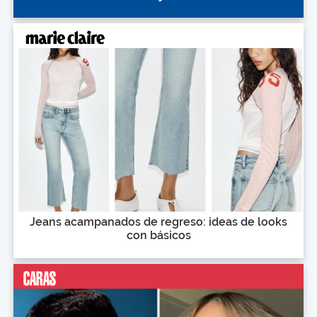
Jeans acampanados de regreso: ideas de looks
con básicos