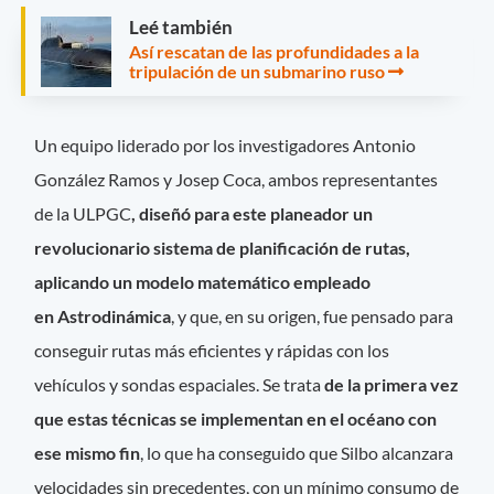
Leé también
Así rescatan de las profundidades a la
tripulación de un submarino ruso
Un equipo liderado por los investigadores Antonio
González Ramos y Josep Coca, ambos representantes
de la ULPGC
,
diseñó para este planeador un
revolucionario sistema de planificación de rutas,
aplicando un modelo matemático empleado
en Astrodinámica
, y que, en su origen, fue pensado para
conseguir rutas más eficientes y rápidas con los
vehículos y sondas espaciales. Se trata
de la primera vez
que estas técnicas se implementan en el océano con
ese mismo fin
, lo que ha conseguido que Silbo alcanzara
velocidades sin precedentes, con un mínimo consumo de