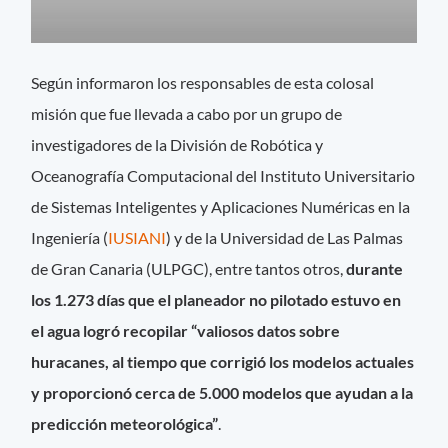
Según informaron los responsables de esta colosal
misión que fue llevada a cabo por un grupo de
investigadores de la División de Robótica y
Oceanografía Computacional del Instituto Universitario
de Sistemas Inteligentes y Aplicaciones Numéricas en la
Ingeniería (
IUSIANI
) y de la Universidad de Las Palmas
de Gran Canaria (ULPGC), entre tantos otros,
durante
los 1.273 días que el planeador no pilotado estuvo en
el agua logró recopilar “valiosos datos sobre
huracanes, al tiempo que corrigió los modelos actuales
y proporcionó cerca de 5.000 modelos que ayudan a la
predicción meteorológica”
.