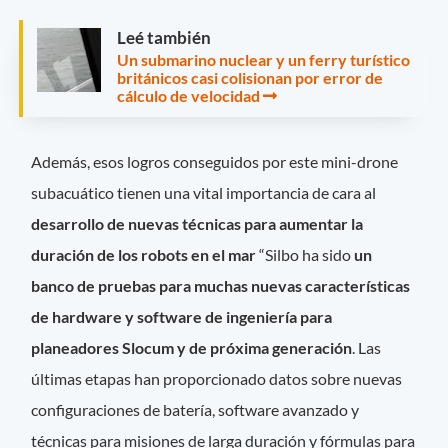
Leé también
Un submarino nuclear y un ferry turístico
británicos casi colisionan por error de
cálculo de velocidad
Además, esos logros conseguidos por este mini-drone
subacuático tienen una vital importancia de cara al
desarrollo de nuevas técnicas para aumentar la
duración de los robots en el mar
“Silbo ha sido
un
banco de pruebas para muchas nuevas características
de hardware y software de ingeniería para
planeadores Slocum y de próxima generación
. Las
últimas etapas han proporcionado datos sobre nuevas
configuraciones de batería, software avanzado y
técnicas para misiones de larga duración y fórmulas para