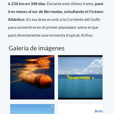
6.236 km en 348 días
. Durante este último tramo,
pasó
tres meses al sur de Bermudas, estudiando el Océano
Atlántico.
En esa área se unió a la Corriente del Golfo
para convertirse en el primer planeador sobre el que
pasó directamente una tormenta tropical, Arthur.
Galería de imágenes