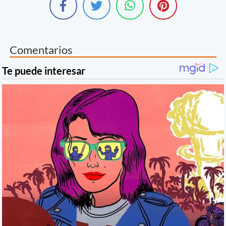
Comentarios