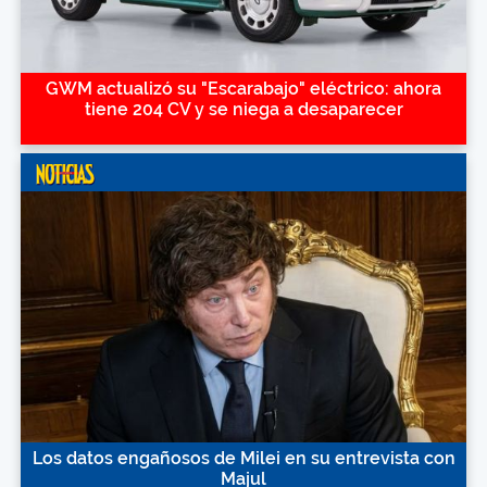
GWM actualizó su "Escarabajo" eléctrico: ahora
tiene 204 CV y se niega a desaparecer
Los datos engañosos de Milei en su entrevista con
Majul