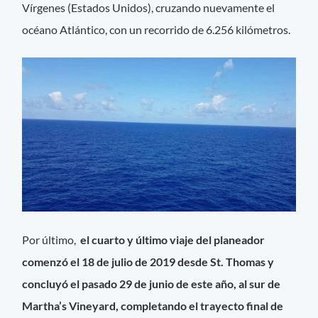
Vírgenes (Estados Unidos), cruzando nuevamente el
océano Atlántico, con un recorrido de 6.256 kilómetros.
Por último,
e
l cuarto y último viaje del planeador
comenzó el 18 de julio de 2019 desde St. Thomas y
concluyó el pasado 29 de junio de este año, al sur de
Martha’s Vineyard, completando el trayecto final de