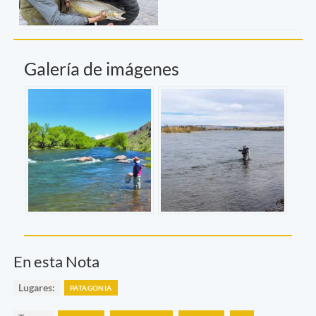
Galería de imágenes
En esta Nota
Lugares:
PATAGONIA