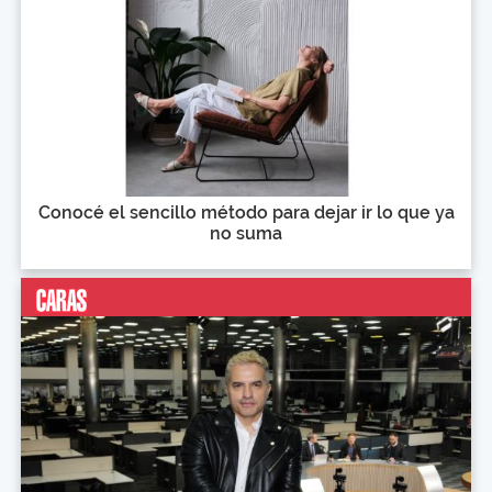
Conocé el sencillo método para dejar ir lo que ya
no suma