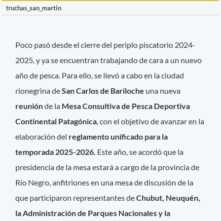
truchas_san_martin
Poco pasó desde el cierre del periplo piscatorio 2024-
2025, y ya se encuentran trabajando de cara a un nuevo
año de pesca. Para ello, se llevó a cabo en la ciudad
rionegrina de
San Carlos de Bariloche
una nueva
reunión
de la
Mesa Consultiva de Pesca Deportiva
Continental Patagónica
, con el objetivo de avanzar en la
elaboración del
reglamento unificado para la
temporada 2025-2026.
Este año, se acordó que la
presidencia de la mesa estará a cargo de la provincia de
Río Negro, anfitriones en una mesa de discusión de la
que participaron representantes de
Chubut, Neuquén,
la Administración de Parques Nacionales y la