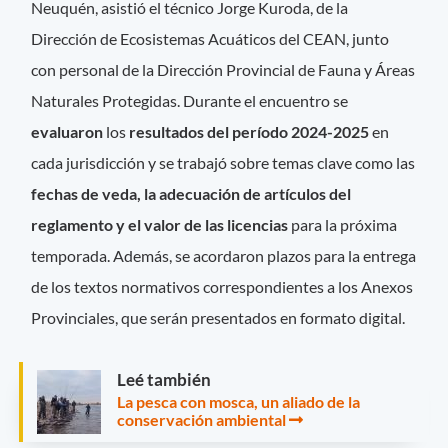
Neuquén, asistió el técnico Jorge Kuroda, de la
Dirección de Ecosistemas Acuáticos del CEAN, junto
con personal de la Dirección Provincial de Fauna y Áreas
Naturales Protegidas. Durante el encuentro se
evaluaron
los
resultados del período 2024-2025
en
cada jurisdicción y se trabajó sobre temas clave como las
fechas de veda, la adecuación de artículos del
reglamento y el valor de las licencias
para la próxima
temporada. Además, se acordaron plazos para la entrega
de los textos normativos correspondientes a los Anexos
Provinciales, que serán presentados en formato digital.
Leé también
La pesca con mosca, un aliado de la
conservación ambiental