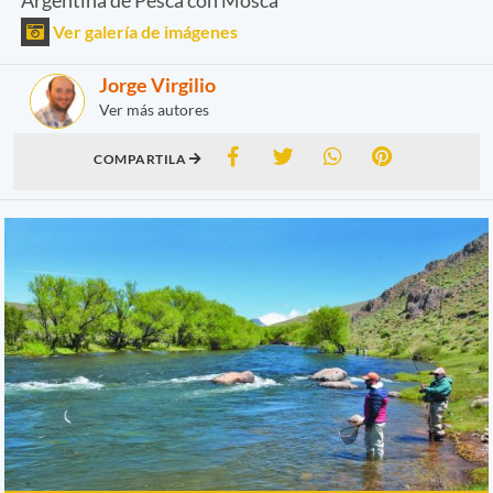
Ver galería de imágenes
Jorge Virgilio
Ver más autores
COMPARTILA