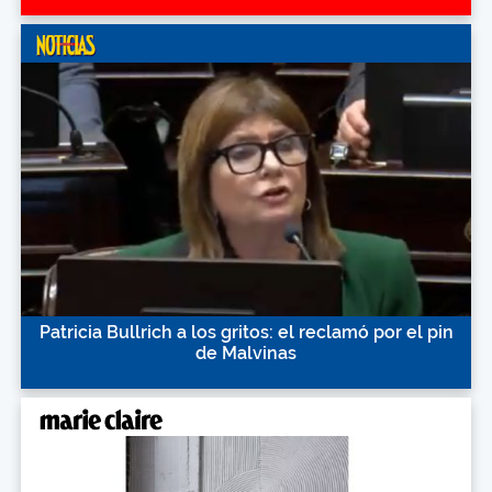
Patricia Bullrich a los gritos: el reclamó por el pin
de Malvinas