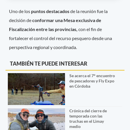
Uno de los
puntos destacados
de la reunión fue la
decisión de
conformar una Mesa exclusiva de
Fiscalización entre las provincias,
con el fin de
fortalecer el control del recurso pesquero desde una
perspectiva regional y coordinada.
TAMBIÉN TE PUEDE INTERESAR
Se acerca el 7° encuentro
de pescadores y Fly Expo
en Córdoba
Crónica del cierre de
temporada con las
truchas en el Limay
medio