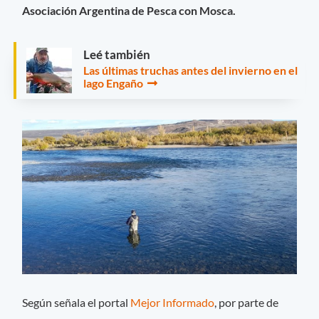
Asociación Argentina de Pesca con Mosca.
Leé también
Las últimas truchas antes del invierno en el
lago Engaño
Según señala el portal
Mejor Informado
, por parte de