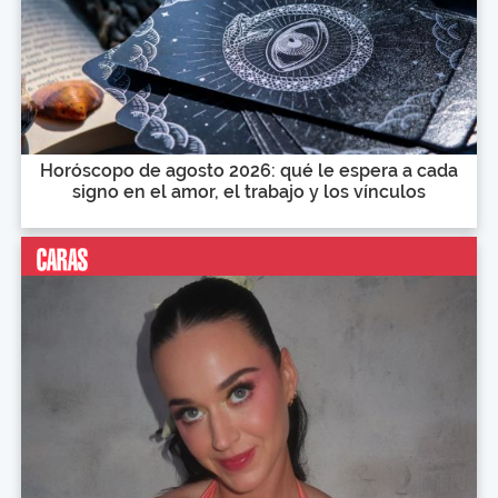
Horóscopo de agosto 2026: qué le espera a cada
signo en el amor, el trabajo y los vínculos