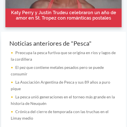
Katy Perry y Justin Trudeu celebraron un año de
amor en St. Tropez con románticas postales
Noticias anteriores de "Pesca"
Preocupa la pesca furtiva que se origina en ríos y lagos de
la cordillera
El pez que contiene metales pesados pero se puede
consumir
La Asociación Argentina de Pesca y sus 89 años a puro
pique
La pesca unió generaciones en el torneo más grande en la
historia de Neuquén
Crónica del cierre de temporada con las truchas en el
Limay medio