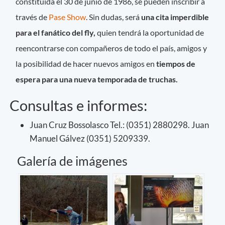
constituida el 30 de junio de 1986, se pueden inscribir a
través de
Pase Show
. Sin dudas, será
una cita imperdible
para el fanático del fly,
quien tendrá la oportunidad de
reencontrarse con compañeros de todo el país, amigos y
la posibilidad de hacer nuevos amigos en
tiempos de
espera para una nueva temporada de truchas.
Consultas e informes:
Juan Cruz Bossolasco Tel.: (0351) 2880298. Juan
Manuel Gálvez (0351) 5209339.
Galería de imágenes