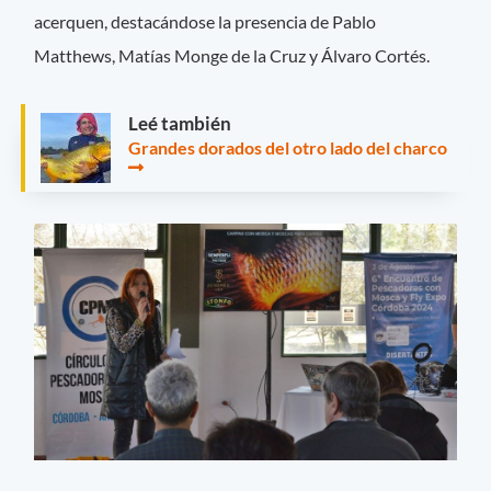
acerquen, destacándose la presencia de Pablo
Matthews, Matías Monge de la Cruz y Álvaro Cortés.
Leé también
Grandes dorados del otro lado del charco