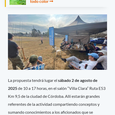
todo color
La propuesta tendrá lugar el
sábado 2 de agosto de
2025
de 10 a 17 horas, en el salón “Villa Clara” Ruta E53
Km 9,5 de la ciudad de Córdoba. Allí estarán grandes
referentes de la actividad compartiendo conceptos y
sumando conocimientos a los aficionados que se