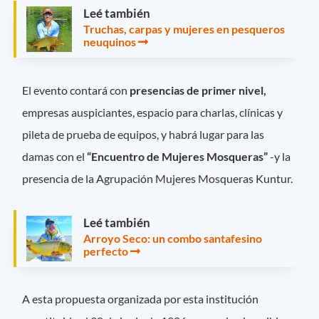
Leé también
Truchas, carpas y mujeres en pesqueros
neuquinos
El evento contará con
presencias de primer nivel,
empresas auspiciantes, espacio para charlas, clínicas y
pileta de prueba de equipos, y habrá lugar para las
damas con el
“Encuentro de Mujeres Mosqueras”
-y la
presencia de la Agrupación Mujeres Mosqueras Kuntur.
Leé también
Arroyo Seco: un combo santafesino
perfecto
A esta propuesta organizada por esta institución