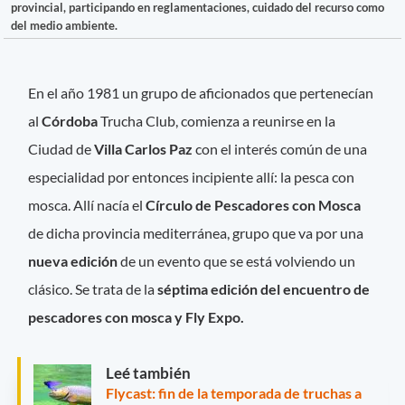
provincial, participando en reglamentaciones, cuidado del recurso como
del medio ambiente.
En el año 1981 un grupo de aficionados que pertenecían
al
Córdoba
Trucha Club, comienza a reunirse en la
Ciudad de
Villa Carlos Paz
con el interés común de una
especialidad por entonces incipiente allí: la pesca con
mosca. Allí nacía el
Círculo de Pescadores con Mosca
de dicha provincia mediterránea, grupo que va por una
nueva edición
de un evento que se está volviendo un
clásico. Se trata de la
séptima edición del encuentro de
pescadores con mosca y Fly Expo.
Leé también
Flycast: fin de la temporada de truchas a