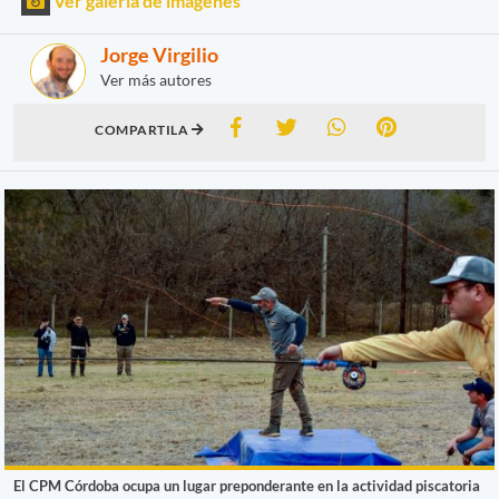
Ver galería de imágenes
Jorge Virgilio
Ver más autores
COMPARTILA
El CPM Córdoba ocupa un lugar preponderante en la actividad piscatoria