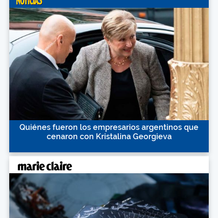
Quiénes fueron los empresarios argentinos que
cenaron con Kristalina Georgieva