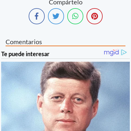
Compártelo
Comentarios