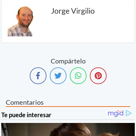
Jorge Virgilio
Compártelo
Comentarios