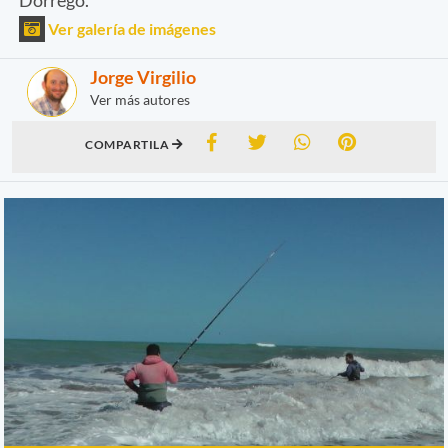
Ver galería de imágenes
Jorge Virgilio
Ver más autores
COMPARTILA