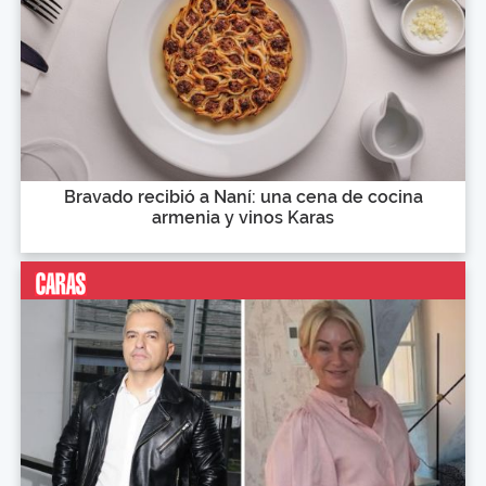
Bravado recibió a Naní: una cena de cocina
armenia y vinos Karas