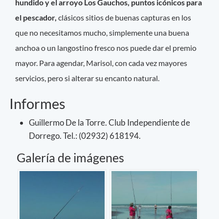
hundido y el arroyo Los Gauchos, puntos icónicos para
el pescador,
clásicos sitios de buenas capturas en los
que no necesitamos mucho, simplemente una buena
anchoa o un langostino fresco nos puede dar el premio
mayor. Para agendar, Marisol, con cada vez mayores
servicios, pero si alterar su encanto natural.
Informes
Guillermo De la Torre. Club Independiente de
Dorrego. Tel.: (02932) 618194.
Galería de imágenes