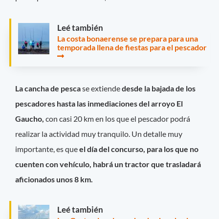
Leé también
La costa bonaerense se prepara para una
temporada llena de fiestas para el pescador
La cancha de pesca
se extiende
desde la bajada de los
pescadores hasta las inmediaciones del arroyo El
Gaucho,
con casi 20 km en los que el pescador podrá
realizar la actividad muy tranquilo. Un detalle muy
importante, es que
el día del concurso, para los que no
cuenten con vehículo, habrá un tractor que trasladará
aficionados unos 8 km.
Leé también