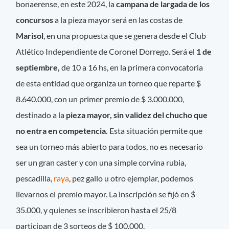
bonaerense, en este 2024, la
campana de largada de los
concursos
a la pieza mayor será en las costas de
Marisol
, en una propuesta que se genera desde el Club
Atlético Independiente de Coronel Dorrego. Será el
1 de
septiembre,
de 10 a 16 hs, en la primera convocatoria
de esta entidad que organiza un torneo que reparte $
8.640.000, con un primer premio de $ 3.000.000,
destinado a la
pieza mayor, sin validez del chucho que
no entra en competencia.
Esta situación permite que
sea un torneo más abierto para todos, no es necesario
ser un gran caster y con una simple corvina rubia,
pescadilla,
raya
, pez gallo u otro ejemplar, podemos
llevarnos el premio mayor. La inscripción se fijó en $
35.000, y quienes se inscribieron hasta el 25/8
participan de 3 sorteos de $ 100.000.