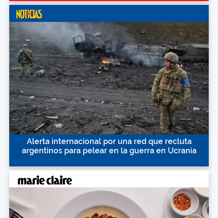
Alerta internacional por una red que recluta
argentinos para pelear en la guerra en Ucrania