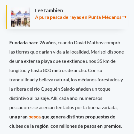
Leé también
A pura pesca de rayas en Punta Médanos
Fundada hace 76 años,
cuando David Mathov compró
las tierras que darían vida a la localidad, Marisol dispone
de una extensa playa que se extiende unos 35 km de
longitud y hasta 800 metros de ancho. Con su
tranquilidad y belleza natural, los médanos forestados y
la ribera del río Quequén Salado añaden un toque
distintivo al paisaje. Allí, cada año, numerosos
pescadores se acercan tentados por la buena variada,
una gran
pesca
que genera distintas propuestas de
clubes de la región, con millones de pesos en premios.