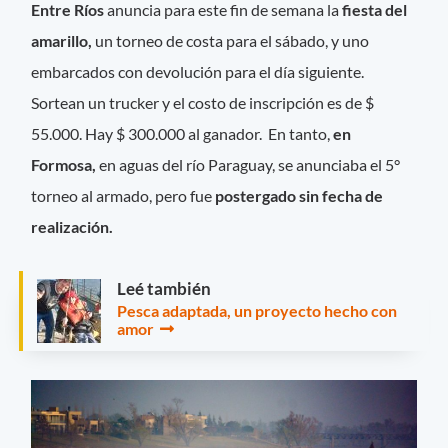
Entre Ríos
anuncia para este fin de semana la
fiesta del
amarillo,
un torneo de costa para el sábado, y uno
embarcados con devolución para el día siguiente.
Sortean un trucker y el costo de inscripción es de $
55.000. Hay $ 300.000 al ganador. En tanto,
en
Formosa,
en aguas del río Paraguay, se anunciaba el 5°
torneo al armado, pero fue
postergado sin fecha de
realización.
Leé también
Pesca adaptada, un proyecto hecho con
amor