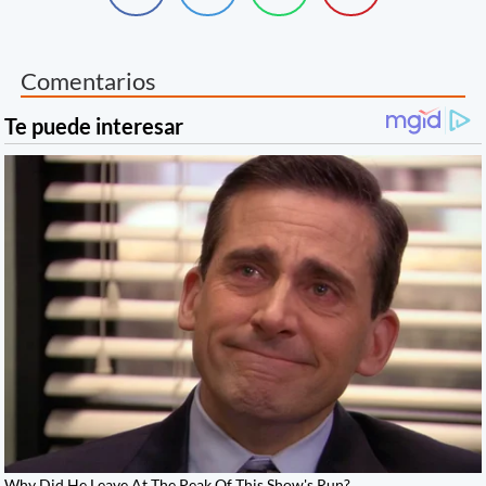
Comentarios