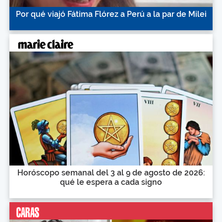
Por qué viajó Fátima Flórez a Perú a la par de Milei
Horóscopo semanal del 3 al 9 de agosto de 2026:
qué le espera a cada signo