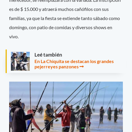
es de $ 15.000 y atraerá muchos cañófilos con sus
familias, ya que la fiesta se extiende tanto sábado como
domingo, con patio de comidas y diversos shows en
vivo.
Leé también
En La Chiquita se destacan los grandes
pejerreyes panzones