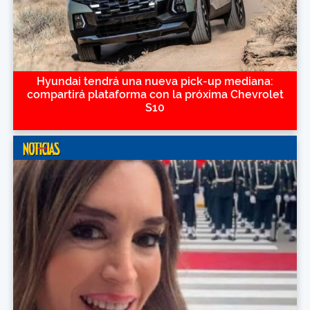
Hyundai tendrá una nueva pick-up mediana:
compartirá plataforma con la próxima Chevrolet
S10