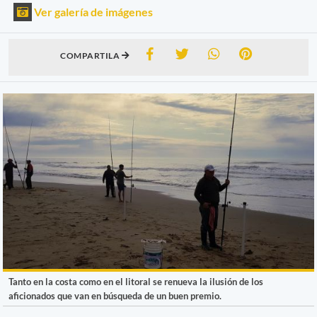
Ver galería de imágenes
COMPARTILA
Tanto en la costa como en el litoral se renueva la ilusión de los
aficionados que van en búsqueda de un buen premio.