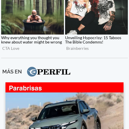
MÁS EN