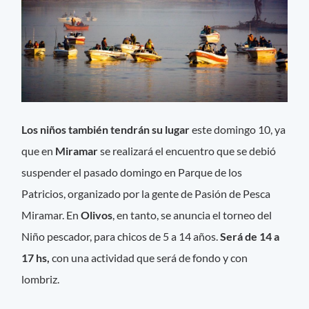
Los niños también tendrán su lugar
este domingo 10, ya
que en
Miramar
se realizará el encuentro que se debió
suspender el pasado domingo en Parque de los
Patricios, organizado por la gente de Pasión de Pesca
Miramar. En
Olivos
, en tanto, se anuncia el torneo del
Niño pescador, para chicos de 5 a 14 años.
Será de 14 a
17 hs,
con una actividad que será de fondo y con
lombriz.