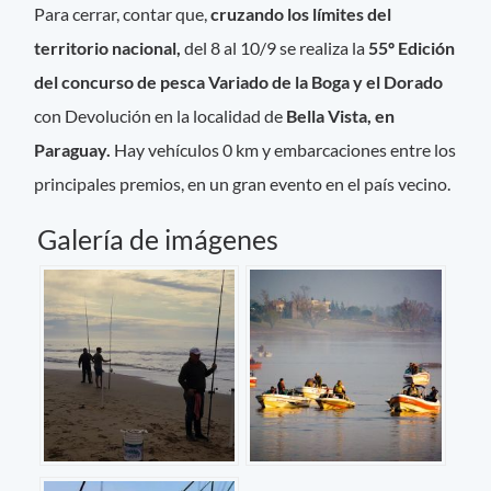
Para cerrar, contar que,
cruzando los límites del
territorio nacional,
del 8 al 10/9 se realiza la
55º Edición
del concurso de pesca Variado de la Boga y el Dorado
con Devolución en la localidad de
Bella Vista, en
Paraguay.
Hay vehículos 0 km y embarcaciones entre los
principales premios, en un gran evento en el país vecino.
Galería de imágenes