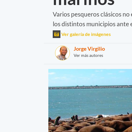
Varios pesqueros clásicos no 
los distintos municipios ante
Ver galería de imágenes
Jorge Virgilio
Ver más autores