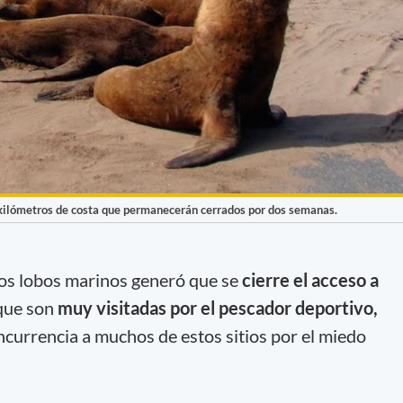
 kilómetros de costa que permanecerán cerrados por dos semanas.
los lobos marinos generó que se
cierre el acceso a
ue son
muy visitadas por el pescador deportivo,
ncurrencia a muchos de estos sitios por el miedo
.