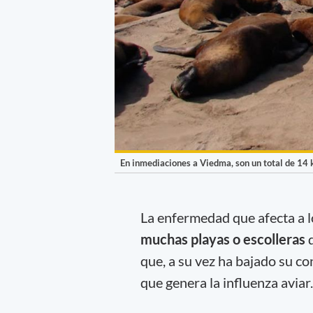
En inmediaciones a Viedma, son un total de 14
La enfermedad que afecta a 
muchas playas o escolleras
q
que, a su vez ha bajado su co
que genera la influenza aviar