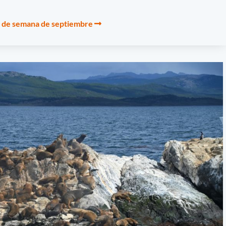
in de semana de septiembre