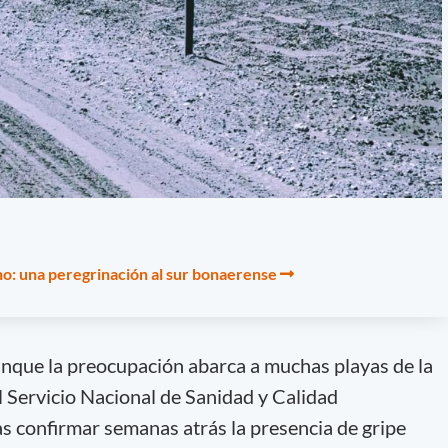
no: una peregrinación al sur bonaerense
nque la preocupación abarca a muchas playas de la
l Servicio Nacional de Sanidad y Calidad
as confirmar semanas atrás la presencia de gripe