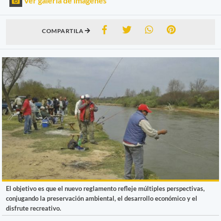
Ver galería de imágenes
COMPARTILA
El objetivo es que el nuevo reglamento refleje múltiples perspectivas,
conjugando la preservación ambiental, el desarrollo económico y el
disfrute recreativo.