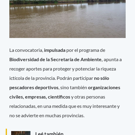
La convocatoria,
impulsada
por el programa de
Biodiversidad de la Secretaría de Ambiente,
apunta a
recoger aportes para proteger y potenciar la riqueza
ictícola de la provincia. Podrán participar
no sólo
pescadores deportivos
, sino también
organizaciones
civiles, empresas, científicos
y otras personas
relacionadas, en una medida que es muy interesante y
no se advierte en muchas provincias.
Leé también