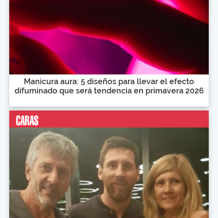
Manicura aura: 5 diseños para llevar el efecto
difuminado que será tendencia en primavera 2026