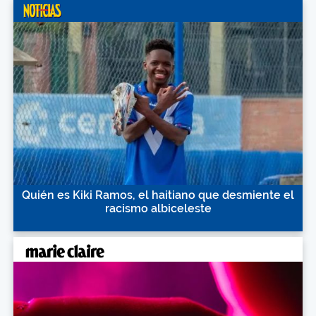
Quién es Kiki Ramos, el haitiano que desmiente el
racismo albiceleste