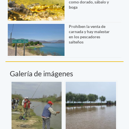
como dorado, sábalo y
boga
Prohíben la venta de
carnada y hay malestar
en los pescadores
salteños
Galería de imágenes