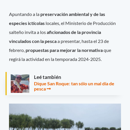
Apuntando a la
preservación ambiental y de las
especies ictícolas
locales, el Ministerio de Producción
salteño invita a los
aficionados de la provincia
vinculados con la pesca
a presentar, hasta el 23 de
febrero,
propuestas para mejorar la normativa
que
regirá la actividad en la temporada 2024-2025.
Leé también
Dique San Roque: tan sólo un mal día de
pesca