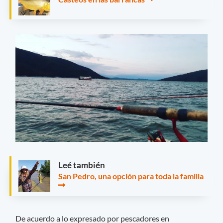
Leé también
San Pedro, una opción para toda la familia
De acuerdo a lo expresado por pescadores en