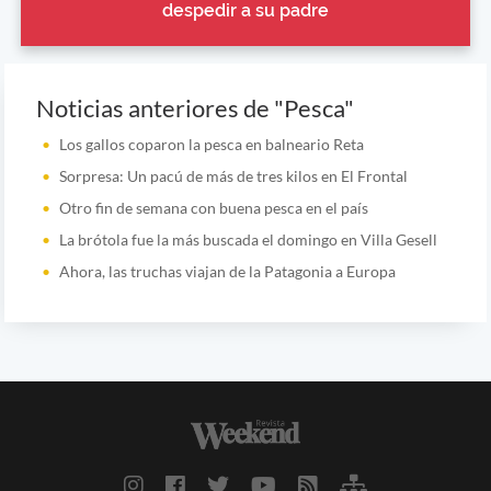
despedir a su padre
Noticias anteriores de "Pesca"
Los gallos coparon la pesca en balneario Reta
Sorpresa: Un pacú de más de tres kilos en El Frontal
Otro fin de semana con buena pesca en el país
La brótola fue la más buscada el domingo en Villa Gesell
Ahora, las truchas viajan de la Patagonia a Europa