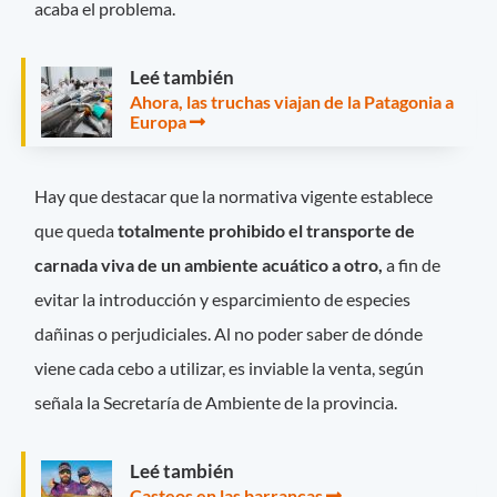
acaba el problema.
Leé también
Ahora, las truchas viajan de la Patagonia a
Europa
Hay que destacar que la normativa vigente establece
que queda
totalmente prohibido el transporte de
carnada viva de un ambiente acuático a otro,
a fin de
evitar la introducción y esparcimiento de especies
dañinas o perjudiciales. Al no poder saber de dónde
viene cada cebo a utilizar, es inviable la venta, según
señala la Secretaría de Ambiente de la provincia.
Leé también
Casteos en las barrancas