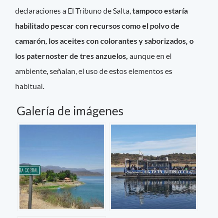
declaraciones a El Tribuno de Salta,
tampoco estaría
habilitado pescar con recursos como el polvo de
camarón, los aceites con colorantes y saborizados, o
los paternoster de tres anzuelos,
aunque en el
ambiente, señalan, el uso de estos elementos es
habitual.
Galería de imágenes