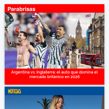
Argentina vs. Inglaterra: el auto que domina el
mercado británico en 2026