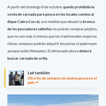
A partir del domingo 8 de octubre,
quedó prohibida la
venta de carnada para pesca en los locales camino al
dique Cabra Corral,
una medida que desató la
bronca
de los pescadores salteños
no podrán comprar piojitos,
que no son más ni menos que las tradicionales mojarras
chicas, tampoco podrán adquirir bocachas ni pejerreyes
aunque estén fileteados. El aficionado ahora
deberá
buscar carnada de orilla.
Leé también
Otro fin de semana con buena pesca en el
país