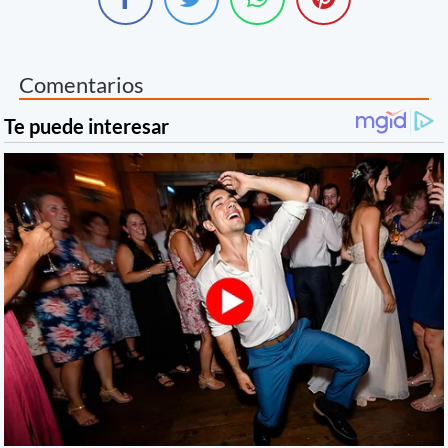
Comentarios