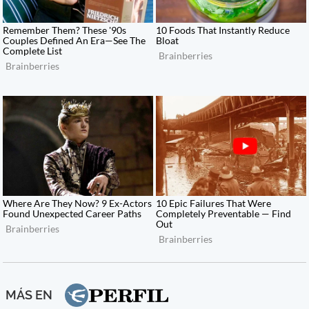
MÁS EN