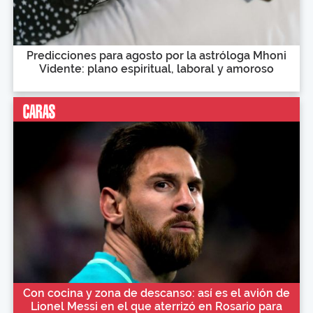
Predicciones para agosto por la astróloga Mhoni
Vidente: plano espiritual, laboral y amoroso
Con cocina y zona de descanso: así es el avión de
Lionel Messi en el que aterrizó en Rosario para