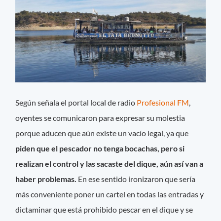
Según señala el portal local de radio
Profesional FM
,
oyentes se comunicaron para expresar su molestia
porque aducen que aún existe un vacío legal, ya que
piden que el pescador no tenga bocachas, pero si
realizan el control y las sacaste del dique, aún así van a
haber problemas.
En ese sentido ironizaron que sería
más conveniente poner un cartel en todas las entradas y
dictaminar que está prohibido pescar en el dique y se