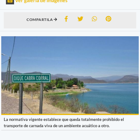
Ver galería de imágenes
COMPARTILA
La normativa vigente establece que queda totalmente prohibido el
transporte de carnada viva de un ambiente acuático a otro.