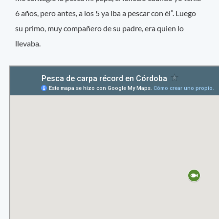
6 años, pero antes, a los 5 ya iba a pescar con él”. Luego
su primo, muy compañero de su padre, era quien lo
llevaba.