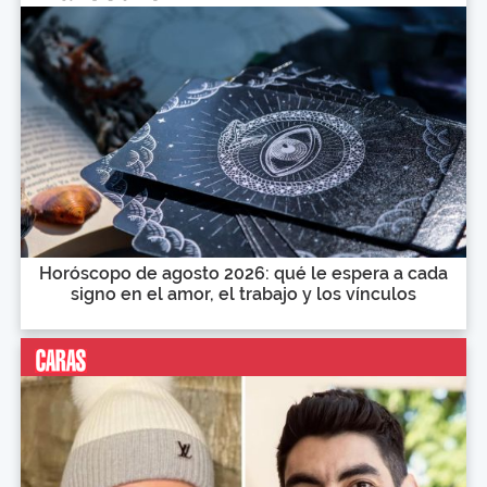
Horóscopo de agosto 2026: qué le espera a cada
signo en el amor, el trabajo y los vínculos