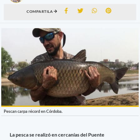
COMPARTILA
Pescan carpa récord en Córdoba.
La pesca se realizó en cercanías del Puente