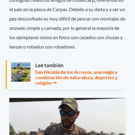
el país en la pesca de Carpas. Debido a su dieta y a ser un
pez desconfiado es muy difícil de pescar con montajes de
anzuelo simple y carnada, por lo general la mayoría de
los ejemplares vistos en fotos son cazados con chuzas y
lanzas o robados con robadores.
Leé también
San Nicolás de los Arroyos, una mágica
combinación de naturaleza, deportes y
religión