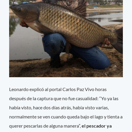
Leonardo explicó al portal Carlos Paz Vivo horas
después de la captura que no fue casualidad: “Yo ya las
había visto, hace dos días atrás, había visto varias,
normalmente se ven cuando queda bajo el lago y tienta a
querer pescarlas de alguna manera”,
el pescador ya