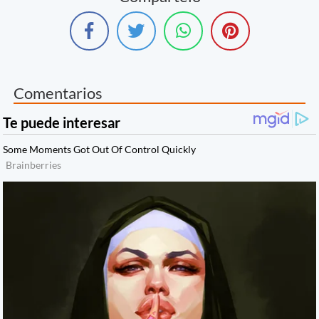
Comentarios