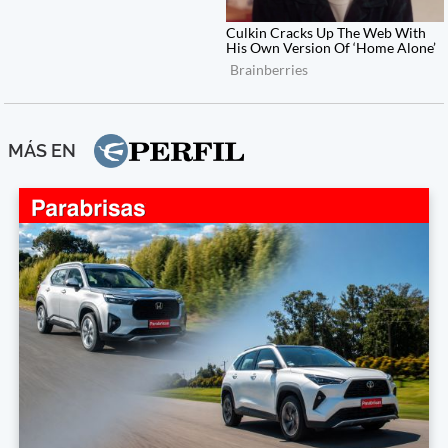
MÁS EN