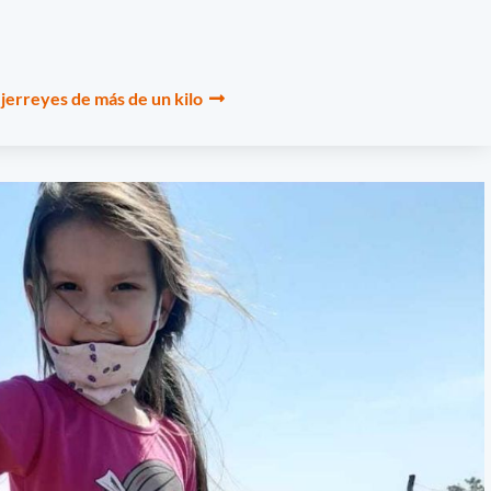
ejerreyes de más de un kilo