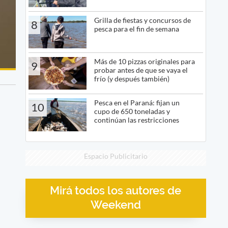
Grilla de fiestas y concursos de
8
pesca para el fin de semana
Más de 10 pizzas originales para
9
probar antes de que se vaya el
frío (y después también)
Pesca en el Paraná: fijan un
10
cupo de 650 toneladas y
continúan las restricciones
Espacio Publicitario
Mirá todos los autores de
Weekend