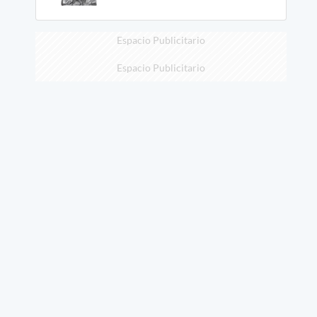
Espacio Publicitario
Espacio Publicitario