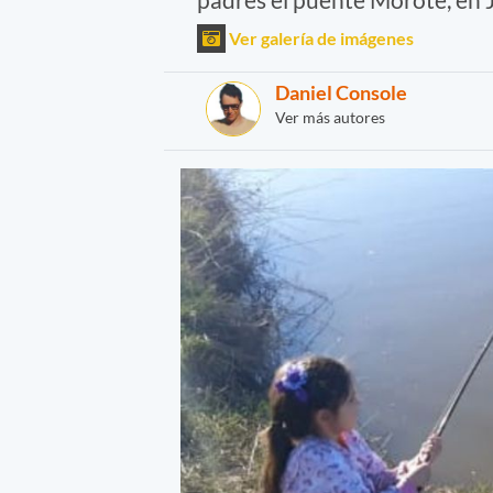
Ver galería de imágenes
Daniel Console
Ver más autores