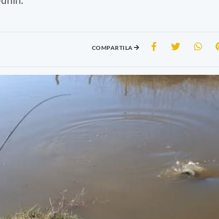
COMPARTILA