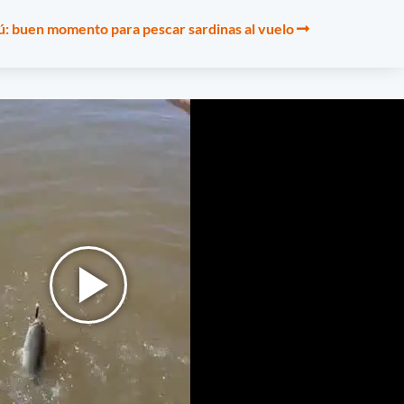
ú: buen momento para pescar sardinas al vuelo