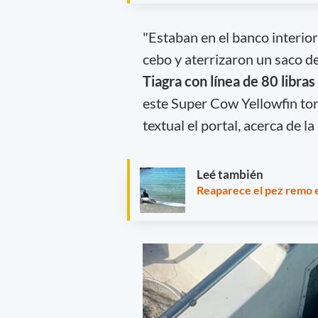
"Estaban en el banco interior
cebo y aterrizaron un saco d
Tiagra con línea de 80 libras 
este Super Cow Yellowfin tor
textual el portal, acerca de 
Leé también
Reaparece el pez remo e