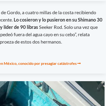
 de Gordo, a cuatro millas de la costa recibiendo
ecente.
Lo cosieron y lo pusieron en su Shimano 30
y líder de 90 libras
Seeker Rod. Solo una vez que
pedeó fuera del agua cayo en su cebo”, relata
la proeza de estos dos hermanos.
n México, conocido por presagiar catástrofes