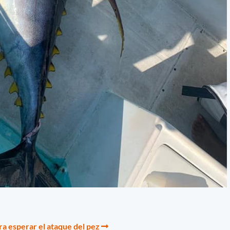
ra esperar el ataque del pez