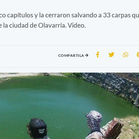
co capítulos y la cerraron salvando a 33 carpas q
la ciudad de Olavarría. Video.
COMPARTILA