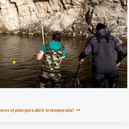
 es el plan para abrir la temporada?