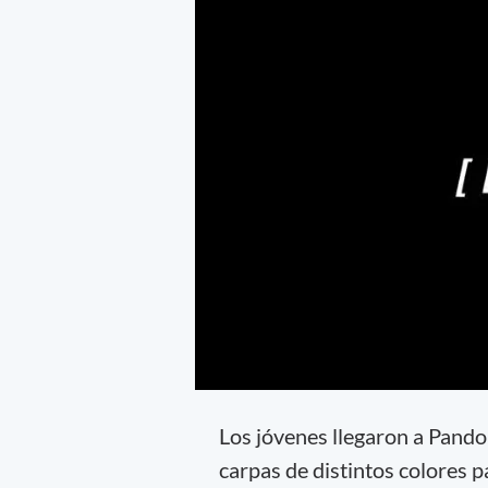
Los jóvenes llegaron a Pandor
carpas de distintos colores 