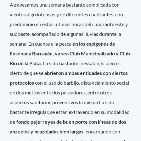
Atravesamos una semana bastante complicada con
vientos algo intensos y de diferentes cuadrantes, con
predominio en éstas ultimas horas del cuadrante este y
sudoeste, acompañado de algunas lluvias durante la
semana. En cuanto a la pesca
en los espigones de
Ensenada Barragán, ya sea Club Municipalizado y Club
Río de la Plata,
ha sido bastante inestable, si bien es
cierto de que se
abrieron ambas entidades con ciertos
protocolos
con el uso de barbijo, distanciamiento social
de dos metros entre los pescadores, entre otros
aspectos sanitarios preventivos la misma ha sido
bastante irregular, se están extrayendo en su modalidad
de fondo pejerreyes de buen porte con líneas de dos
anzuelos y brazoladas bien largas,
encarnando con