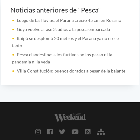
Noticias anteriores de "Pesca"
Luego de las lluvias, el Paraná creció 45 cm en Rosario
Goya vuelve a fase 3: adiós a la pesca embarcada
Itaipú se desplomó 20 metros y el Paraná ya no crece
tanto
Pesca clandestina: a los furtivos no los paran ni la
pandemia ni la veda
Villa Constitución: buenos dorados a pesar de la bajante