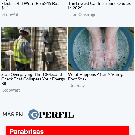
MÁS EN