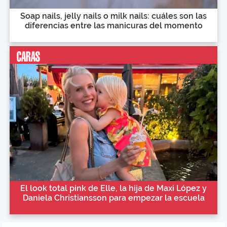
Soap nails, jelly nails o milk nails: cuáles son las
diferencias entre las manicuras del momento
El look total pink de Elle, la hija de Maxi López y
Daniela Christiansson para empezar la escuela