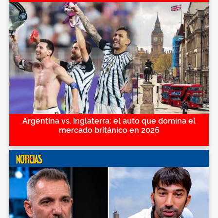
Argentina vs. Inglaterra: el auto que domina el
mercado británico en 2026