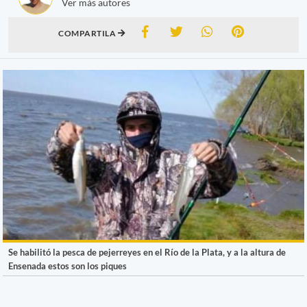
Ver más autores
COMPARTILA
Se habilitó la pesca de pejerreyes en el Río de la Plata, y a la altura de
Ensenada estos son los piques