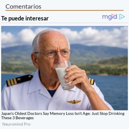
Comentarios