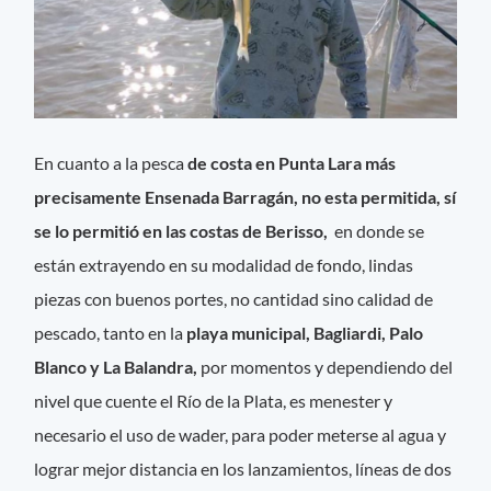
En cuanto a la pesca
de costa en Punta Lara más
precisamente Ensenada Barragán, no esta permitida, sí
se lo permitió en las costas de Berisso,
en donde se
están extrayendo en su modalidad de fondo, lindas
piezas con buenos portes, no cantidad sino calidad de
pescado, tanto en la
playa municipal, Bagliardi, Palo
Blanco y La Balandra,
por momentos y dependiendo del
nivel que cuente el Río de la Plata, es menester y
necesario el uso de wader, para poder meterse al agua y
lograr mejor distancia en los lanzamientos, líneas de dos