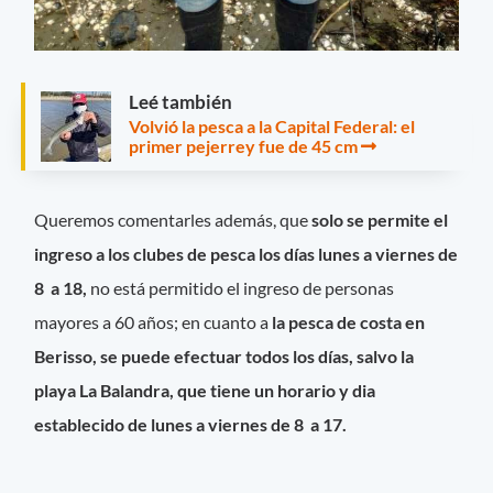
Leé también
Volvió la pesca a la Capital Federal: el
primer pejerrey fue de 45 cm
Queremos comentarles además, que
solo se permite el
ingreso a los clubes de pesca los días lunes a viernes de
8 a 18,
no está permitido el ingreso de personas
mayores a 60 años; en cuanto a
la pesca de costa en
Berisso, se puede efectuar todos los días, salvo la
playa La Balandra, que tiene un horario y dia
establecido de lunes a viernes de 8 a 17.