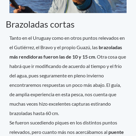
Brazoladas cortas
Tanto en el Uruguay como en otros puntos relevados en
el Gutiérrez, el Bravo y el propio Guazú, las
brazoladas
más rendidoras fueron las de 10 y 15 cm
. Otra cosa que
habrá que ir modificando de acuerdo al tiempo y el frío
del agua, pues seguramente en pleno invierno
encontraremos respuestas un poco más abajo. El guía,
de amplia experiencia en esta pesca, nos cuenta que
muchas veces hizo excelentes capturas estirando
brazoladas hasta 60 cm.
Se fueron sucediendo piques en los distintos puntos
relevados, pero cuanto más nos acercábamos al
puente