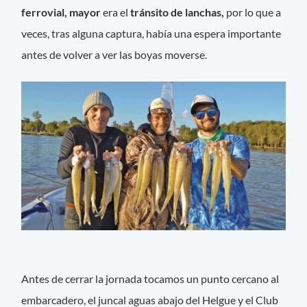
ferrovial, mayor
era el
tránsito de lanchas,
por lo que a
veces, tras alguna captura, había una espera importante
antes de volver a ver las boyas moverse.
Antes de cerrar la jornada tocamos un punto cercano al
embarcadero, el juncal aguas abajo del Helgue y el Club