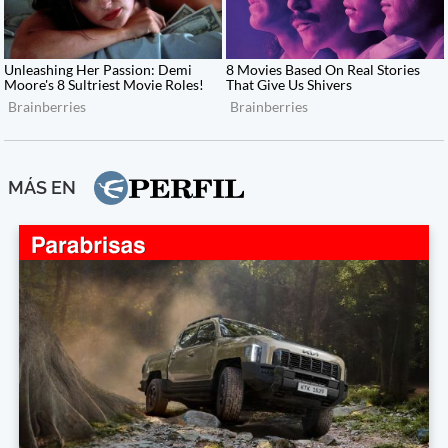
MÁS EN