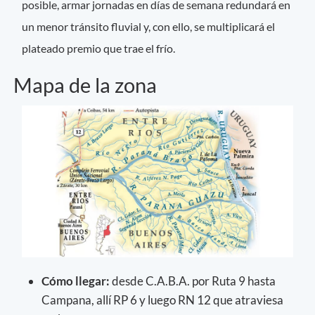
posible, armar jornadas en días de semana redundará en
un menor tránsito fluvial y, con ello, se multiplicará el
plateado premio que trae el frío.
Mapa de la zona
Cómo llegar:
desde C.A.B.A. por Ruta 9 hasta
Campana, allí RP 6 y luego RN 12 que atraviesa