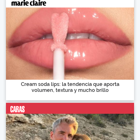
Cream soda lips: la tendencia que aporta
volumen, textura y mucho brillo