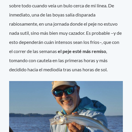
sobre todo cuando veía un bulo cerca de mi línea. De
inmediato, una de las boyas salía disparada
rabiosamente, en una jornada donde el peje no estuvo
nada sutil, sino más bien muy cazador. Es probable –y de
esto dependerán cuán intensos sean los fríos–, que con
el correr de las semanas
el peje esté más remiso
,
tomando con cautela en las primeras horas y más
decidido hacia el mediodía tras unas horas de sol.