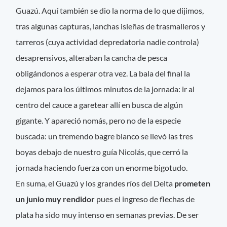
Guazú. Aquí también se dio la norma de lo que dijimos,
tras algunas capturas, lanchas isleñas de trasmalleros y
tarreros (cuya actividad depredatoria nadie controla)
desaprensivos, alteraban la cancha de pesca
obligándonos a esperar otra vez. La bala del final la
dejamos para los últimos minutos de la jornada: ir al
centro del cauce a garetear allí en busca de algún
gigante. Y apareció nomás, pero no de la especie
buscada: un tremendo bagre blanco se llevó las tres
boyas debajo de nuestro guía Nicolás, que cerró la
jornada haciendo fuerza con un enorme bigotudo.
En suma, el Guazú y los grandes ríos del Delta
prometen
un junio muy rendidor
pues el ingreso de flechas de
plata ha sido muy intenso en semanas previas. De ser