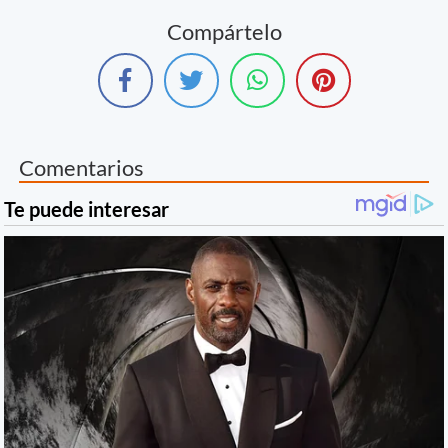
Compártelo
Comentarios