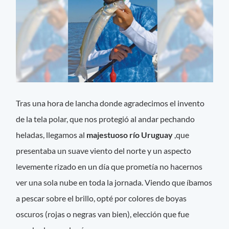
Tras una hora de lancha donde agradecimos el invento
de la tela polar, que nos protegió al andar pechando
heladas, llegamos al
majestuoso río Uruguay
,que
presentaba un suave viento del norte y un aspecto
levemente rizado en un día que prometía no hacernos
ver una sola nube en toda la jornada. Viendo que íbamos
a pescar sobre el brillo, opté por colores de boyas
oscuros (rojas o negras van bien), elección que fue