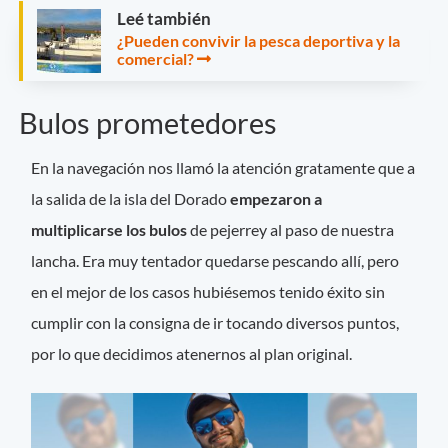
Leé también
¿Pueden convivir la pesca deportiva y la
comercial?
Bulos prometedores
En la navegación nos llamó la atención gratamente que a
la salida de la isla del Dorado
empezaron a
multiplicarse los bulos
de pejerrey al paso de nuestra
lancha. Era muy tentador quedarse pescando allí, pero
en el mejor de los casos hubiésemos tenido éxito sin
cumplir con la consigna de ir tocando diversos puntos,
por lo que decidimos atenernos al plan original.