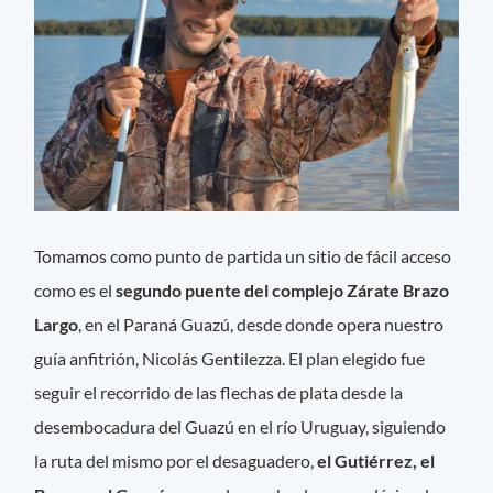
Tomamos como punto de partida un sitio de fácil acceso
como es el
segundo puente del complejo Zárate Brazo
Largo
, en el Paraná Guazú, desde donde opera nuestro
guía anfitrión, Nicolás Gentilezza. El plan elegido fue
seguir el recorrido de las flechas de plata desde la
desembocadura del Guazú en el río Uruguay, siguiendo
la ruta del mismo por el desaguadero,
el Gutiérrez, el