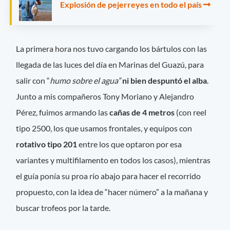
Explosión de pejerreyes en todo el país
La primera hora nos tuvo cargando los bártulos con las
llegada de las luces del día en Marinas del Guazú, para
salir con “
humo sobre el agua”
ni bien despuntó el alba
.
Junto a mis compañeros Tony Moriano y Alejandro
Pérez, fuimos armando las
cañas de 4 metros
(con reel
tipo 2500, los que usamos frontales, y equipos con
rotativo tipo 201
entre los que optaron por esa
variantes y multifilamento en todos los casos), mientras
el guía ponía su proa río abajo para hacer el recorrido
propuesto, con la idea de “hacer número” a la mañana y
buscar trofeos por la tarde.