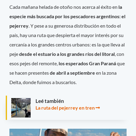
Cada mañana helada de otoño nos acerca al éxito en
la
especie más buscada por los pescadores argentinos: el
pejerrey
. Y pese a su generosa distribución en todo el
país, hay una ruta que despierta el mayor interés por su
cercanía a los grandes centros urbanos: es la que lleva al
peje
desde el estuario a los grandes ríos del litoral
, con
esos pejes del remonte,
los esperados Gran Paraná
que
se hacen presentes
de abril a septiembre
en la zona
Delta, donde fuimos a buscarlos.
Leé también
La ruta del pejerrey en tren