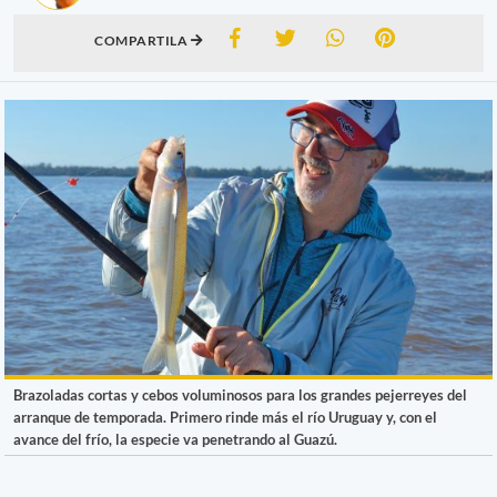
COMPARTILA
Brazoladas cortas y cebos voluminosos para los grandes pejerreyes del
arranque de temporada. Primero rinde más el río Uruguay y, con el
avance del frío, la especie va penetrando al Guazú.