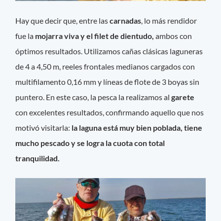
Hay que decir que, entre las
carnadas
, lo más rendidor
fue la
mojarra viva y el filet de dientudo,
ambos con
óptimos resultados. Utilizamos cañas clásicas laguneras
de 4 a 4,50 m, reeles frontales medianos cargados con
multifilamento 0,16 mm y líneas de flote de 3 boyas sin
puntero. En este caso, la pesca la realizamos al
garete
con excelentes resultados, confirmando aquello que nos
motivó visitarla:
la laguna está muy bien poblada, tiene
mucho pescado y se logra la cuota con total
tranquilidad.