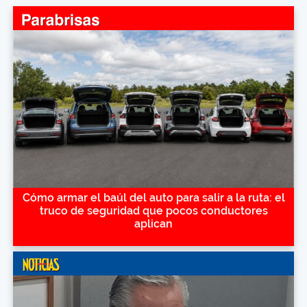
Cómo armar el baúl del auto para salir a la ruta: el
truco de seguridad que pocos conductores
aplican