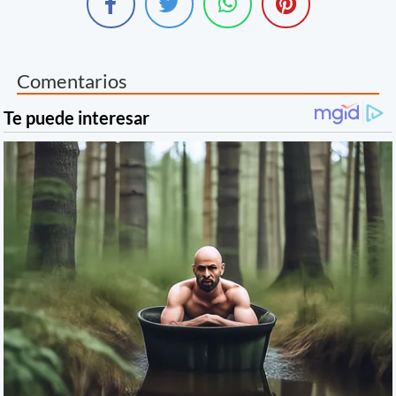
Comentarios