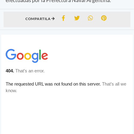
COMPARTILA