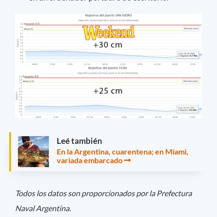
Leé también
En la Argentina, cuarentena; en Miami,
variada embarcado
Todos los datos son proporcionados por la Prefectura
Naval Argentina.