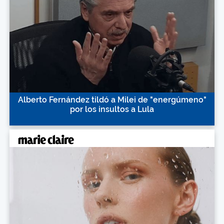
Alberto Fernández tildó a Milei de "energúmeno"
por los insultos a Lula