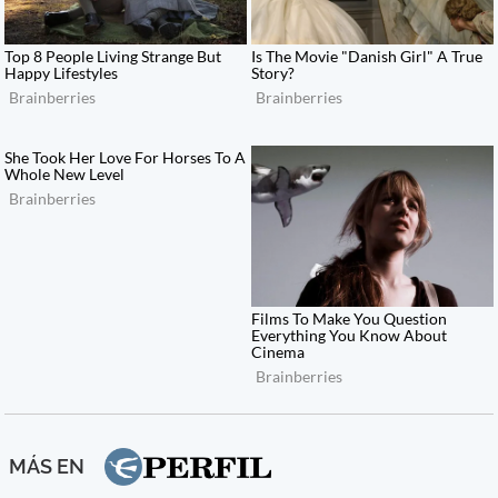
MÁS EN