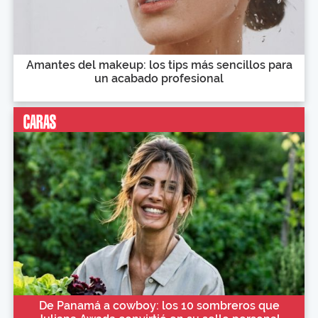
Amantes del makeup: los tips más sencillos para
un acabado profesional
De Panamá a cowboy: los 10 sombreros que