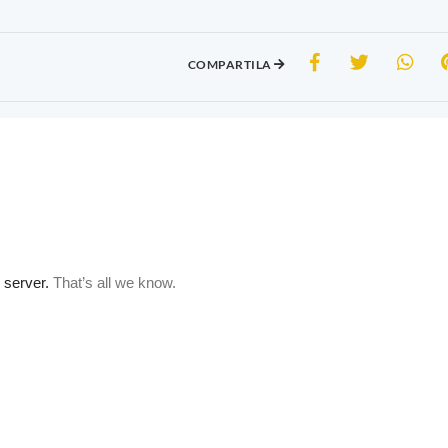
COMPARTILA