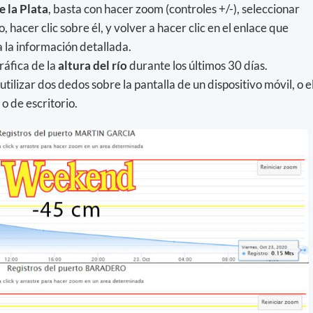
e la Plata
, basta con hacer zoom (controles +/-), seleccionar
 hacer clic sobre él, y volver a hacer clic en el enlace que
a la información detallada.
ráfica de la
altura del río
durante los últimos 30 días.
utilizar dos dedos sobre la pantalla de un dispositivo móvil, o e
o de escritorio.