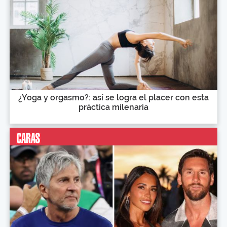
¿Yoga y orgasmo?: así se logra el placer con esta
práctica milenaria