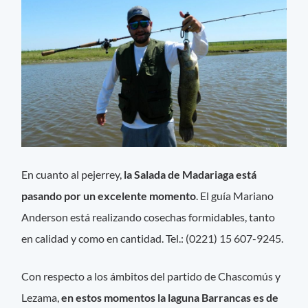
En cuanto al pejerrey,
la Salada de Madariaga está
pasando por un excelente momento
. El guía Mariano
Anderson está realizando cosechas formidables, tanto
en calidad y como en cantidad. Tel.: (0221) 15 607-9245.
Con respecto a los ámbitos del partido de Chascomús y
Lezama,
en estos momentos la laguna Barrancas es de