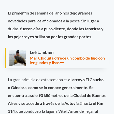
El primer fin de semana del año nos dejó grandes
novedades para los aficionados a la pesca. Sin lugar a
dudas,
fueron días a puro diente, donde las tarariras y
los pejerreyes brillaron por los grandes portes
.
Leé también
Mar Chiquita ofrece un combo de lujo con
lenguados y lisas
La gran primicia de esta semana es
el arroyo El Gaucho
o Gándara, como se lo conoce generalmente. Se
encuentra a solo 90 kilómetros de la Ciudad de Buenos
Aires y se accede a través de la Autovía 2 hasta el Km
114
, que conduce a la laguna Vitel. Antes de llegar al