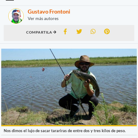
Gustavo Frontoni
Ver más autores
COMPARTILA
Nos dimos el lujo de sacar tarariras de entre dos y tres kilos de peso.