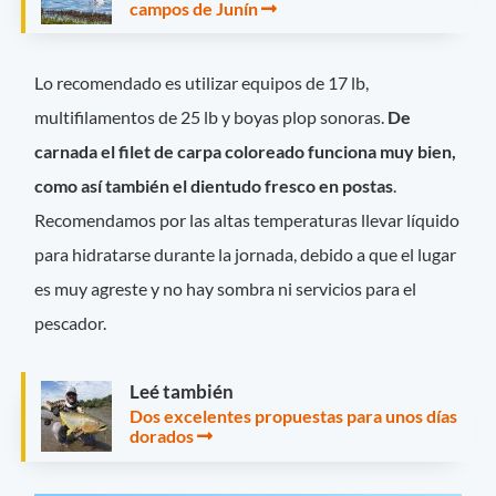
campos de Junín
Lo recomendado es utilizar equipos de 17 lb,
multifilamentos de 25 lb y boyas plop sonoras.
De
carnada el filet de carpa coloreado funciona muy bien,
como así también el dientudo fresco en postas
.
Recomendamos por las altas temperaturas llevar líquido
para hidratarse durante la jornada, debido a que el lugar
es muy agreste y no hay sombra ni servicios para el
pescador.
Leé también
Dos excelentes propuestas para unos días
dorados