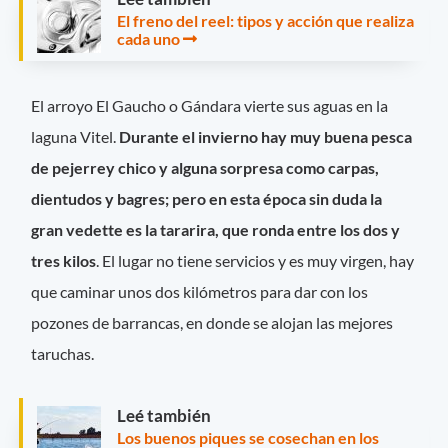
El freno del reel: tipos y acción que realiza
cada uno
El arroyo El Gaucho o Gándara vierte sus aguas en la
laguna Vitel.
Durante el invierno hay muy buena pesca
de pejerrey chico y alguna sorpresa como carpas,
dientudos y bagres; pero en esta época sin duda la
gran vedette es la tararira, que ronda entre los dos y
tres kilos
. El lugar no tiene servicios y es muy virgen, hay
que caminar unos dos kilómetros para dar con los
pozones de barrancas, en donde se alojan las mejores
taruchas.
Leé también
Los buenos piques se cosechan en los