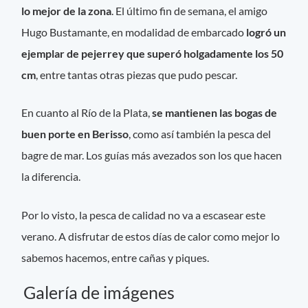
lo mejor de la zona
. El último fin de semana, el amigo
Hugo Bustamante, en modalidad de embarcado
logró un
ejemplar de pejerrey que superó holgadamente los 50
cm
, entre tantas otras piezas que pudo pescar.
En cuanto al Río de la Plata,
se mantienen las bogas de
buen porte en Berisso
, como así también la pesca del
bagre de mar. Los guías más avezados son los que hacen
la diferencia.
Por lo visto, la pesca de calidad no va a escasear este
verano. A disfrutar de estos días de calor como mejor lo
sabemos hacemos, entre cañas y piques.
Galería de imágenes