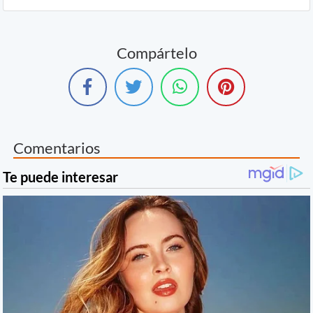
Compártelo
Comentarios