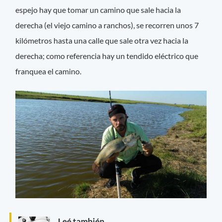
espejo hay que tomar un camino que sale hacia la
derecha (el viejo camino a ranchos), se recorren unos 7
kilómetros hasta una calle que sale otra vez hacia la
derecha; como referencia hay un tendido eléctrico que
franquea el camino.
Leé también