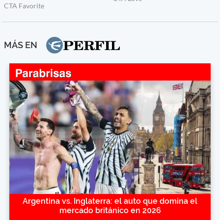
MÁS EN
Argentina vs. Inglaterra: el auto que domina el
mercado británico en 2026