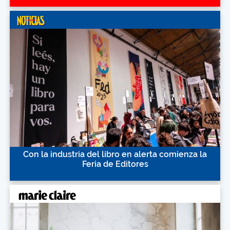
Con la industria del libro en alerta comienza la
Feria de Editores