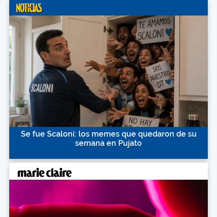
Se fue Scaloni: los memes que quedaron de su
semana en Pujato