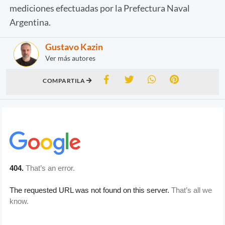
mediciones efectuadas por la Prefectura Naval
Argentina.
Gustavo Kazin
Ver más autores
COMPARTILA