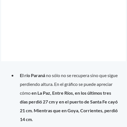
El río Paraná
no sólo no se recupera sino que sigue
perdiendo altura. En el gráfico se puede apreciar
cómo
en La Paz, Entre Ríos, en los últimos tres
días perdió 27 cm y en el puerto de Santa Fe cayó
21 cm. Mientras que en Goya, Corrientes, perdió
14 cm.