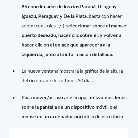
86 coordenadas de los ríos Paraná, Uruguay,
Iguazú, Paraguay y De la Plata,
basta con hacer
zoom (controles +/-),
seleccionar sobre el mapa el
puerto deseado, hacer clic sobre él, y volver a
hacer clic en el enlace que aparecerá a la
izquierda, junto a la información detallada.
La nueva ventana mostrará la gráfica de la altura
del río durante los últimos 30 días.
Para mover/arrastrar el mapa, utilizar dos dedos
sobre la pantalla de un dispositivo móvil, o el
mouse en un ordenador portátil o de escritorio.