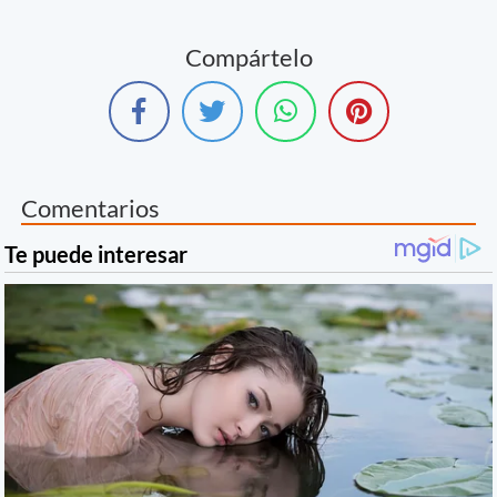
Compártelo
Comentarios