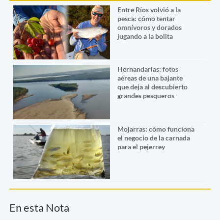
Entre Ríos volvió a la
pesca: cómo tentar
omnívoros y dorados
jugando a la bolita
Hernandarias: fotos
aéreas de una bajante
que deja al descubierto
grandes pesqueros
Mojarras: cómo funciona
el negocio de la carnada
para el pejerrey
En esta Nota