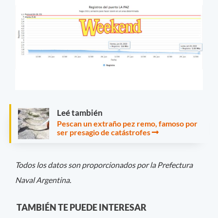
Leé también
Pescan un extraño pez remo, famoso por
ser presagio de catástrofes
Todos los datos son proporcionados por la Prefectura
Naval Argentina.
TAMBIÉN TE PUEDE INTERESAR