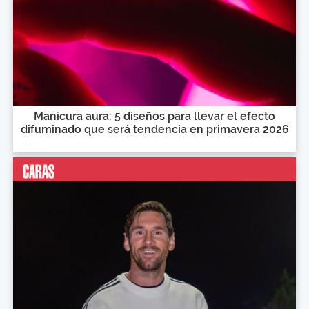
Manicura aura: 5 diseños para llevar el efecto
difuminado que será tendencia en primavera 2026