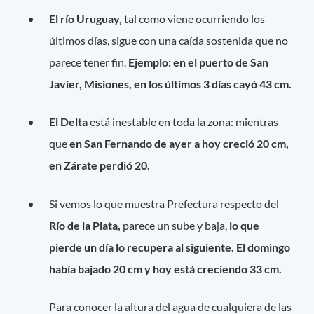
El río Uruguay,
tal como viene ocurriendo los
últimos días, sigue con una caída sostenida que no
parece tener fin.
Ejemplo: en el puerto de San
Javier, Misiones, en los últimos 3 días cayó 43 cm.
El Delta
está inestable en toda la zona: mientras
que
en San Fernando de ayer a hoy creció 20 cm,
en Zárate perdió 20.
Si vemos lo que muestra Prefectura respecto del
Río de la Plata,
parece un sube y baja,
lo que
pierde un día lo recupera al siguiente. El domingo
había bajado 20 cm y hoy está creciendo 33 cm.
Para conocer la altura del agua de cualquiera de las