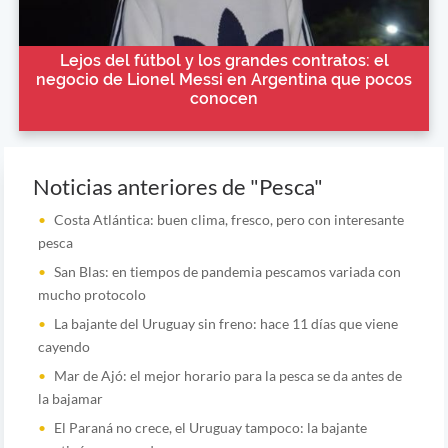
Lejos del fútbol y los grandes contratos: el
negocio de Lionel Messi en Argentina que pocos
conocen
Noticias anteriores de "Pesca"
Costa Atlántica: buen clima, fresco, pero con interesante
pesca
San Blas: en tiempos de pandemia pescamos variada con
mucho protocolo
La bajante del Uruguay sin freno: hace 11 días que viene
cayendo
Mar de Ajó: el mejor horario para la pesca se da antes de
la bajamar
El Paraná no crece, el Uruguay tampoco: la bajante