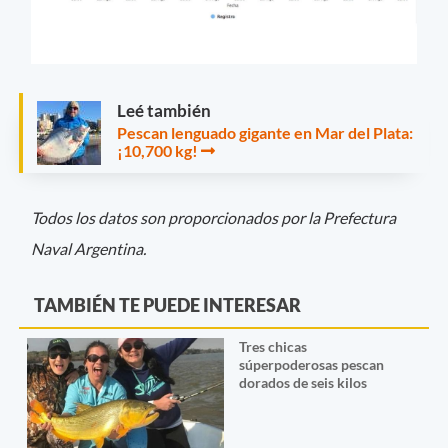
Leé también
Pescan lenguado gigante en Mar del Plata:
¡10,700 kg!
Todos los datos son proporcionados por la Prefectura
Naval Argentina.
TAMBIÉN TE PUEDE INTERESAR
Tres chicas
súperpoderosas pescan
dorados de seis kilos