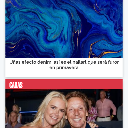
Uñas efecto denim: así es el nailart que será furor
en primavera