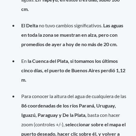
cm.
El Delta
no tuvo cambios significativos.
Las aguas
en toda la zona se muestran en alza, pero con
promedios de ayer a hoy de no más de 20 cm.
En
la Cuenca del Plata, si tomamos los últimos
cinco días, el puerto de Buenos Aires perdió 1,12
m.
Para conocer la altura del agua de cualquiera de las
86 coordenadas de los ríos Paraná, Uruguay,
Iguazú, Paraguay y De la Plata,
basta con hacer
zoom (controles +/-),
seleccionar sobre el mapa el
puerto deseado, hacer clic sobre él, y volver a