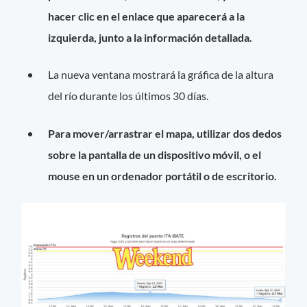
hacer clic en el enlace que aparecerá a la
izquierda, junto a la información detallada.
La nueva ventana mostrará la gráfica de la altura
del río durante los últimos 30 días.
Para mover/arrastrar el mapa, utilizar dos dedos
sobre la pantalla de un dispositivo móvil, o el
mouse en un ordenador portátil o de escritorio.