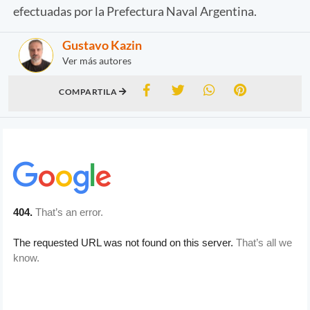
efectuadas por la Prefectura Naval Argentina.
Gustavo Kazin
Ver más autores
COMPARTILA