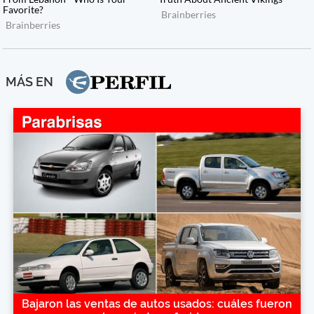
MÁS EN
Bajaron las ventas de autos usados: cuáles fueron