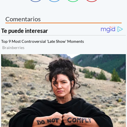
Comentarios