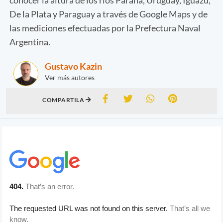
De la Plata y Paraguay a través de Google Maps y de
las mediciones efectuadas por la Prefectura Naval
Argentina.
Gustavo Kazin
Ver más autores
COMPARTILA