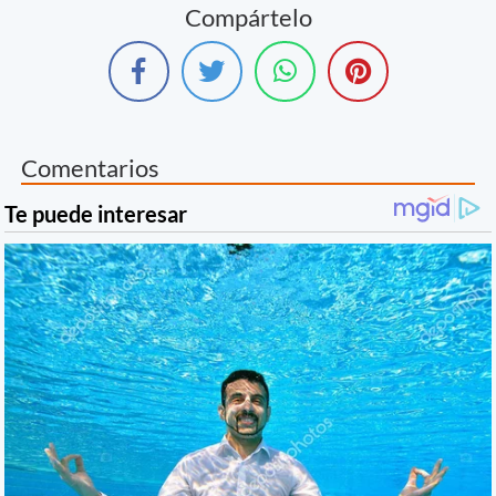
Compártelo
Comentarios