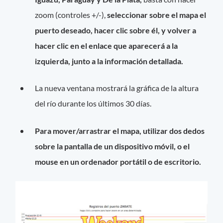
zoom (controles +/-),
seleccionar sobre el mapa el
puerto deseado, hacer clic sobre él, y volver a
hacer clic en el enlace que aparecerá a la
izquierda, junto a la información detallada.
La nueva ventana mostrará la gráfica de la altura
del río durante los últimos 30 días.
Para mover/arrastrar el mapa, utilizar dos dedos
sobre la pantalla de un dispositivo móvil, o el
mouse en un ordenador portátil o de escritorio.