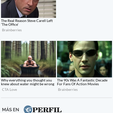
MÁS EN