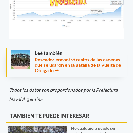
Leé también
Pescador encontró restos de las cadenas
que se usaron en la Batalla de la Vuelta de
Obligado
Todos los datos son proporcionados por la Prefectura
Naval Argentina.
TAMBIÉN TE PUEDE INTERESAR
No cualquiera puede ser