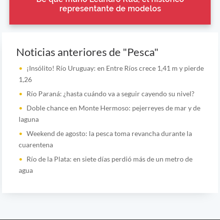
representante de modelos
Noticias anteriores de "Pesca"
¡Insólito! Río Uruguay: en Entre Ríos crece 1,41 m y pierde
1,26
Río Paraná: ¿hasta cuándo va a seguir cayendo su nivel?
Doble chance en Monte Hermoso: pejerreyes de mar y de
laguna
Weekend de agosto: la pesca toma revancha durante la
cuarentena
Río de la Plata: en siete días perdió más de un metro de
agua