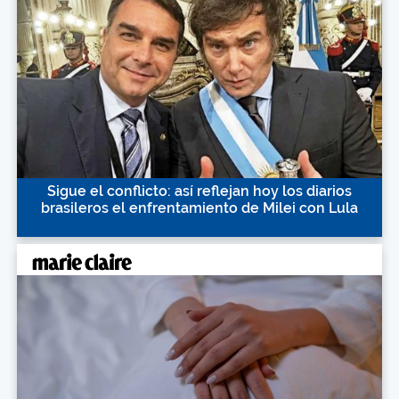
Sigue el conflicto: así reflejan hoy los diarios
brasileros el enfrentamiento de Milei con Lula