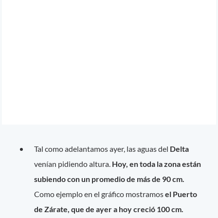
Tal como adelantamos ayer, las aguas del
Delta
venían pidiendo altura.
Hoy, en toda la zona están
subiendo con un promedio de más de 90 cm.
Como ejemplo en el gráfico mostramos
el Puerto
de Zárate, que de ayer a hoy creció 100 cm.