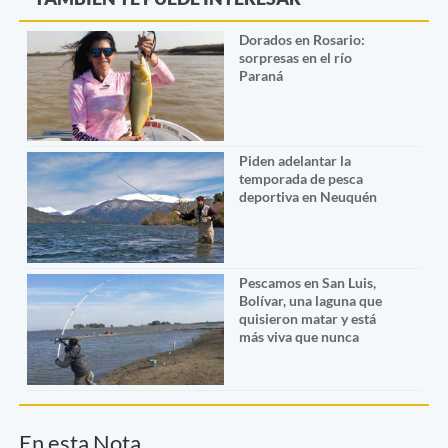
Dorados en Rosario:
sorpresas en el río
Paraná
Piden adelantar la
temporada de pesca
deportiva en Neuquén
Pescamos en San Luis,
Bolívar, una laguna que
quisieron matar y está
más viva que nunca
En esta Nota