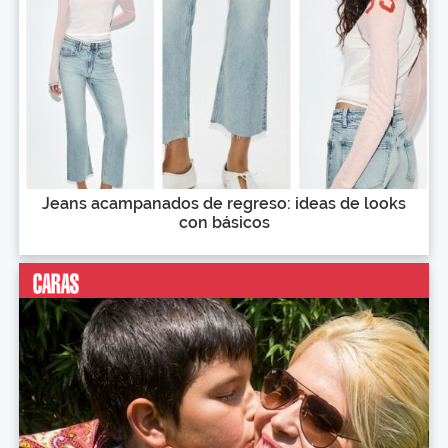
Jeans acampanados de regreso: ideas de looks
con básicos