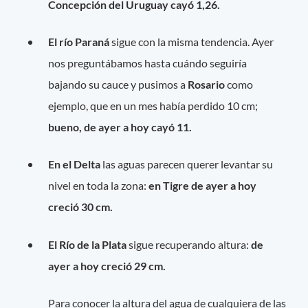
Concepción del Uruguay cayó 1,26.
El río Paraná
sigue con la misma tendencia. Ayer
nos preguntábamos hasta cuándo seguiría
bajando su cauce y pusimos a
Rosario
como
ejemplo, que en un mes había perdido 10 cm;
bueno, de ayer a hoy cayó 11.
En el Delta
las aguas parecen querer levantar su
nivel en toda la zona:
en Tigre de ayer a hoy
creció 30 cm.
El Río de la Plata
sigue recuperando altura:
de
ayer a hoy creció 29 cm.
Para conocer la altura del agua de cualquiera de las