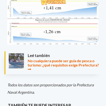
Leé también
No cualquiera puede ser guía de pesca o
turismo: ¿qué requisitos exige Prefectura?
Todos los datos son proporcionados por la Prefectura
Naval Argentina.
TAMBIÉN TE PUEDE INTERESAR