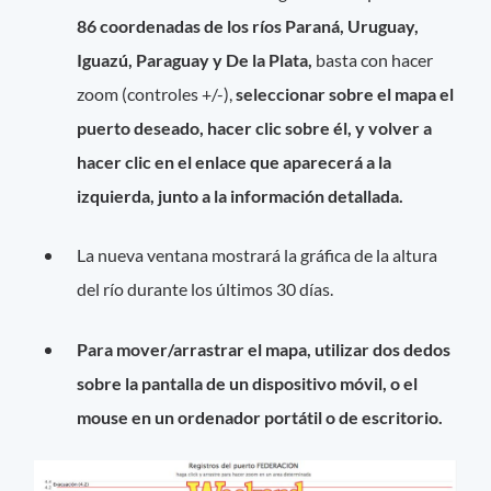
86 coordenadas de los ríos Paraná, Uruguay,
Iguazú, Paraguay y De la Plata,
basta con hacer
zoom (controles +/-),
seleccionar sobre el mapa el
puerto deseado, hacer clic sobre él, y volver a
hacer clic en el enlace que aparecerá a la
izquierda, junto a la información detallada.
La nueva ventana mostrará la gráfica de la altura
del río durante los últimos 30 días.
Para mover/arrastrar el mapa, utilizar dos dedos
sobre la pantalla de un dispositivo móvil, o el
mouse en un ordenador portátil o de escritorio.