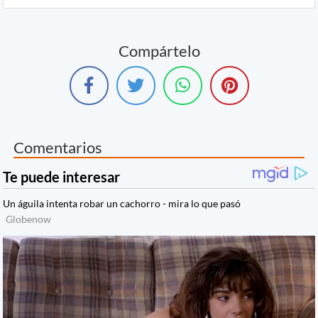
Compártelo
Comentarios