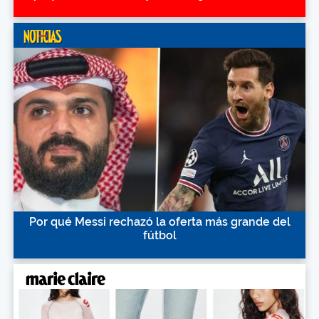
Por qué Messi rechazó la oferta más grande del
fútbol