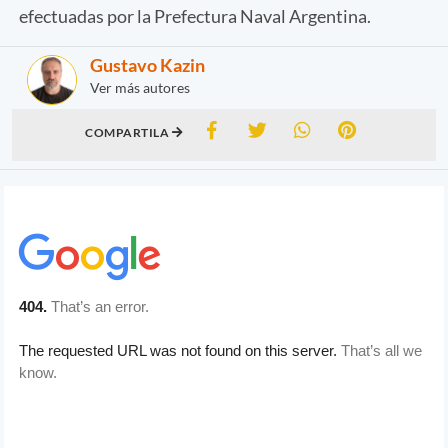
efectuadas por la Prefectura Naval Argentina.
Gustavo Kazin
Ver más autores
COMPARTILA