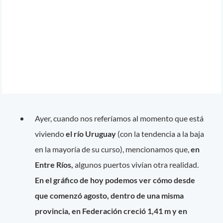
Ayer, cuando nos referíamos al momento que está
viviendo
el río Uruguay
(con la tendencia a la baja
en la mayoría de su curso), mencionamos que,
en
Entre Ríos,
algunos puertos vivían otra realidad.
En el gráfico de hoy podemos ver cómo desde
que comenzó agosto, dentro de una misma
provincia, en Federación creció 1,41 m y en