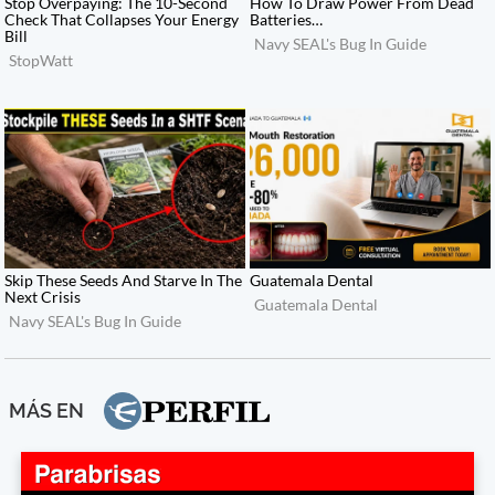
MÁS EN