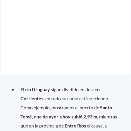
El río Uruguay
sigue dividido en dos: e
n
Corrientes,
en todo su curso está creciendo.
Como ejemplo, mostramos el puerto de
Santo
Tomé, que de ayer a hoy subió 2,93 m,
mientras
que en la provincia de
Entre Ríos
el cause, a