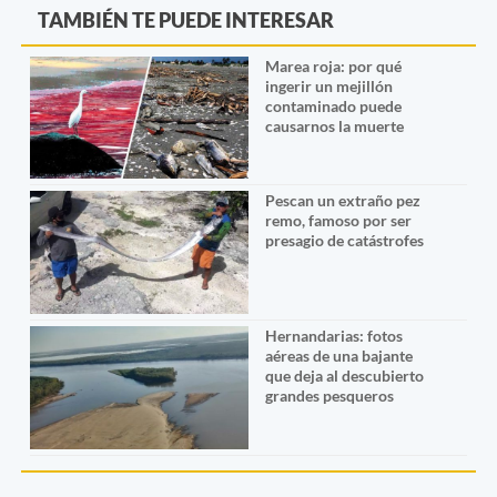
TAMBIÉN TE PUEDE INTERESAR
Marea roja: por qué
ingerir un mejillón
contaminado puede
causarnos la muerte
Pescan un extraño pez
remo, famoso por ser
presagio de catástrofes
Hernandarias: fotos
aéreas de una bajante
que deja al descubierto
grandes pesqueros