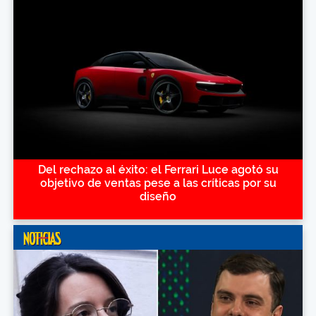
Del rechazo al éxito: el Ferrari Luce agotó su
objetivo de ventas pese a las críticas por su
diseño