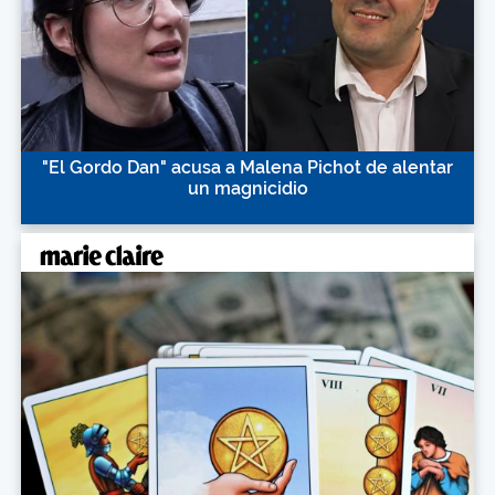
"El Gordo Dan" acusa a Malena Pichot de alentar
un magnicidio