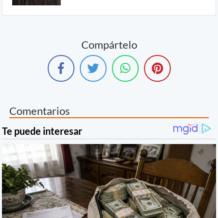
Compártelo
Comentarios