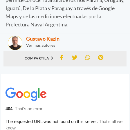
Iguazú, De la Plata y Paraguay a través de Google
Maps y de las mediciones efectuadas por la
Prefectura Naval Argentina.
Gustavo Kazin
Ver más autores
COMPARTILA