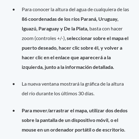
Para conocer la altura del agua de cualquiera de las
86 coordenadas de los ríos Paraná, Uruguay,
Iguazú, Paraguay y De la Plata,
basta con hacer
zoom (controles +/-),
seleccionar sobre el mapa el
puerto deseado, hacer clic sobre él, y volver a
hacer clic en el enlace que aparecerá a la
izquierda, junto a la información detallada.
La nueva ventana mostrará la gráfica de la altura
del río durante los últimos 30 días.
Para mover/arrastrar el mapa, utilizar dos dedos
sobre la pantalla de un dispositivo móvil, o el
mouse en un ordenador portátil o de escritorio.