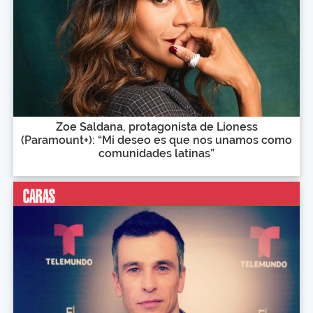
Zoe Saldana, protagonista de Lioness
(Paramount+): “Mi deseo es que nos unamos como
comunidades latinas”