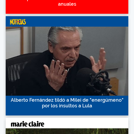
anuales
Alberto Fernández tildó a Milei de "energúmeno"
por los insultos a Lula