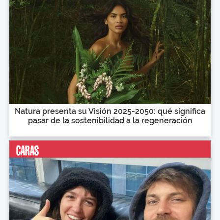
Natura presenta su Visión 2025-2050: qué significa
pasar de la sostenibilidad a la regeneración