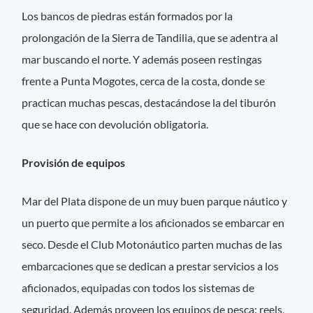
Los bancos de piedras están formados por la
prolongación de la Sierra de Tandilia, que se adentra al
mar buscando el norte. Y además poseen restingas
frente a Punta Mogotes, cerca de la costa, donde se
practican muchas pescas, destacándose la del tiburón
que se hace con devolución obligatoria.
Provisión de equipos
Mar del Plata dispone de un muy buen parque náutico y
un puerto que permite a los aficionados se embarcar en
seco. Desde el Club Motonáutico parten muchas de las
embarcaciones que se dedican a prestar servicios a los
aficionados, equipadas con todos los sistemas de
seguridad. Además proveen los equipos de pesca: reels,