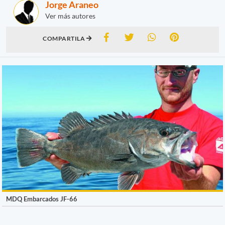
Jorge Araneo
Ver más autores
COMPARTILA
MDQ Embarcados JF-66