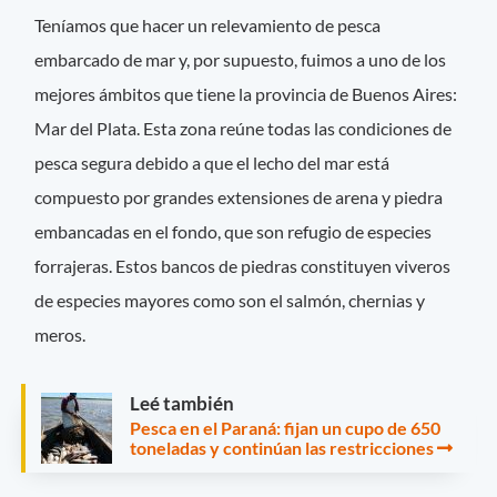
Teníamos que hacer un relevamiento de pesca
embarcado de mar y, por supuesto, fuimos a uno de los
mejores ámbitos que tiene la provincia de Buenos Aires:
Mar del Plata. Esta zona reúne todas las condiciones de
pesca segura debido a que el lecho del mar está
compuesto por grandes extensiones de arena y piedra
embancadas en el fondo, que son refugio de especies
forrajeras. Estos bancos de piedras constituyen viveros
de especies mayores como son el salmón, chernias y
meros.
Leé también
Pesca en el Paraná: fijan un cupo de 650
toneladas y continúan las restricciones