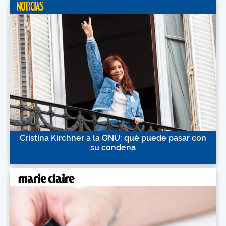
Cristina Kirchner a la ONU: qué puede pasar con
su condena