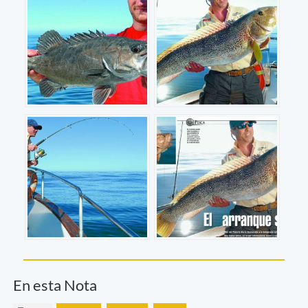
En esta Nota