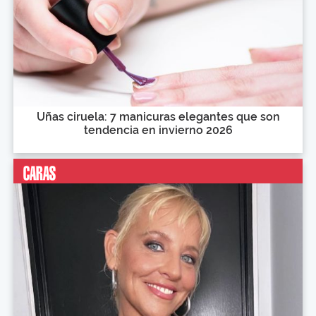
Uñas ciruela: 7 manicuras elegantes que son
tendencia en invierno 2026