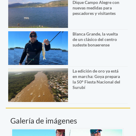
Dique Campo Alegre con
nuevas medidas para
pescadores y visitantes
Blanca Grande, la vuelta
de un clásico del centro
sudeste bonaerense
La edición de oro ya está
en marcha: Goya prepara
la 50° Fiesta Nacional del
Surubí
Galería de imágenes