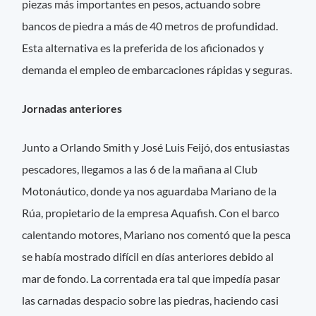
piezas más importantes en pesos, actuando sobre
bancos de piedra a más de 40 metros de profundidad.
Esta alternativa es la preferida de los aficionados y
demanda el empleo de embarcaciones rápidas y seguras.
Jornadas anteriores
Junto a Orlando Smith y José Luis Feijó, dos entusiastas
pescadores, llegamos a las 6 de la mañana al Club
Motonáutico, donde ya nos aguardaba Mariano de la
Rúa, propietario de la empresa Aquafish. Con el barco
calentando motores, Mariano nos comentó que la pesca
se había mostrado difícil en días anteriores debido al
mar de fondo. La correntada era tal que impedía pasar
las carnadas despacio sobre las piedras, haciendo casi