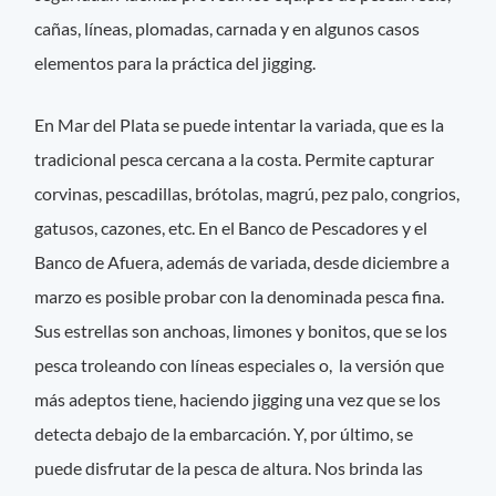
cañas, líneas, plomadas, carnada y en algunos casos
elementos para la práctica del jigging.
En Mar del Plata se puede intentar la variada, que es la
tradicional pesca cercana a la costa. Permite capturar
corvinas, pescadillas, brótolas, magrú, pez palo, congrios,
gatusos, cazones, etc. En el Banco de Pescadores y el
Banco de Afuera, además de variada, desde diciembre a
marzo es posible probar con la denominada pesca fina.
Sus estrellas son anchoas, limones y bonitos, que se los
pesca troleando con líneas especiales o, la versión que
más adeptos tiene, haciendo jigging una vez que se los
detecta debajo de la embarcación. Y, por último, se
puede disfrutar de la pesca de altura. Nos brinda las