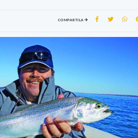
COMPARTILA