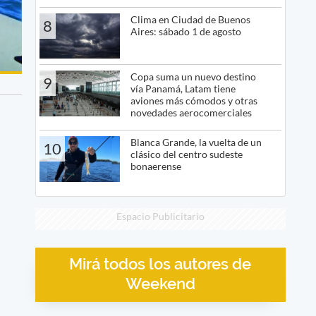
Clima en Ciudad de Buenos
8
Aires: sábado 1 de agosto
Copa suma un nuevo destino
9
vía Panamá, Latam tiene
aviones más cómodos y otras
novedades aerocomerciales
Blanca Grande, la vuelta de un
10
clásico del centro sudeste
bonaerense
Espacio Publicitario
Mirá todos los autores de
Weekend