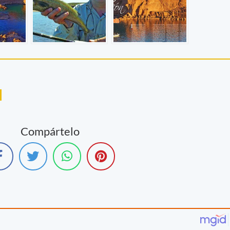
Compártelo