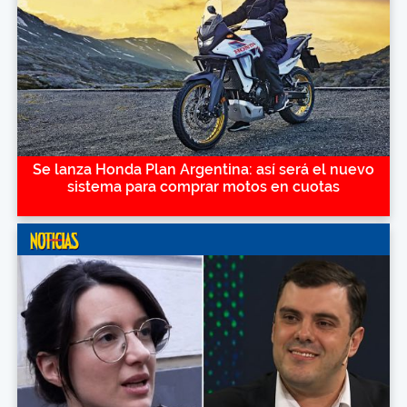
Se lanza Honda Plan Argentina: así será el nuevo
sistema para comprar motos en cuotas