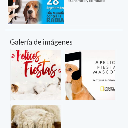
transmite y combate
Galería de imágenes