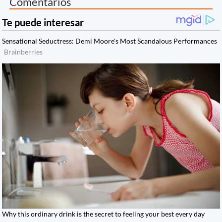
Comentarios