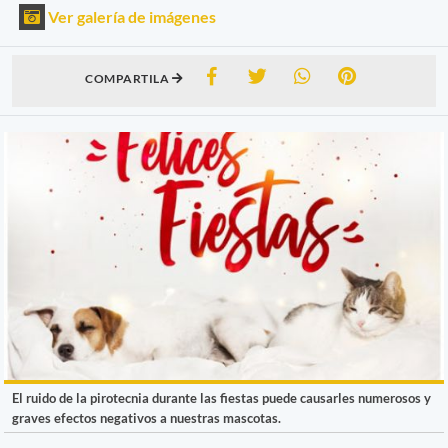
Ver galería de imágenes
COMPARTILA
El ruido de la pirotecnia durante las fiestas puede causarles numerosos y
graves efectos negativos a nuestras mascotas.