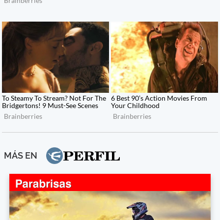
MÁS EN