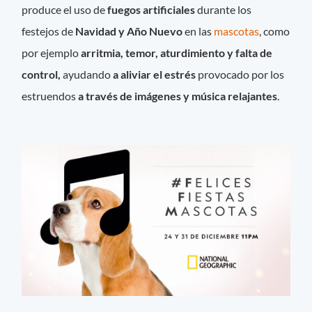
produce el uso de
fuegos artificiales
durante los
festejos de
Navidad y Año Nuevo
en las
mascotas
, como
por ejemplo
arritmia, temor, aturdimiento y falta de
control,
ayudando
a aliviar el estrés
provocado por los
estruendos
a través de imágenes y música relajantes
.