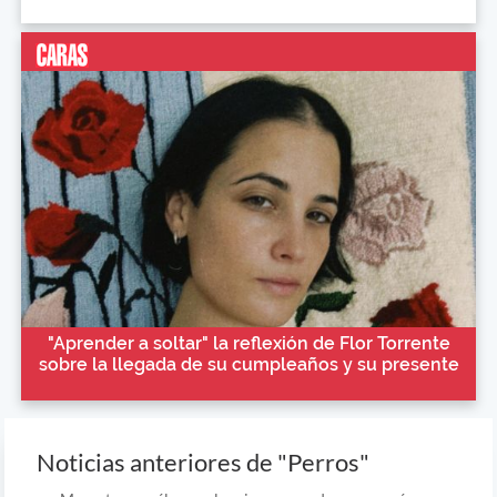
"Aprender a soltar" la reflexión de Flor Torrente
sobre la llegada de su cumpleaños y su presente
Noticias anteriores de "Perros"