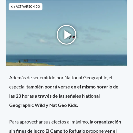
Además de ser emitido por National Geographic, el
especial
también podrá verse en el mismo horario de
las 23 horas a través de las señales National
Geographic Wild y Nat Geo Kids
.
Para aprovechar sus efectos al máximo,
la organización
sin fines de lucro El Campito Refugio
propone
ver el