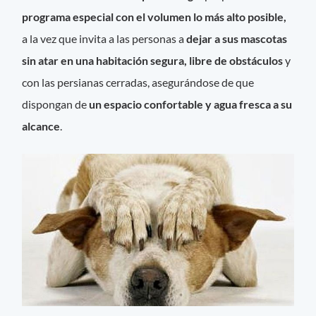
programa especial con el volumen lo más alto posible,
a la vez que invita a las personas a
dejar a sus mascotas
sin atar en una habitación segura, libre de obstáculos
y
con las persianas cerradas, asegurándose de que
dispongan de
un espacio confortable y agua fresca a su
alcance
.