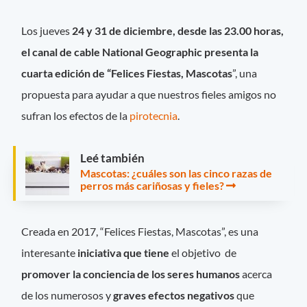
Los jueves
24 y 31 de diciembre, desde las 23.00 horas,
el canal de cable National Geographic presenta la
cuarta edición de “Felices Fiestas, Mascotas
”, una
propuesta para ayudar a que nuestros fieles amigos no
sufran los efectos de la
pirotecnia
.
Leé también
Mascotas: ¿cuáles son las cinco razas de
perros más cariñosas y fieles?
Creada en 2017, “Felices Fiestas, Mascotas”, es una
interesante
iniciativa que tiene
el objetivo de
promover la conciencia de los seres humanos
acerca
de los numerosos y
graves efectos negativos
que