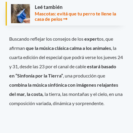
Leé también
Mascotas: evitá que tu perro te llene la
casa de pelos
Buscando reflejar los consejos de los
expert
os, que
afirman
que la música clásica calma a los animales
, la
cuarta edición del especial que podrá verse los jueves 24
y 31, desde las 23 por el canal de cable
estará basado
en “Sinfonía por la Tierra”
, una producción que
combina
la música sinfónica con imágenes relajantes
del mar, la costa,
la tierra, las montañas y el cielo, en una
composición variada, dinámica y sorprendente.