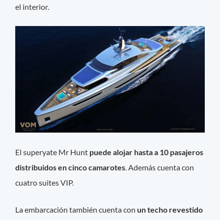
el interior.
El superyate Mr Hunt
puede alojar hasta a 10 pasajeros
distribuidos en cinco camarotes
. Además cuenta con
cuatro suites VIP.
La embarcación también cuenta con
un techo revestido