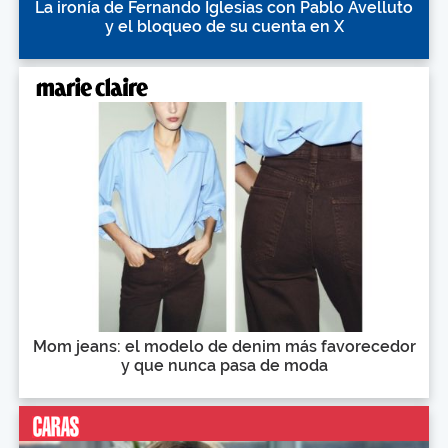
La ironía de Fernando Iglesias con Pablo Avelluto
y el bloqueo de su cuenta en X
Mom jeans: el modelo de denim más favorecedor
y que nunca pasa de moda