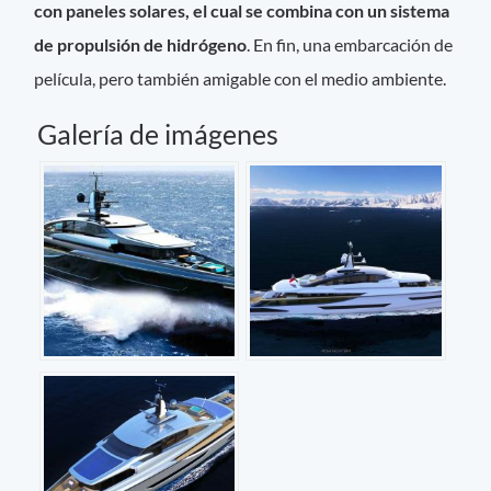
con paneles solares, el cual se combina con un sistema
de propulsión de hidrógeno
. En fin, una embarcación de
película, pero también amigable con el medio ambiente.
Galería de imágenes