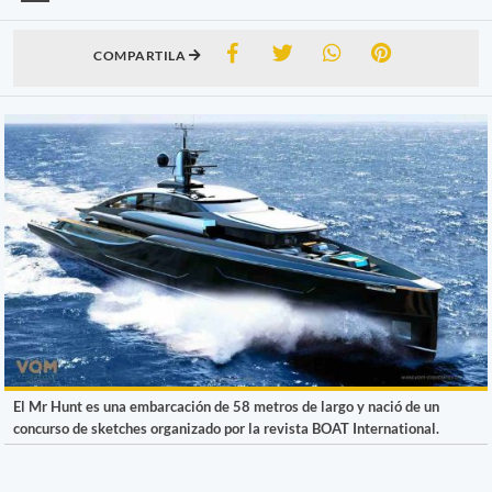
COMPARTILA
El Mr Hunt es una embarcación de 58 metros de largo y nació de un
concurso de sketches organizado por la revista BOAT International.