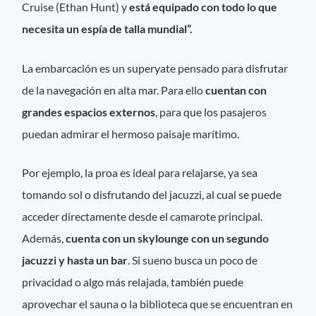
Cruise (Ethan Hunt) y
está equipado con todo lo que
necesita un espía de talla mundial”.
La embarcación es un superyate pensado para disfrutar
de la navegación en alta mar. Para ello
cuentan con
grandes espacios externos
, para que los pasajeros
puedan admirar el hermoso paisaje marítimo.
Por ejemplo, la proa es ideal para relajarse, ya sea
tomando sol o disfrutando del jacuzzi, al cual se puede
acceder directamente desde el camarote principal.
Además,
cuenta con un skylounge con un segundo
jacuzzi y hasta un bar
. Si sueno busca un poco de
privacidad o algo más relajada, también puede
aprovechar el sauna o la biblioteca que se encuentran en