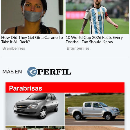
MÁS EN