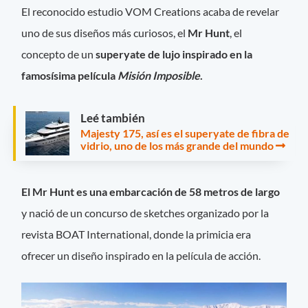
El reconocido estudio VOM Creations acaba de revelar
uno de sus diseños más curiosos, el
Mr Hunt
, el
concepto de un
superyate de lujo inspirado en la
famosísima película
Misión Imposible
.
Leé también
Majesty 175, así es el superyate de fibra de
vidrio, uno de los más grande del mundo
El Mr Hunt es una embarcación de 58 metros de largo
y nació de un concurso de sketches organizado por la
revista BOAT International, donde la primicia era
ofrecer un diseño inspirado en la película de acción.