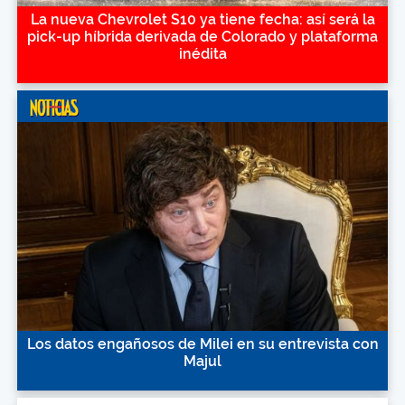
La nueva Chevrolet S10 ya tiene fecha: así será la
pick-up híbrida derivada de Colorado y plataforma
inédita
Los datos engañosos de Milei en su entrevista con
Majul