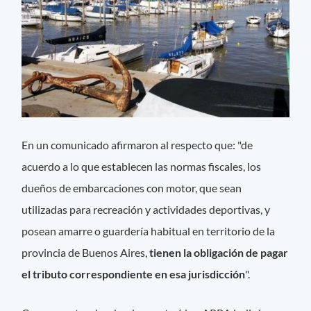
En un comunicado afirmaron al respecto que: "de
acuerdo a lo que establecen las normas fiscales, los
dueños de embarcaciones con motor, que sean
utilizadas para recreación y actividades deportivas, y
posean amarre o guardería habitual en territorio de la
provincia de Buenos Aires,
tienen la obligación de pagar
el tributo correspondiente en esa jurisdicción
".