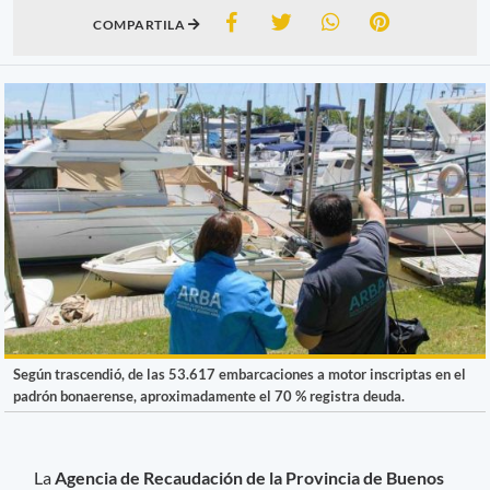
COMPARTILA
Según trascendió, de las 53.617 embarcaciones a motor inscriptas en el
padrón bonaerense, aproximadamente el 70 % registra deuda.
La
Agencia de Recaudación de la Provincia de Buenos