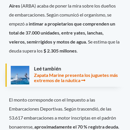
Aires
(ARBA) acaba de poner la mira sobre los dueños
de embarcaciones. Según comunicó el organismo, se
empezó a
intimar a propietarios que comprenden un
total de 37.000 unidades, entre yates, lanchas,
veleros, semirrígidos y motos de agua.
Se estima que la
deuda supera los
$ 2.305 millones
.
Leé también
Zapata Marine presenta los juguetes más
extremos de la náutica
El monto corresponde con el Impuesto a las
Embarcaciones Deportivas. Según trascendió, de las
53.617 embarcaciones a motor inscriptas en el padrón
bonaerense,
aproximadamente el 70 % registra deuda.