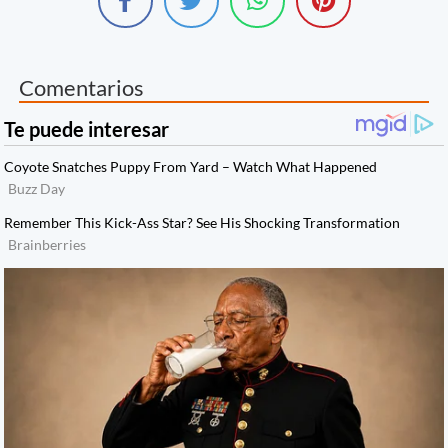
Comentarios