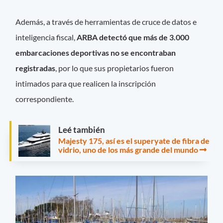
Además, a través de herramientas de cruce de datos e
inteligencia fiscal,
ARBA detectó que más de 3.000
embarcaciones deportivas no se encontraban
registradas
, por lo que sus propietarios fueron
intimados para que realicen la inscripción
correspondiente.
Leé también
Majesty 175, así es el superyate de fibra de
vidrio, uno de los más grande del mundo