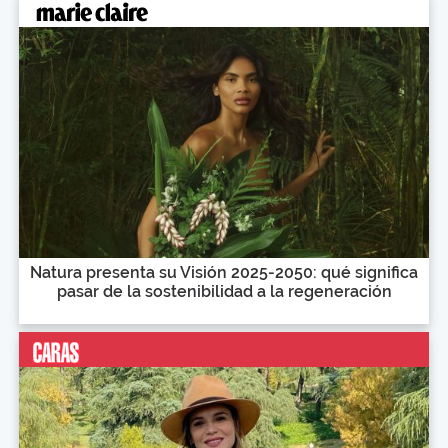
Natura presenta su Visión 2025-2050: qué significa
pasar de la sostenibilidad a la regeneración