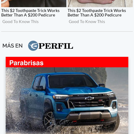
MÁS EN