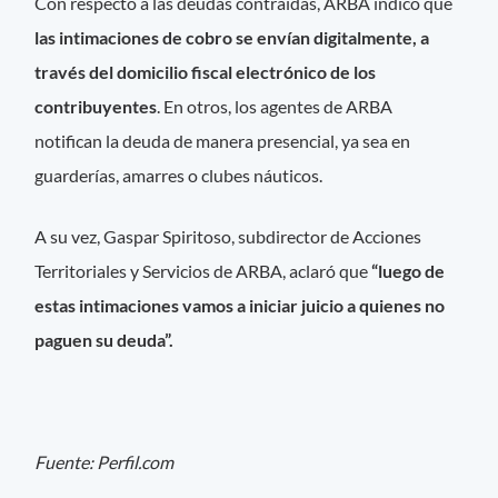
Con respecto a las deudas contraídas, ARBA indicó que
las intimaciones de cobro se envían digitalmente, a
través del domicilio fiscal electrónico de los
contribuyentes
. En otros, los agentes de ARBA
notifican la deuda de manera presencial, ya sea en
guarderías, amarres o clubes náuticos.
A su vez, Gaspar Spiritoso, subdirector de Acciones
Territoriales y Servicios de ARBA, aclaró que
“luego de
estas intimaciones vamos a iniciar juicio a quienes no
paguen su deuda”.
Fuente: Perfil.com